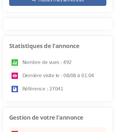
Statistiques de l'annonce
Nombre de vues : 492
Dernière visite le : 08/08 à 01:04
Référence : 27041
Gestion de votre l'annonce