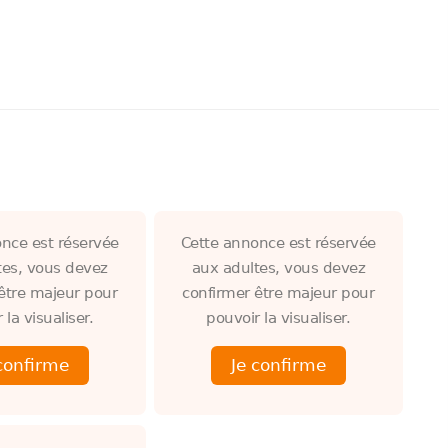
nce est réservée
Cette annonce est réservée
tes, vous devez
aux adultes, vous devez
être majeur pour
confirmer être majeur pour
 la visualiser.
pouvoir la visualiser.