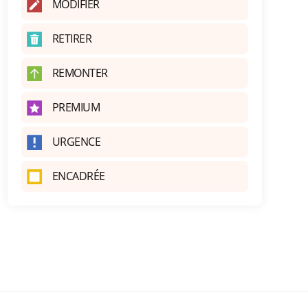
MODIFIER
RETIRER
REMONTER
PREMIUM
URGENCE
ENCADRÉE