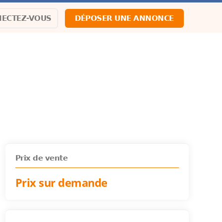
ECTEZ-VOUS
DÉPOSER UNE ANNONCE
Prix de vente
Prix sur demande