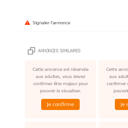
Signaler l'annonce
ANNONCES SIMILAIRES
Cette annonce est réservée
Cette anno
aux adultes, vous devez
aux adul
confirmer être majeur pour
confirmer 
pouvoir la visualiser.
pouvoir