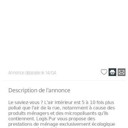
Annonce déposée
le 14/04
Description de l'annonce
Le saviez-vous ? L'air intérieur est 5 à 10 fois plus
pollué que l'air de la rue, notamment à cause des
produits ménagers et des micropolluants qu'ils
contiennent. Logis Pur vous propose des
prestations de ménage exclusivement écologique