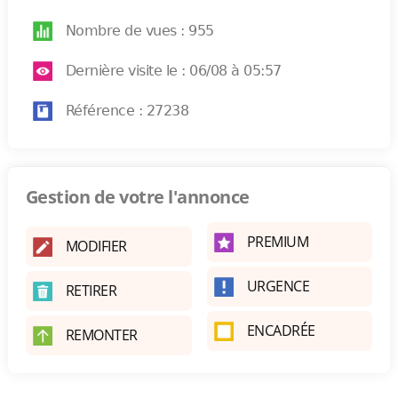
Nombre de vues : 955
Dernière visite le : 06/08 à 05:57
Référence : 27238
Gestion de votre l'annonce
PREMIUM
MODIFIER
URGENCE
RETIRER
ENCADRÉE
REMONTER