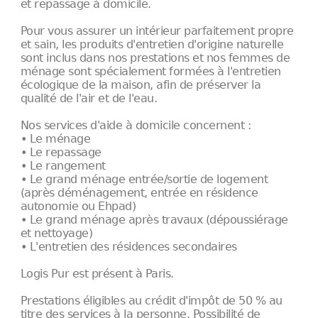
et repassage à domicile.
Pour vous assurer un intérieur parfaitement propre
et sain, les produits d'entretien d'origine naturelle
sont inclus dans nos prestations et nos femmes de
ménage sont spécialement formées à l'entretien
écologique de la maison, afin de préserver la
qualité de l'air et de l'eau.
Nos services d'aide à domicile concernent :
• Le ménage
• Le repassage
• Le rangement
• Le grand ménage entrée/sortie de logement
(après déménagement, entrée en résidence
autonomie ou Ehpad)
• Le grand ménage après travaux (dépoussiérage
et nettoyage)
• L'entretien des résidences secondaires
Logis Pur est présent à Paris.
Prestations éligibles au crédit d'impôt de 50 % au
titre des services à la personne. Possibilité de