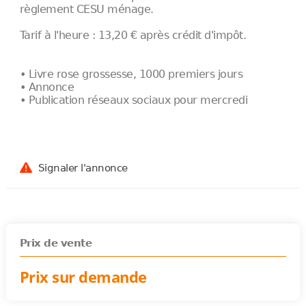
règlement CESU ménage.
Tarif à l'heure : 13,20 € après crédit d'impôt.
• Livre rose grossesse, 1000 premiers jours
• Annonce
• Publication réseaux sociaux pour mercredi
Signaler l'annonce
Prix de vente
Prix sur demande