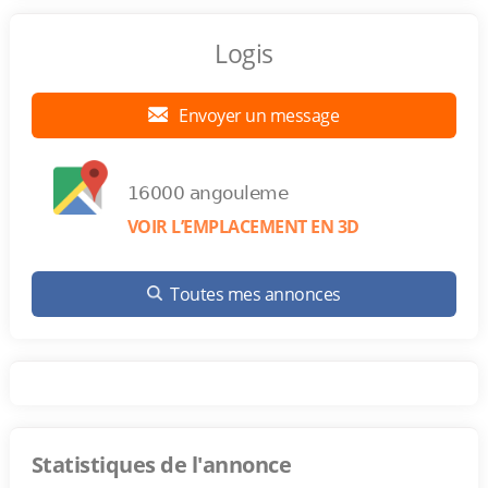
Logis
Envoyer un message
16000 angouleme
VOIR L’EMPLACEMENT EN 3D
Toutes mes annonces
Statistiques de l'annonce