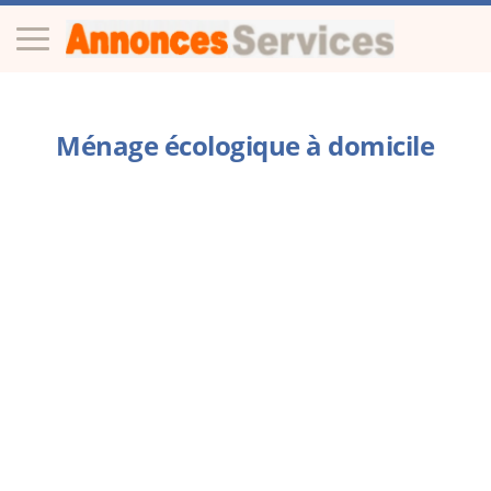
Ménage écologique à domicile