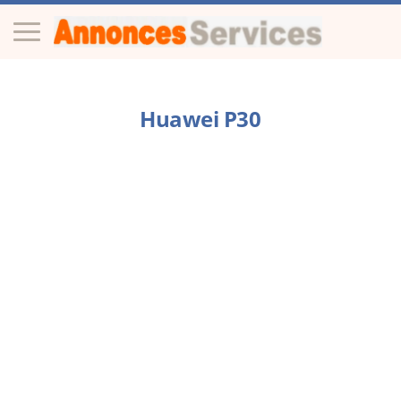
Huawei P30