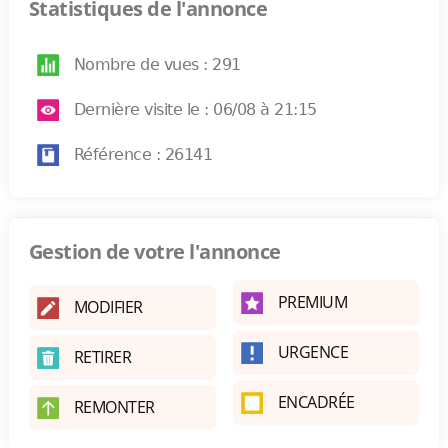
Statistiques de l'annonce
Nombre de vues : 291
Dernière visite le : 06/08 à 21:15
Référence : 26141
Gestion de votre l'annonce
PREMIUM
MODIFIER
URGENCE
RETIRER
ENCADRÉE
REMONTER