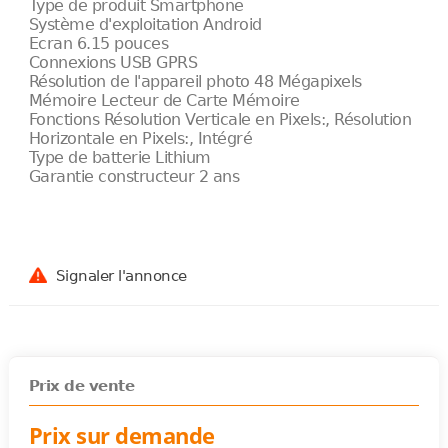
Type de produit Smartphone
Système d'exploitation Android
Ecran 6.15 pouces
Connexions USB GPRS
Résolution de l'appareil photo 48 Mégapixels
Mémoire Lecteur de Carte Mémoire
Fonctions Résolution Verticale en Pixels:, Résolution
Horizontale en Pixels:, Intégré
Type de batterie Lithium
Garantie constructeur 2 ans
Signaler l'annonce
Prix de vente
Prix sur demande