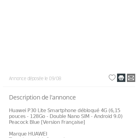
Annonce déposée
le 09/08
Description de l'annonce
Huawei P30 Lite Smartphone débloqué 4G (6,15
pouces - 128Go - Double Nano SIM - Android 9.0)
Peacock Blue [Version Française]
Marque HUAWEI