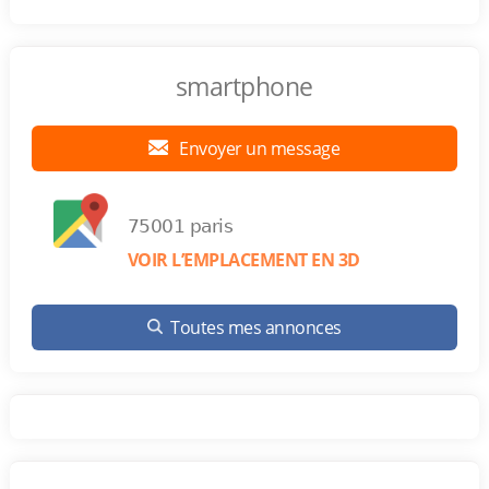
smartphone
Envoyer un message
75001 paris
VOIR L’EMPLACEMENT EN 3D
Toutes mes annonces