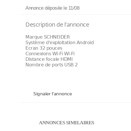
Annonce déposée
le 11/08
Description de l'annonce
Marque SCHNEIDER
Système d'exploitation Android
Ecran 32 pouces
Connexions Wi-Fi Wi-Fi
Distance focale HDMI
Nombre de ports USB 2
Signaler l'annonce
ANNONCES SIMILAIRES