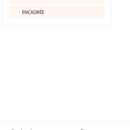
ENCADRÉE