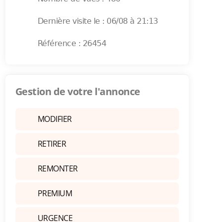
Dernière visite le : 06/08 à 21:13
Référence : 26454
Gestion de votre l'annonce
MODIFIER
RETIRER
REMONTER
PREMIUM
URGENCE