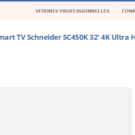
VITRINES PROFESSIONNELLES
CONN
mart TV Schneider SC450K 32' 4K Ultra 