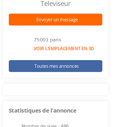
Televiseur
Envoyer un message
75001 paris
VOIR L’EMPLACEMENT EN 3D
Toutes mes annonces
Statistiques de l'annonce
Nombre de vues : 486