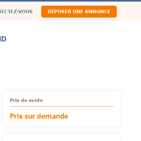
ECTEZ-VOUS
DÉPOSER UNE ANNONCE
HD
Prix de vente
Prix sur demande