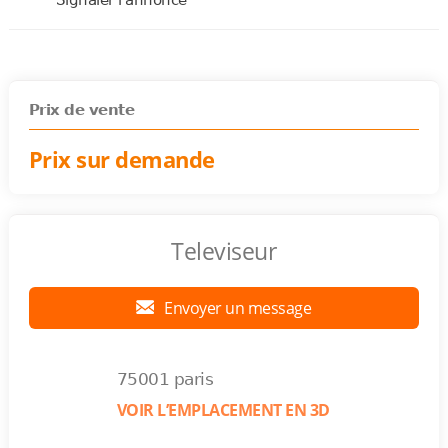
Signaler l'annonce
Prix de vente
Prix sur demande
Televiseur
Envoyer un message
75001 paris
VOIR L’EMPLACEMENT EN 3D