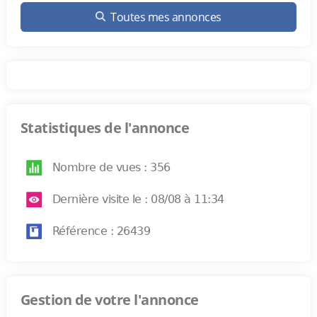
Toutes mes annonces
Statistiques de l'annonce
Nombre de vues : 356
Dernière visite le : 08/08 à 11:34
Référence : 26439
Gestion de votre l'annonce