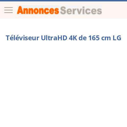
Téléviseur UltraHD 4K de 165 cm LG