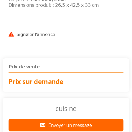
Dimensions produit : 26,5 x 42,5 x 33 cm
Signaler l'annonce
Prix de vente
Prix sur demande
cuisine
Envoyer un message