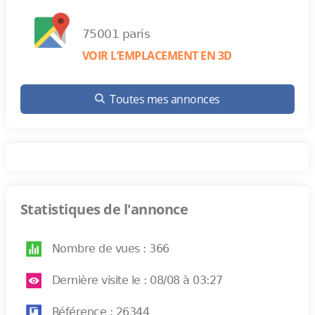
75001 paris
VOIR L’EMPLACEMENT EN 3D
Toutes mes annonces
Statistiques de l'annonce
Nombre de vues : 366
Dernière visite le : 08/08 à 03:27
Référence : 26344