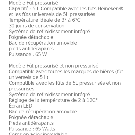
Modèle Fût pressurisé
Capacité : 5 L Compatible avec les fûts Heineken®
et les fûts universels de 5L pressurisés
Température idéale de 3° à 6°C
30 jours de conservation
Système de refroidissement intégré
Poignée détachable
Bac de récupération amovible
pieds antidérapants
Puissance : 65 W
Modèle Fût pressurisé et non pressurisé
Compatible avec toutes les marques de bières (fût
universels de 5 L)
Compatible avec les fûts de 5L pressurisés et non
pressurisés
Système de refroidissement intégré
Réglage de la température de 2 à 12C°
Écran LED
Bac de récupération amovible
Poignée détachable
Pieds antidérapants
Puissance : 65 Watts
Corps en acier inoxydable