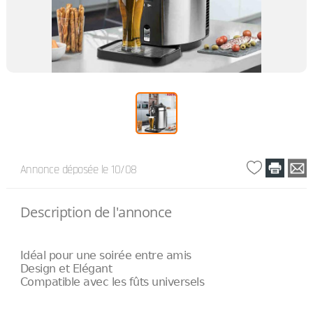
Annonce déposée
le 10/08
Description de l'annonce
Idéal pour une soirée entre amis
Design et Elégant
Compatible avec les fûts universels