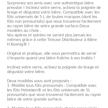
Surprenez vos amis avec une authentique bière
pression ! Inclinez votre verre, activez la poignée de
tirage et dégustez votre bière. Compatible avec les
fûts universels de 5 L de toutes marques (dont les
fûts non pressurisés) que vous trouverez facilement
au rayon bière de votre grande surface.Deux
modèles au choix .
Vos apéros et soirées ne seront plus jamais les
mêmes grâce à cette Tireuse Distributeur à Bière
H.Koenig® !
Original et pratique, elle vous permettra de servir
n’importe quand une bière fraîche à vos invités !
Inclinez votre verre, activez la poignée de tirage et
dégustez votre bière.
Deux modèles vous sont proposés :
1- Modèle tous fûts pressurisés : Compatible avec
les fûts Heineken® et les fûts universels de 5L
pressurisés que vous trouverez facilement au rayon
bière de votre grande surface.