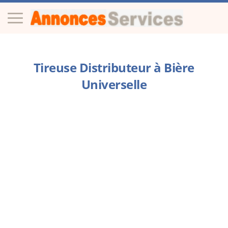
Tireuse Distributeur à Bière
Universelle