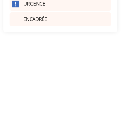
URGENCE
ENCADRÉE