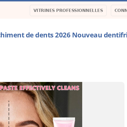
VITRINES PROFESSIONNELLES
CONN
nchiment de dents 2026 Nouveau dentifr