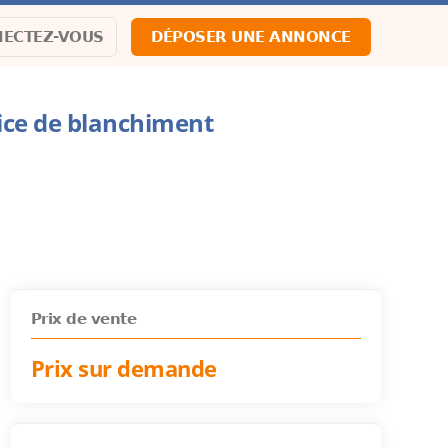
ECTEZ-VOUS
DÉPOSER UNE ANNONCE
ice de blanchiment
Prix de vente
Prix sur demande