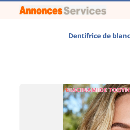
Dentifrice de bla