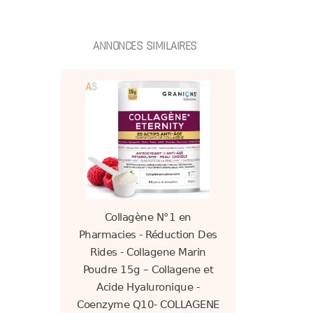
ANNONCES SIMILAIRES
Collagène N°1 en
Pharmacies - Réduction Des
Rides - Collagene Marin
Poudre 15g – Collagene et
Acide Hyaluronique -
Coenzyme Q10- COLLAGENE