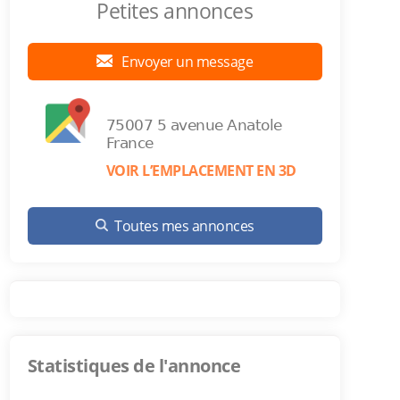
Petites annonces
Envoyer un message
75007 5 avenue Anatole
France
VOIR L’EMPLACEMENT EN 3D
Toutes mes annonces
Statistiques de l'annonce