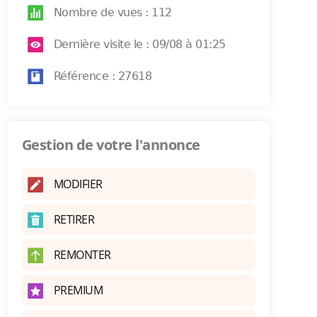
Nombre de vues : 112
Dernière visite le : 09/08 à 01:25
Référence : 27618
Gestion de votre l'annonce
MODIFIER
RETIRER
REMONTER
PREMIUM