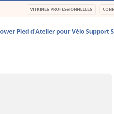
VITRINES PROFESSIONNELLES
CONN
wer Pied d'Atelier pour Vélo Support 