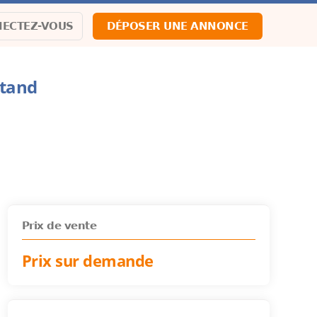
ECTEZ-VOUS
DÉPOSER UNE ANNONCE
Stand
Prix de vente
Prix sur demande