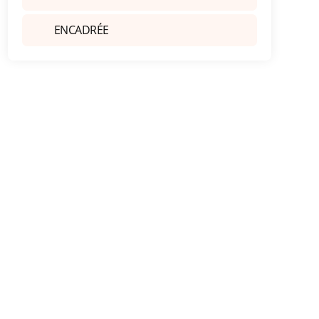
ENCADRÉE