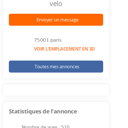
velo
Envoyer un message
75001 paris
VOIR L’EMPLACEMENT EN 3D
Toutes mes annonces
Statistiques de l'annonce
Nombre de vues : 510