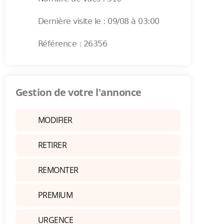
Dernière visite le : 09/08 à 03:00
Référence : 26356
Gestion de votre l'annonce
MODIFIER
RETIRER
REMONTER
PREMIUM
URGENCE