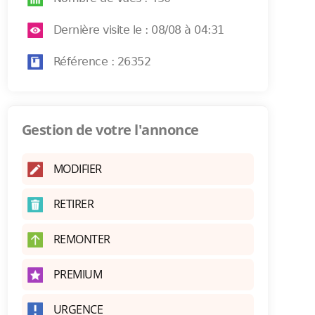
Dernière visite le : 08/08 à 04:31
Référence : 26352
Gestion de votre l'annonce
MODIFIER
RETIRER
REMONTER
PREMIUM
URGENCE