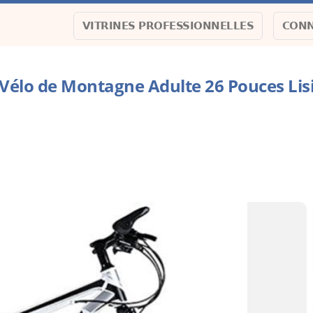
VITRINES PROFESSIONNELLES
CONN
Vélo de Montagne Adulte 26 Pouces Lis