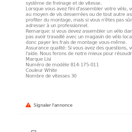
système de freinage et de vitesse.
Lorsque vous avez fini d'assembler votre vélo, v
au moyen de vis desserrées ou de tout autre a
profiter du montage, mais si vous n'êtes pas sû
adresser à un professionnel.
Remarque: si vous devez assembler un vélo dans
pas avoir travaillé avec un magasin de vélo lo
donc payer les frais de montage vous-même.
Assurance qualité: Si vous avez des questions, 
l'aide. Nous ferons de notre mieux pour résoud
Marque Lisi
Numéro de modèle 814-175-011
Couleur White
Nombre de vitesses 30
Signaler l'annonce