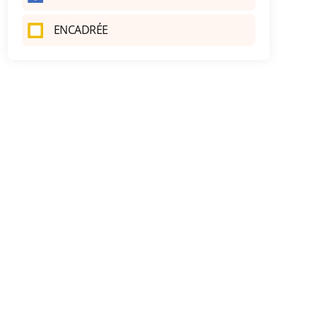
ENCADRÉE