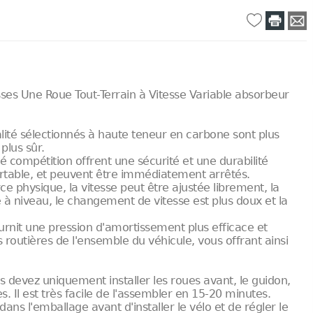
ses Une Roue Tout-Terrain à Vitesse Variable absorbeur
alité sélectionnés à haute teneur en carbone sont plus
 plus sûr.
é compétition offrent une sécurité et une durabilité
ortable, et peuvent être immédiatement arrêtés.
rce physique, la vitesse peut être ajustée librement, la
 à niveau, le changement de vitesse est plus doux et la
rnit une pression d'amortissement plus efficace et
routières de l'ensemble du véhicule, vous offrant ainsi
s devez uniquement installer les roues avant, le guidon,
. Il est très facile de l'assembler en 15-20 minutes.
o dans l'emballage avant d'installer le vélo et de régler le