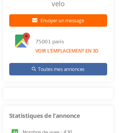
velo
Envoyer un message
75001 paris
VOIR L’EMPLACEMENT EN 3D
Toutes mes annonces
Statistiques de l'annonce
Nombre de vues : 430