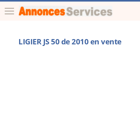
LIGIER JS 50 de 2010 en vente