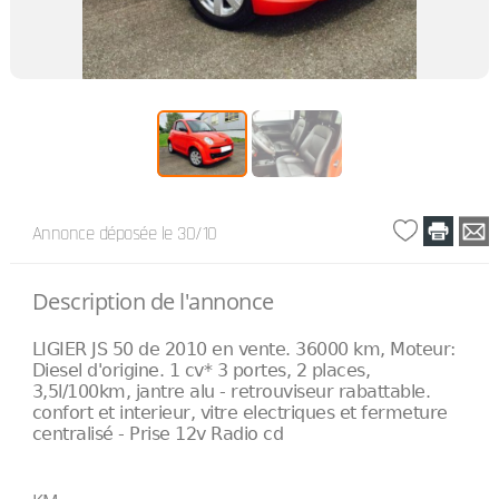
Annonce déposée
le 30/10
Description de l'annonce
LIGIER JS 50 de 2010 en vente. 36000 km, Moteur:
Diesel d'origine. 1 cv* 3 portes, 2 places,
3,5l/100km, jantre alu - retrouviseur rabattable.
confort et interieur, vitre electriques et fermeture
centralisé - Prise 12v Radio cd