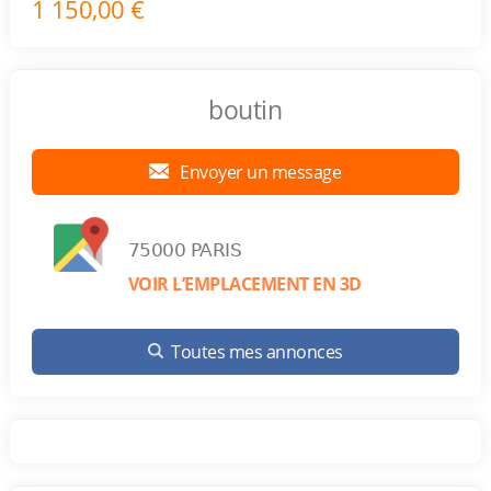
1 150,00 €
boutin
Envoyer un message
75000 PARIS
VOIR L’EMPLACEMENT EN 3D
Toutes mes annonces