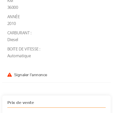
KM
36000
ANNÉE
2010
CARBURANT :
Diesel
BOITE DE VITESSE :
Automatique
Signaler l'annonce
Prix de vente