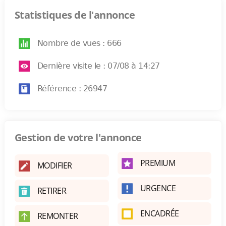
Statistiques de l'annonce
Nombre de vues : 666
Dernière visite le : 07/08 à 14:27
Référence : 26947
Gestion de votre l'annonce
PREMIUM
MODIFIER
URGENCE
RETIRER
ENCADRÉE
REMONTER