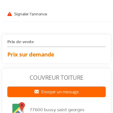
Signaler l'annonce
Prix de vente
Prix sur demande
COUVREUR TOITURE
Envoyer un message
77600 bussy saint georges