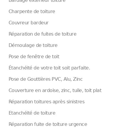
Bardage extérieur toiture
Charpente de toiture
Couvreur bardeur
Réparation de fuites de toiture
Démoulage de toiture
Pose de fenêtre de toit
Étanchéité de votre toit soit parfaite.
Pose de Gouttières PVC, Alu, Zinc
Couverture en ardoise, zinc, tuile, toit plat
Réparation toitures après sinistres
Etanchéité de toiture
Réparation fuite de toiture urgence