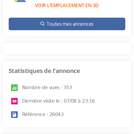
VOIR L’EMPLACEMENT EN 3D
Toutes mes annonces
Statistiques de l'annonce
Nombre de vues : 353
Dernière visite le : 07/08 à 23:16
Référence : 26043