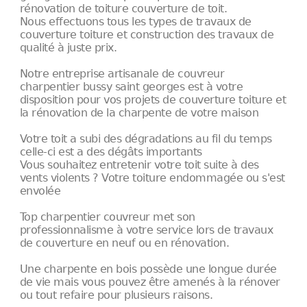
rénovation de toiture couverture de toit.
Nous effectuons tous les types de travaux de
couverture toiture et construction des travaux de
qualité à juste prix.
Notre entreprise artisanale de couvreur
charpentier bussy saint georges est à votre
disposition pour vos projets de couverture toiture et
la rénovation de la charpente de votre maison
Votre toit a subi des dégradations au fil du temps
celle-ci est a des dégâts importants
Vous souhaitez entretenir votre toit suite à des
vents violents ? Votre toiture endommagée ou s'est
envolée
Top charpentier couvreur met son
professionnalisme à votre service lors de travaux
de couverture en neuf ou en rénovation.
Une charpente en bois possède une longue durée
de vie mais vous pouvez être amenés à la rénover
ou tout refaire pour plusieurs raisons.