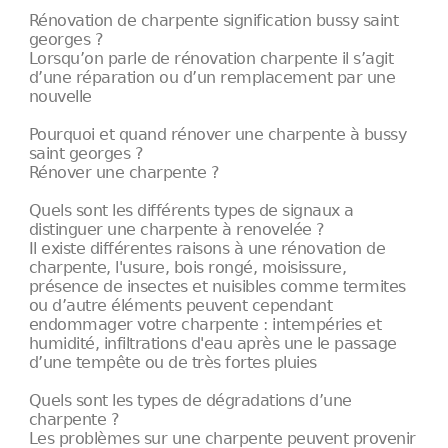
Rénovation de charpente signification bussy saint
georges ?
Lorsqu’on parle de rénovation charpente il s’agit
d’une réparation ou d’un remplacement par une
nouvelle
Pourquoi et quand rénover une charpente à bussy
saint georges ?
Rénover une charpente ?
Quels sont les différents types de signaux a
distinguer une charpente à renovelée ?
Il existe différentes raisons à une rénovation de
charpente, l'usure, bois rongé, moisissure,
présence de insectes et nuisibles comme termites
ou d’autre éléments peuvent cependant
endommager votre charpente : intempéries et
humidité, infiltrations d'eau après une le passage
d’une tempête ou de très fortes pluies
Quels sont les types de dégradations d’une
charpente ?
Les problèmes sur une charpente peuvent provenir