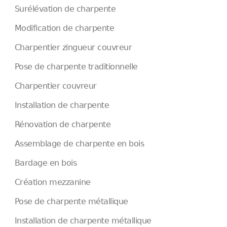
Surélévation de charpente
Modification de charpente
Charpentier zingueur couvreur
Pose de charpente traditionnelle
Charpentier couvreur
Installation de charpente
Rénovation de charpente
Assemblage de charpente en bois
Bardage en bois
Création mezzanine
Pose de charpente métallique
Installation de charpente métallique