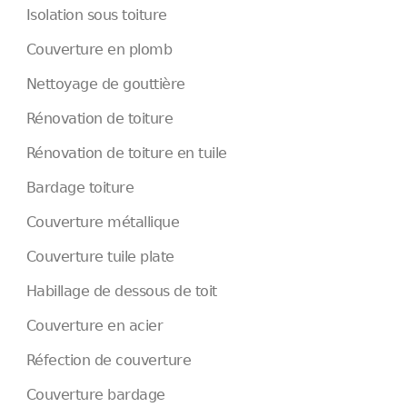
Isolation sous toiture
Couverture en plomb
Nettoyage de gouttière
Rénovation de toiture
Rénovation de toiture en tuile
Bardage toiture
Couverture métallique
Couverture tuile plate
Habillage de dessous de toit
Couverture en acier
Réfection de couverture
Couverture bardage