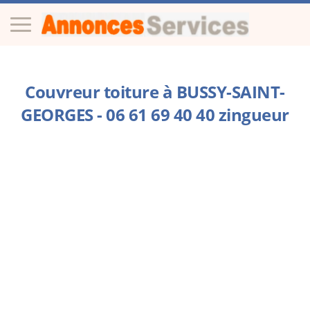
Couvreur toiture à BUSSY-SAINT-
GEORGES - 06 61 69 40 40 zingueur