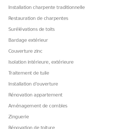
Installation charpente traditionnelle
Restauration de charpentes
Surélévations de toits
Bardage extérieur
Couverture zinc
Isolation intérieure, extérieure
Traitement de tuile
Installation d'ouverture
Rénovation appartement
Aménagement de combles
Zinguerie
Rénovation de toiture