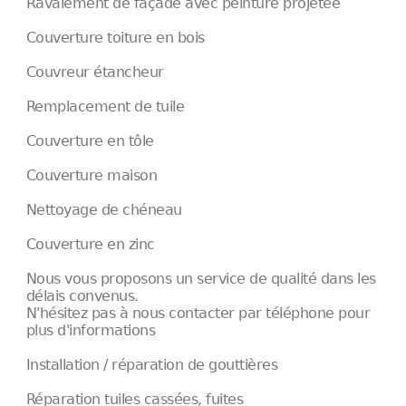
Ravalement de façade avec peinture projetée
Couverture toiture en bois
Couvreur étancheur
Remplacement de tuile
Couverture en tôle
Couverture maison
Nettoyage de chéneau
Couverture en zinc
Nous vous proposons un service de qualité dans les
délais convenus.
N'hésitez pas à nous contacter par téléphone pour
plus d'informations
Installation / réparation de gouttières
Réparation tuiles cassées, fuites