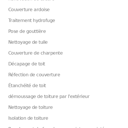
Couverture ardoise
Traitement hydrofuge
Pose de gouttière
Nettoyage de tuile
Couverture de charpente
Décapage de toit
Réfection de couverture
Étanchéité de toit
démoussage de toiture par l'extérieur
Nettoyage de toiture
Isolation de toiture