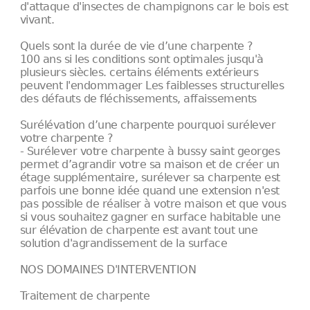
d'attaque d'insectes de champignons car le bois est
vivant.
Quels sont la durée de vie d’une charpente ?
100 ans si les conditions sont optimales jusqu'à
plusieurs siècles. certains éléments extérieurs
peuvent l'endommager Les faiblesses structurelles
des défauts de fléchissements, affaissements
Surélévation d’une charpente pourquoi surélever
votre charpente ?
- Surélever votre charpente à bussy saint georges
permet d’agrandir votre sa maison et de créer un
étage supplémentaire, surélever sa charpente est
parfois une bonne idée quand une extension n'est
pas possible de réaliser à votre maison et que vous
si vous souhaitez gagner en surface habitable une
sur élévation de charpente est avant tout une
solution d'agrandissement de la surface
NOS DOMAINES D'INTERVENTION
Traitement de charpente