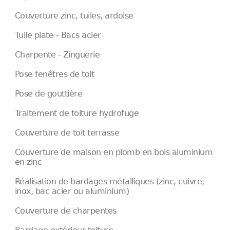
Couverture zinc, tuiles, ardoise
Tuile plate - Bacs acier
Charpente - Zinguerie
Pose fenêtres de toit
Pose de gouttière
Traitement de toiture hydrofuge
Couverture de toit terrasse
Couverture de maison en plomb en bois aluminium
en zinc
Réalisation de bardages métalliques (zinc, cuivre,
inox, bac acier ou aluminium)
Couverture de charpentes