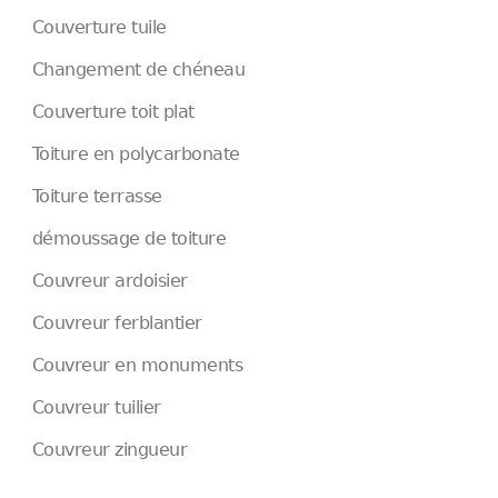
Couverture tuile
Changement de chéneau
Couverture toit plat
Toiture en polycarbonate
Toiture terrasse
démoussage de toiture
Couvreur ardoisier
Couvreur ferblantier
Couvreur en monuments
Couvreur tuilier
Couvreur zingueur