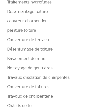
Traitements hydrofuges
Désamiantage toiture
couvreur charpentier
peinture toiture
Couverture de terrasse
Désenfumage de toiture
Ravalement de murs
Nettoyage de gouttières
Travaux d'isolation de charpentes
Couverture de toitures
Travaux de charpenterie
Châssis de toit