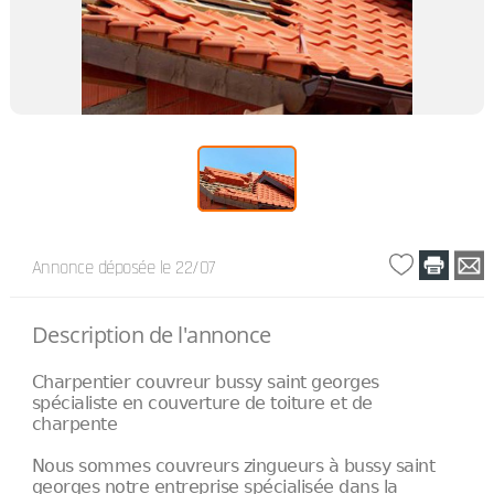
Annonce déposée
le 22/07
Description de l'annonce
Charpentier couvreur bussy saint georges
spécialiste en couverture de toiture et de
charpente
Nous sommes couvreurs zingueurs à bussy saint
georges notre entreprise spécialisée dans la