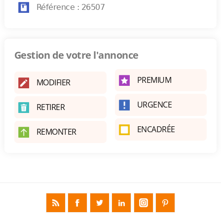
Référence : 26507
Gestion de votre l'annonce
PREMIUM
MODIFIER
URGENCE
RETIRER
ENCADRÉE
REMONTER