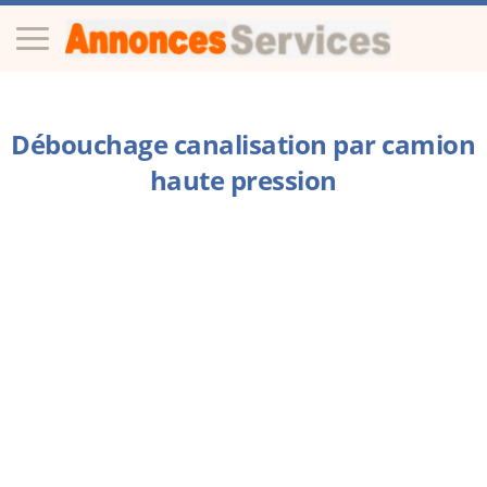
Débouchage canalisation par camion
haute pression