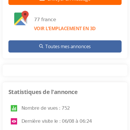
77 france
VOIR L’EMPLACEMENT EN 3D
Toutes mes annonces
Statistiques de l'annonce
Nombre de vues : 752
Dernière visite le : 06/08 à 06:24