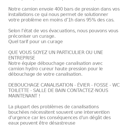
Notre camion envoie 400 bars de pression dans vos
installations ce qui nous permet de solutionner
votre problème en moins d’1h dans 95% des cas.
Selon l’état de vos évacuations, nous pouvons vous
préconiser un curage.
Quel tarif pour un curage
QUE VOUS SOYEZ UN PARTICULIER OU UNE
ENTREPRISE
Notre équipe débouchage canalisation avec
camion hydro cureur haute pression pour le
débouchage de votre canalisation.
DEBOUCHAGE CANALISATION - ÉVIER - FOSSE - WC
TOILETTE - SALLE DE BAIN CONTACTEZ-NOUS
MAINTENANT !
La plupart des problèmes de canalisations
bouchées nécessitent souvent une intervention
d’urgence car les conséquences d'un dégât des
eaux peuvent être désastreuse