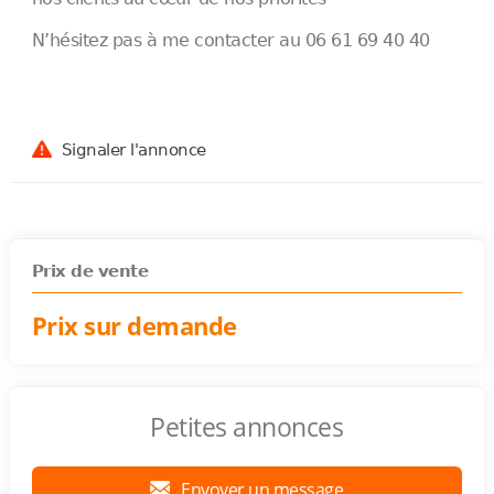
N’hésitez pas à me contacter au 06 61 69 40 40
Signaler l'annonce
Prix de vente
Prix sur demande
Petites annonces
Envoyer un message