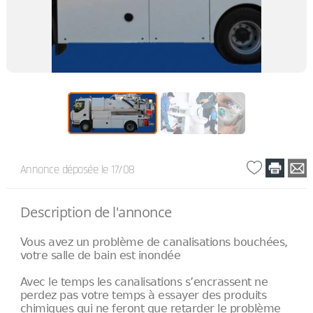
Annonce déposée
le 17/08
Description de l'annonce
Vous avez un problème de canalisations bouchées,
votre salle de bain est inondée
Avec le temps les canalisations s’encrassent ne
perdez pas votre temps à essayer des produits
chimiques qui ne feront que retarder le problème