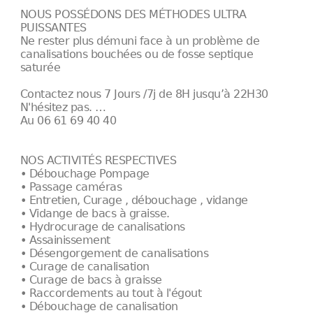
NOUS POSSÉDONS DES MÉTHODES ULTRA
PUISSANTES
Ne rester plus démuni face à un problème de
canalisations bouchées ou de fosse septique
saturée
Contactez nous 7 Jours /7j de 8H jusqu’à 22H30
N'hésitez pas. …
Au 06 61 69 40 40
NOS ACTIVITÉS RESPECTIVES
• Débouchage Pompage
• Passage caméras
• Entretien, Curage , débouchage , vidange
• Vidange de bacs à graisse.
• Hydrocurage de canalisations
• Assainissement
• Désengorgement de canalisations
• Curage de canalisation
• Curage de bacs à graisse
• Raccordements au tout à l'égout
• Débouchage de canalisation