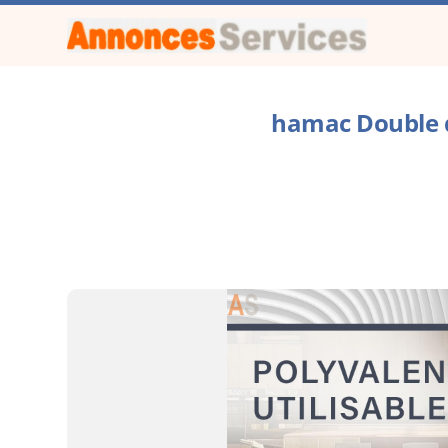
hamac Double d'