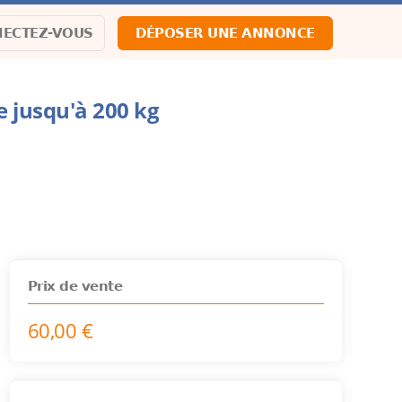
ECTEZ-VOUS
DÉPOSER UNE ANNONCE
e jusqu'à 200 kg
Prix de vente
60,00 €