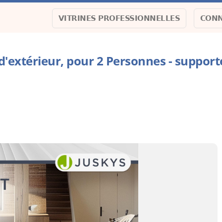
VITRINES PROFESSIONNELLES
CONN
extérieur, pour 2 Personnes - support