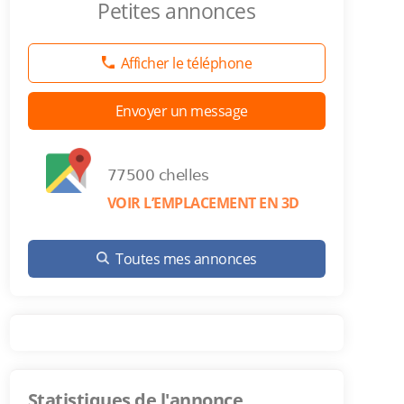
Petites annonces
Afficher le téléphone
Envoyer un message
77500 chelles
VOIR L’EMPLACEMENT EN 3D
Toutes mes annonces
Statistiques de l'annonce