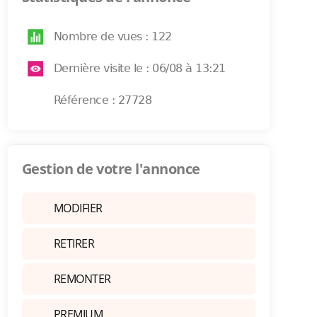
Nombre de vues : 122
Dernière visite le : 06/08 à 13:21
Référence : 27728
Gestion de votre l'annonce
MODIFIER
RETIRER
REMONTER
PREMIUM