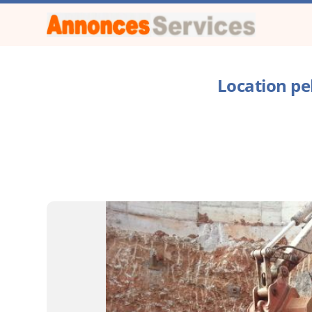
Location pe