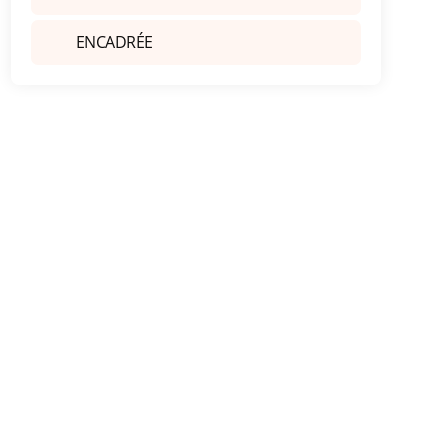
ENCADRÉE