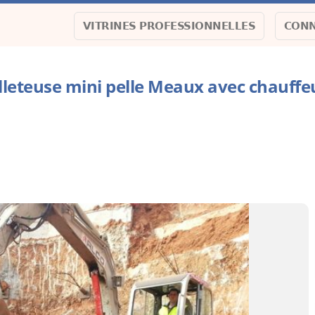
VITRINES PROFESSIONNELLES
CONN
lleteuse mini pelle Meaux avec chauffeu