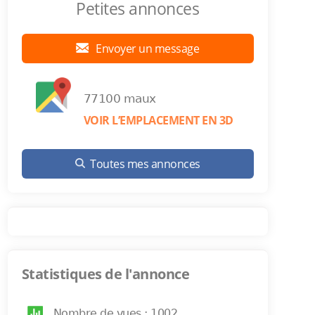
Petites annonces
Envoyer un message
77100 maux
VOIR L’EMPLACEMENT EN 3D
Toutes mes annonces
Statistiques de l'annonce
Nombre de vues : 1002