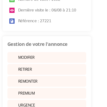
Dernière visite le : 06/08 à 21:10
Référence : 27221
Gestion de votre l'annonce
MODIFIER
RETIRER
REMONTER
PREMIUM
URGENCE