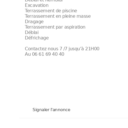
Excavation
Terrassement de piscine
Terrassement en pleine masse
Dragage
Terrassement par aspiration
Déblai
Défrichage
Contactez nous 7 /7 jusqu’à 21H00
Au 06 61 69 40 40
Signaler l'annonce