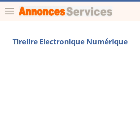
Tirelire Electronique Numérique