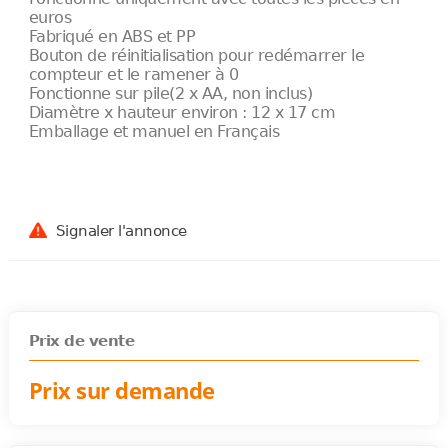
euros
Fabriqué en ABS et PP
Bouton de réinitialisation pour redémarrer le
compteur et le ramener à 0
Fonctionne sur pile(2 x AA, non inclus)
Diamètre x hauteur environ : 12 x 17 cm
Emballage et manuel en Français
Signaler l'annonce
Prix de vente
Prix sur demande