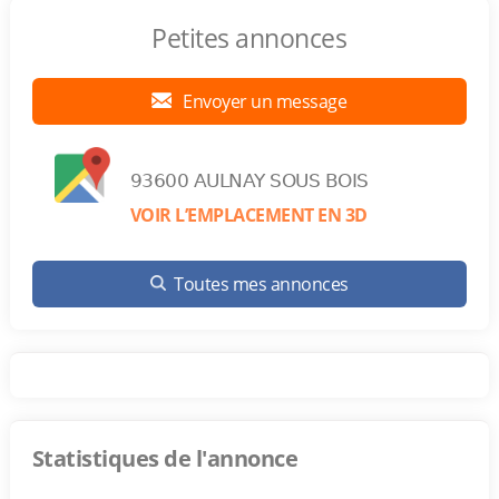
Petites annonces
Envoyer un message
93600 AULNAY SOUS BOIS
VOIR L’EMPLACEMENT EN 3D
Toutes mes annonces
Statistiques de l'annonce