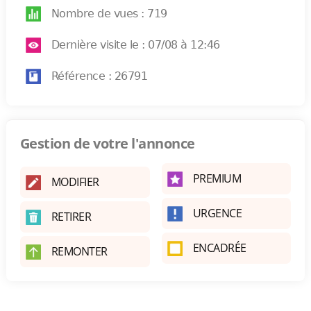
Nombre de vues : 719
Dernière visite le : 07/08 à 12:46
Référence : 26791
Gestion de votre l'annonce
PREMIUM
MODIFIER
URGENCE
RETIRER
ENCADRÉE
REMONTER