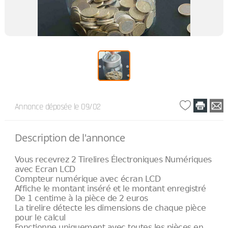
Annonce déposée
le 09/02
Description de l'annonce
Vous recevrez 2 Tirelires Électroniques Numériques
avec Ecran LCD
Compteur numérique avec écran LCD
Affiche le montant inséré et le montant enregistré
De 1 centime à la pièce de 2 euros
La tirelire détecte les dimensions de chaque pièce
pour le calcul
Fonctionne uniquement avec toutes les pièces en