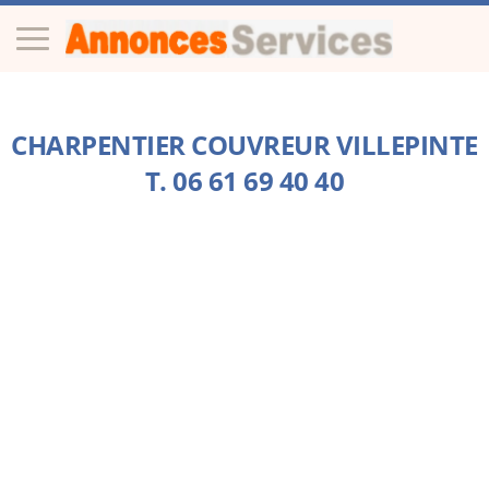
CHARPENTIER COUVREUR VILLEPINTE
T. 06 61 69 40 40