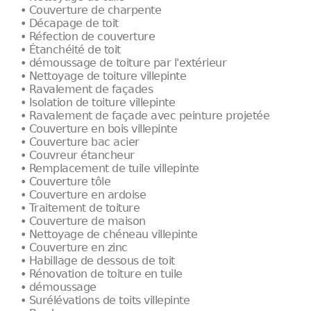
• Couverture de charpente
• Décapage de toit
• Réfection de couverture
• Étanchéité de toit
• démoussage de toiture par l'extérieur
• Nettoyage de toiture villepinte
• Ravalement de façades
• Isolation de toiture villepinte
• Ravalement de façade avec peinture projetée
• Couverture en bois villepinte
• Couverture bac acier
• Couvreur étancheur
• Remplacement de tuile villepinte
• Couverture tôle
• Couverture en ardoise
• Traitement de toiture
• Couverture de maison
• Nettoyage de chéneau villepinte
• Couverture en zinc
• Habillage de dessous de toit
• Rénovation de toiture en tuile
• démoussage
• Surélévations de toits villepinte