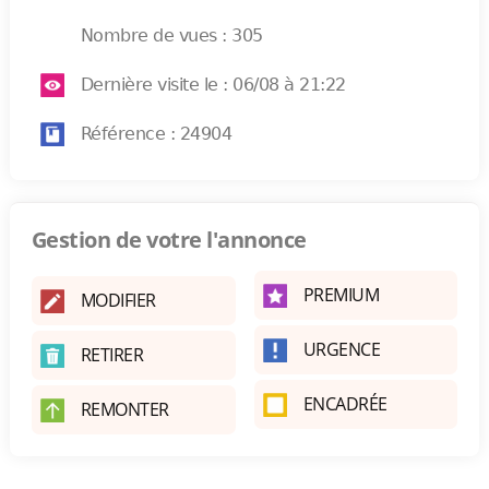
Nombre de vues : 305
Dernière visite le : 06/08 à 21:22
Référence : 24904
Gestion de votre l'annonce
PREMIUM
MODIFIER
URGENCE
RETIRER
ENCADRÉE
REMONTER