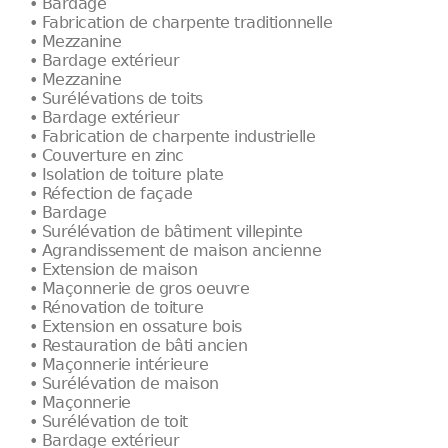
• Bardage
• Fabrication de charpente traditionnelle
• Mezzanine
• Bardage extérieur
• Mezzanine
• Surélévations de toits
• Bardage extérieur
• Fabrication de charpente industrielle
• Couverture en zinc
• Isolation de toiture plate
• Réfection de façade
• Bardage
• Surélévation de bâtiment villepinte
• Agrandissement de maison ancienne
• Extension de maison
• Maçonnerie de gros oeuvre
• Rénovation de toiture
• Extension en ossature bois
• Restauration de bâti ancien
• Maçonnerie intérieure
• Surélévation de maison
• Maçonnerie
• Surélévation de toit
• Bardage extérieur