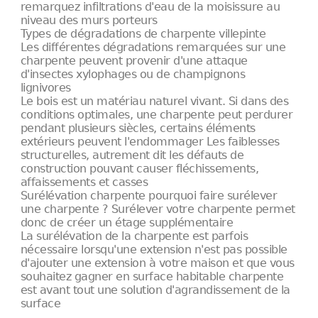
remarquez infiltrations d'eau de la moisissure au
niveau des murs porteurs
Types de dégradations de charpente villepinte
Les différentes dégradations remarquées sur une
charpente peuvent provenir d'une attaque
d'insectes xylophages ou de champignons
lignivores
Le bois est un matériau naturel vivant. Si dans des
conditions optimales, une charpente peut perdurer
pendant plusieurs siècles, certains éléments
extérieurs peuvent l'endommager Les faiblesses
structurelles, autrement dit les défauts de
construction pouvant causer fléchissements,
affaissements et casses
Surélévation charpente pourquoi faire surélever
une charpente ? Surélever votre charpente permet
donc de créer un étage supplémentaire
La surélévation de la charpente est parfois
nécessaire lorsqu'une extension n'est pas possible
d'ajouter une extension à votre maison et que vous
souhaitez gagner en surface habitable charpente
est avant tout une solution d'agrandissement de la
surface