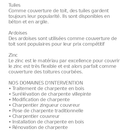
Tuiles
Comme couverture de toit, des tuiles gardent
toujours leur popularité. Ils sont disponibles en
béton et en argile.
Ardoises
Des ardoises sont utilisées comme couverture de
toit sont populaires pour leur prix compétitif
Zinc
Le zinc est le matériau par excellence pour couvrir
le zinc est très flexible et est alors parfait comme
couverture des toitures courbées.
NOS DOMAINES D'INTERVENTION
• Traitement de charpente en bois
• Surélévation de charpente villepinte
• Modification de charpente
• Charpentier zingueur couvreur
• Pose de charpente traditionnelle
• Charpentier couvreur
• Installation de charpente en bois
• Rénovation de charpente