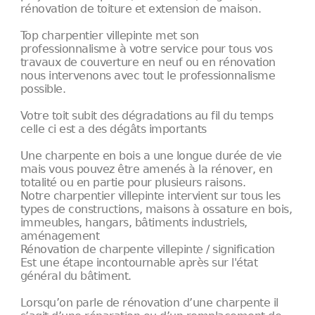
rénovation de toiture et extension de maison.
Top charpentier villepinte met son
professionnalisme à votre service pour tous vos
travaux de couverture en neuf ou en rénovation
nous intervenons avec tout le professionnalisme
possible.
Votre toit subit des dégradations au fil du temps
celle ci est a des dégâts importants
Une charpente en bois a une longue durée de vie
mais vous pouvez être amenés à la rénover, en
totalité ou en partie pour plusieurs raisons.
Notre charpentier villepinte intervient sur tous les
types de constructions, maisons à ossature en bois,
immeubles, hangars, bâtiments industriels,
aménagement
Rénovation de charpente villepinte / signification
Est une étape incontournable après sur l'état
général du bâtiment.
Lorsqu’on parle de rénovation d’une charpente il