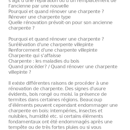
s’agit d’une réparation ou d’un remplacement de
l’ancienne par une nouvelle
Pourquoi et quand rénover une charpente ?
Rénover une charpente type
Quelle rénovation prévoit-on pour son ancienne
charpente ?
Pourquoi et quand rénover une charpente ?
Surélévation d'une charpente villepinte
Renforcement d'une charpente villepinte
Charpente qui s’affaisse
Charpente : les maladies du bois
Quand procéder? / Quand rénover une charpente
villepinte ?
Il existe différentes raisons de procéder à une
rénovation de charpente. Des signes d'usure
évidents, bois rongé ou moisi. la présence de
termites dans certaines régions. Beaucoup
d’éléments peuvent cependant endommager une
charpente en bois: intempéries, insectes et
nuisibles, humidité etc. si certains éléments
fondamentaux ont été endommagés après une
tempête ou de très fortes pluies ou si vous