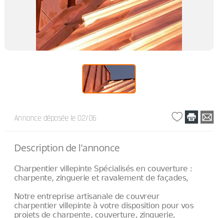
Annonce déposée
le 02/06
Description de l'annonce
Charpentier villepinte Spécialisés en couverture :
charpente, zinguerie et ravalement de façades,
Notre entreprise artisanale de couvreur
charpentier villepinte à votre disposition pour vos
projets de charpente, couverture, zinguerie,