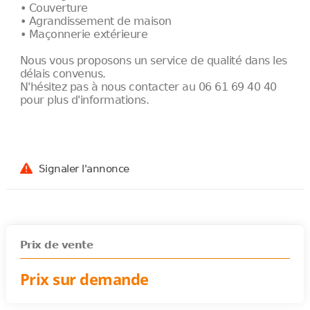
• Couverture
• Agrandissement de maison
• Maçonnerie extérieure
Nous vous proposons un service de qualité dans les
délais convenus.
N'hésitez pas à nous contacter au 06 61 69 40 40
pour plus d'informations.
Signaler l'annonce
Prix de vente
Prix sur demande