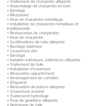
• Traitement de charpente villepinte
• Assemblage de charpente en bois
• Bardage
• Mezzanine
• Pose de charpente métallique
• Installation de charpente métallique et
traditionnelle
• Restauration de charpentes
• Pose de charpente
• Surélévations de toits villepinte
• Bardage extérieur
• Couverture zinc
• Bardage
• Isolation intérieure, extérieure villepinte
• Traitement de tuile
• Installation d'ouverture
• Rénovation appartement
• Aménagement de combles
• Zinguerie
• Rénovation de toiture villepinte
• Couverture ardoise
• Traitement hydrofuge
• Pose de gouttière villepinte
• Nettoyage de tuile