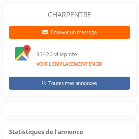
CHARPENTRE
Envoyer un message
93420 villepinte
VOIR L’EMPLACEMENT EN 3D
Toutes mes annonces
Statistiques de l'annonce