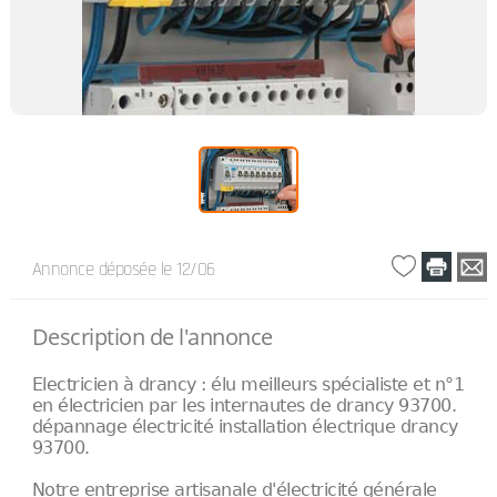
Annonce déposée
le 12/06
Description de l'annonce
Electricien à drancy : élu meilleurs spécialiste et n°1
en électricien par les internautes de drancy 93700.
dépannage électricité installation électrique drancy
93700.
Notre entreprise artisanale d'électricité générale