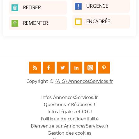
URGENCE
RETIRER
ENCADRÉE
REMONTER
Copyright ©
(A_S) AnnoncesServices.fr
Infos AnnoncesServices.fr
Questions ? Réponses !
Infos légales et CGU
Politique de confidentialité
Bienvenue sur AnnoncesServices.fr
Gestion des cookies