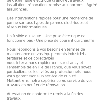
de dépannage électrique drancy et travaux :
installation, rénovation, remise aux normes - Agréé
assurances.
Des interventions rapides pour une recherche de
panne sur tous types de pannes électriques et
réseaux informatiques
Un fusible qui saute - Une prise électrique ne
fonctionne pas - Une prise de courant qui chauffe !
Nous répondons à vos besoins en termes de
maintenance de vos équipements industriels,
tertiaires et de collectivités
nous intervenons rapidement sur drancy et
l'ensemble de en l'Île de France, que vous soyez
particuliers, collectivités ou professionnels, nous
vous garantissons un service de qualité.
Mettant ainsi notre expérience au service de vos
travaux en neuf et de rénovation
Attestation de conformité remis à la fin des
travaux.