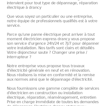
intervient pour tout type de dépannage, réparation
électrique à drancy
Que vous soyez un particulier ou une entreprise,
notre équipe de professionnels qualifiés est à votre
service.
Parce qu'une panne électrique peut arriver à tout
moment électricien express drancy vous propose
son service d'urgence 24h/24 et 7J/7 pour dépanner
votre installation. Nos tarifs sont clairs et détaillés
Votre disjoncteur saute ? Changer une prise /
interrupteur ?
Notre entreprise vous propose tous travaux
d'électricité générale en neuf et en rénovation.
Nous réalisons la mise en conformité et la remise
aux normes ainsi que le dépannage d'électricité.
Nous fournissons une gamme complète de services
d'électricien en construction ou installation
électrique, réparation, réaménagement, entretien
Prise en charge immédiate de toutes les demandes