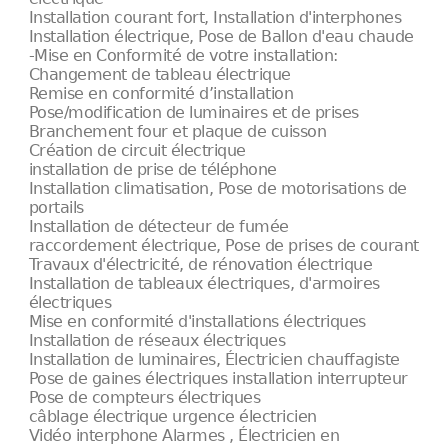
Installation courant fort, Installation d'interphones
Installation électrique, Pose de Ballon d'eau chaude
-Mise en Conformité de votre installation:
Changement de tableau électrique
Remise en conformité d’installation
Pose/modification de luminaires et de prises
Branchement four et plaque de cuisson
Création de circuit électrique
installation de prise de téléphone
Installation climatisation, Pose de motorisations de
portails
Installation de détecteur de fumée
raccordement électrique, Pose de prises de courant
Travaux d'électricité, de rénovation électrique
Installation de tableaux électriques, d'armoires
électriques
Mise en conformité d'installations électriques
Installation de réseaux électriques
Installation de luminaires, Électricien chauffagiste
Pose de gaines électriques installation interrupteur
Pose de compteurs électriques
câblage électrique urgence électricien
Vidéo interphone Alarmes , Électricien en