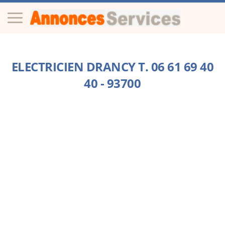
ELECTRICIEN DRANCY T. 06 61 69 40
40 - 93700