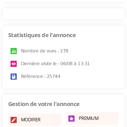
Statistiques de l'annonce
Nombre de vues : 278
Dernière visite le : 06/08 à 13:31
Référence : 25744
Gestion de votre l'annonce
PREMIUM
MODIFIER