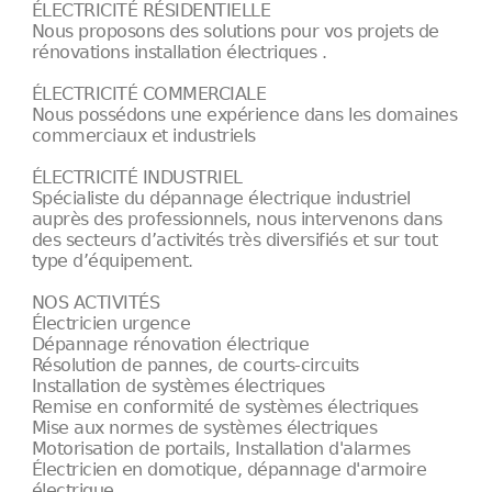
ÉLECTRICITÉ RÉSIDENTIELLE
Nous proposons des solutions pour vos projets de
rénovations installation électriques .
ÉLECTRICITÉ COMMERCIALE
Nous possédons une expérience dans les domaines
commerciaux et industriels
ÉLECTRICITÉ INDUSTRIEL
Spécialiste du dépannage électrique industriel
auprès des professionnels, nous intervenons dans
des secteurs d’activités très diversifiés et sur tout
type d’équipement.
NOS ACTIVITÉS
Électricien urgence
Dépannage rénovation électrique
Résolution de pannes, de courts-circuits
Installation de systèmes électriques
Remise en conformité de systèmes électriques
Mise aux normes de systèmes électriques
Motorisation de portails, Installation d'alarmes
Électricien en domotique, dépannage d'armoire
électrique