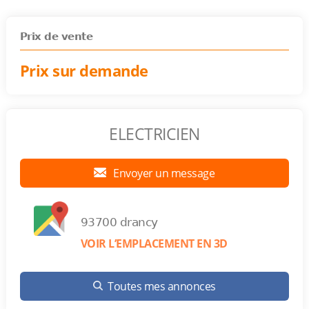
Prix de vente
Prix sur demande
ELECTRICIEN
Envoyer un message
93700 drancy
VOIR L’EMPLACEMENT EN 3D
Toutes mes annonces