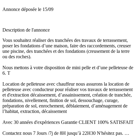
Annonce déposée
le 15/09
Description de l'annonce
Vous souhaitez réaliser des tranchées des travaux de terrassement,
poser les fondations d’une maison, faire des raccordements, creuser
une piscine, des tranchées et des fondations (creusement de la terre
ou des roches).
Nous mettons à votre disposition de mini pelle et d’une pelleteuse de
6. T
Location de pelleteuse avec chauffeur nous assurons la location de
pelleteuse avec conducteur pour réaliser vos travaux de terrassement
et d'extraction décaissement, d’assainissement, création de tranchée,
fondations, nivellement, finition de sol, dessouchage, curage,
préparation de sol, enrochement, déblaiement, d’aménagement de
l’habitat, extraction, décaissement
Avec 30 années d'expériences Garantie CLIENT 100% SATISFAIT
Contactez nous 7 Jours /7j de 8H jusqu’à 22H30 N'hésitez pas. …