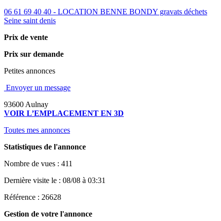
06 61 69 40 40 - LOCATION BENNE BONDY gravats déchets
Seine saint denis
Prix de vente
Prix sur demande
Petites annonces
Envoyer un message
93600 Aulnay
VOIR L’EMPLACEMENT EN 3D
Toutes mes annonces
Statistiques de l'annonce
Nombre de vues : 411
Dernière visite le : 08/08 à 03:31
Référence : 26628
Gestion de votre l'annonce