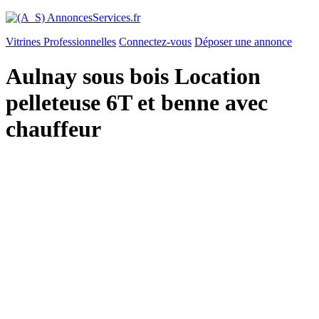
Vitrines Professionnelles
Connectez-vous
Déposer une annonce
Aulnay sous bois Location
pelleteuse 6T et benne avec
chauffeur