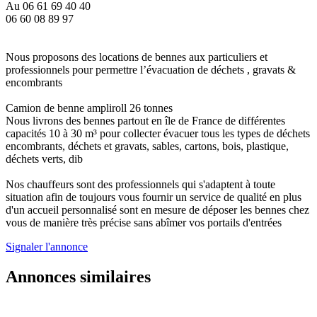
Au 06 61 69 40 40
06 60 08 89 97
Nous proposons des locations de bennes aux particuliers et
professionnels pour permettre l’évacuation de déchets , gravats &
encombrants
Camion de benne ampliroll 26 tonnes
Nous livrons des bennes partout en île de France de différentes
capacités 10 à 30 m³ pour collecter évacuer tous les types de déchets
encombrants, déchets et gravats, sables, cartons, bois, plastique,
déchets verts, dib
Nos chauffeurs sont des professionnels qui s'adaptent à toute
situation afin de toujours vous fournir un service de qualité en plus
d'un accueil personnalisé sont en mesure de déposer les bennes chez
vous de manière très précise sans abîmer vos portails d'entrées
Signaler l'annonce
Annonces similaires