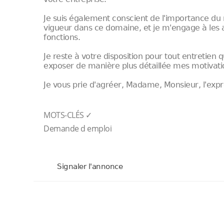
Je suis également conscient de l'importance du
vigueur dans ce domaine, et je m'engage à les 
fonctions.
Je reste à votre disposition pour tout entretien
exposer de manière plus détaillée mes motivati
Je vous prie d'agréer, Madame, Monsieur, l'expr
MOTS-CLÉS ✓
Demande d emploi
Signaler l'annonce