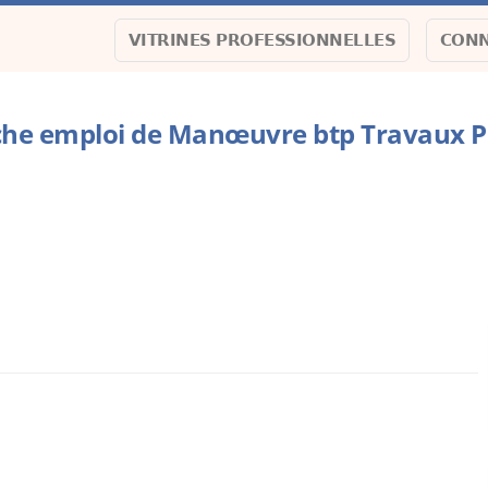
VITRINES PROFESSIONNELLES
CONN
he emploi de Manœuvre btp Travaux P