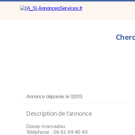
Cherc
Annonce déposée
le 02/03
Description de l'annonce
Dosso mamadou
Téléphone : 06 61 69 40 40