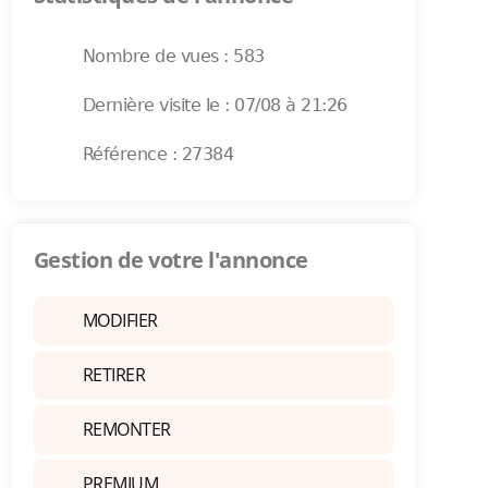
Nombre de vues : 583
Dernière visite le : 07/08 à 21:26
Référence : 27384
Gestion de votre l'annonce
MODIFIER
RETIRER
REMONTER
PREMIUM