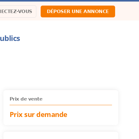
ECTEZ-VOUS
DÉPOSER UNE ANNONCE
ublics
Prix de vente
Prix sur demande