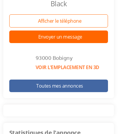
Black
Afficher le téléphone
Envoyer un message
93000 Bobigny
VOIR L’EMPLACEMENT EN 3D
Toutes mes annonces
Statistiques de l'annonce