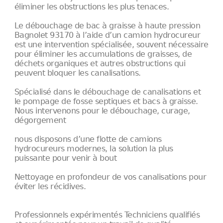
éliminer les obstructions les plus tenaces.
Le débouchage de bac à graisse à haute pression
Bagnolet 93170 à l’aide d’un camion hydrocureur
est une intervention spécialisée, souvent nécessaire
pour éliminer les accumulations de graisses, de
déchets organiques et autres obstructions qui
peuvent bloquer les canalisations.
Spécialisé dans le débouchage de canalisations et
le pompage de fosse septiques et bacs à graisse.
Nous intervenons pour le débouchage, curage,
dégorgement
nous disposons d’une flotte de camions
hydrocureurs modernes, la solution la plus
puissante pour venir à bout
Nettoyage en profondeur de vos canalisations pour
éviter les récidives.
Professionnels expérimentés Techniciens qualifiés