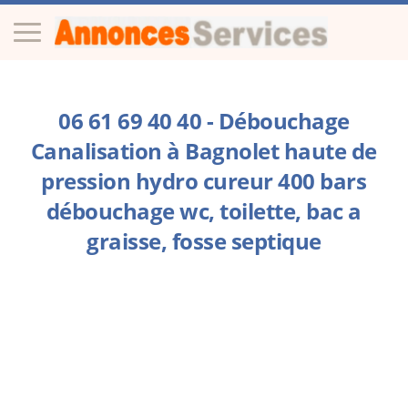
06 61 69 40 40 - Débouchage
Canalisation à Bagnolet haute de
pression hydro cureur 400 bars
débouchage wc, toilette, bac a
graisse, fosse septique