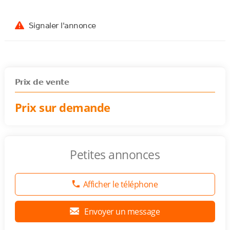
Signaler l'annonce
Prix de vente
Prix sur demande
Petites annonces
Afficher le téléphone
Envoyer un message