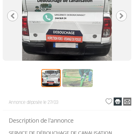
Annonce déposée
le 27/03
Description de l'annonce
SERVICE DE DÉBOUCHAGE DE CANALISATION