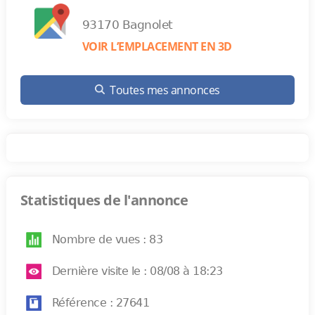
93170 Bagnolet
VOIR L’EMPLACEMENT EN 3D
Toutes mes annonces
Statistiques de l'annonce
Nombre de vues : 83
Dernière visite le : 08/08 à 18:23
Référence : 27641