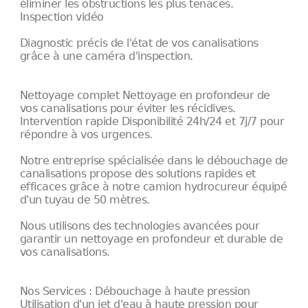
éliminer les obstructions les plus tenaces.
Inspection vidéo
Diagnostic précis de l'état de vos canalisations
grâce à une caméra d'inspection.
Nettoyage complet Nettoyage en profondeur de
vos canalisations pour éviter les récidives.
Intervention rapide Disponibilité 24h/24 et 7j/7 pour
répondre à vos urgences.
Notre entreprise spécialisée dans le débouchage de
canalisations propose des solutions rapides et
efficaces grâce à notre camion hydrocureur équipé
d'un tuyau de 50 mètres.
Nous utilisons des technologies avancées pour
garantir un nettoyage en profondeur et durable de
vos canalisations.
Nos Services : Débouchage à haute pression
Utilisation d'un jet d'eau à haute pression pour