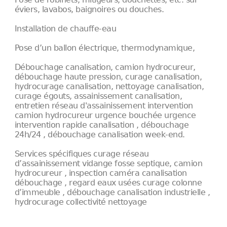
éviers, lavabos, baignoires ou douches.
Installation de chauffe-eau
Pose d’un ballon électrique, thermodynamique,
Débouchage canalisation, camion hydrocureur,
débouchage haute pression, curage canalisation,
hydrocurage canalisation, nettoyage canalisation,
curage égouts, assainissement canalisation,
entretien réseau d'assainissement intervention
camion hydrocureur urgence bouchée urgence
intervention rapide canalisation , débouchage
24h/24 , débouchage canalisation week-end.
Services spécifiques curage réseau
d’assainissement vidange fosse septique, camion
hydrocureur , inspection caméra canalisation
débouchage , regard eaux usées curage colonne
d’immeuble , débouchage canalisation industrielle ,
hydrocurage collectivité nettoyage