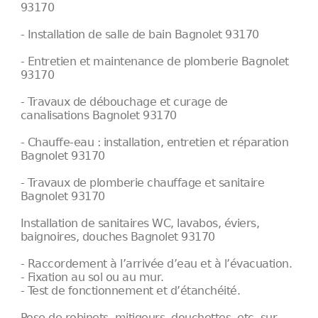
93170
- Installation de salle de bain Bagnolet 93170
- Entretien et maintenance de plomberie Bagnolet
93170
- Travaux de débouchage et curage de
canalisations Bagnolet 93170
- Chauffe-eau : installation, entretien et réparation
Bagnolet 93170
- Travaux de plomberie chauffage et sanitaire
Bagnolet 93170
Installation de sanitaires WC, lavabos, éviers,
baignoires, douches Bagnolet 93170
- Raccordement à l’arrivée d’eau et à l’évacuation.
- Fixation au sol ou au mur.
- Test de fonctionnement et d’étanchéité.
Pose de robinets, mitigeurs, douchettes, etc. sur