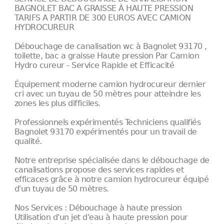
BAGNOLET BAC A GRAISSE À HAUTE PRESSION
TARIFS A PARTIR DE 300 EUROS AVEC CAMION
HYDROCUREUR
Débouchage de canalisation wc à Bagnolet 93170 ,
toilette, bac a graisse Haute pression Par Camion
Hydro cureur - Service Rapide et Efficacité
Équipement moderne camion hydrocureur dernier
cri avec un tuyau de 50 mètres pour atteindre les
zones les plus difficiles.
Professionnels expérimentés Techniciens qualifiés
Bagnolet 93170 expérimentés pour un travail de
qualité.
Notre entreprise spécialisée dans le débouchage de
canalisations propose des services rapides et
efficaces grâce à notre camion hydrocureur équipé
d'un tuyau de 50 mètres.
Nos Services : Débouchage à haute pression
Utilisation d'un jet d'eau à haute pression pour