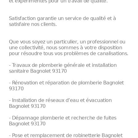
et expérimentés pour un travail de qualité.
Satisfaction garantie un service de qualité et à
satisfaire nos clients.
Que vous soyez un particulier, un professionnel ou
une collectivité, nous sommes à votre disposition
pour résoudre tous vos problèmes de canalisations.
- Travaux de plomberie générale et installation
sanitaire Bagnolet 93170
- Rénovation et réparation de plomberie Bagnolet
93170
- Installation de réseaux d’eau et évacuation
Bagnolet 93170
- Dépannage plomberie et recherche de fuites
Bagnolet 93170
- Pose et remplacement de robinetterie Bagnolet