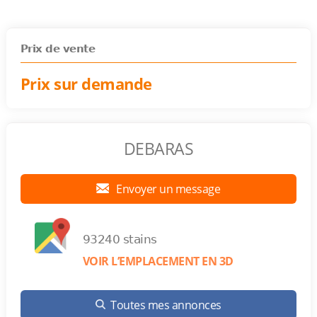
Prix de vente
Prix sur demande
DEBARAS
Envoyer un message
93240 stains
VOIR L’EMPLACEMENT EN 3D
Toutes mes annonces