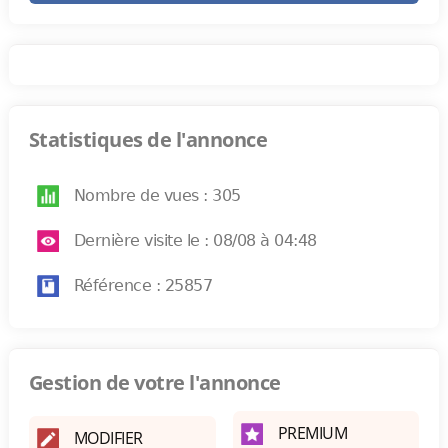
Statistiques de l'annonce
Nombre de vues : 305
Dernière visite le : 08/08 à 04:48
Référence : 25857
Gestion de votre l'annonce
PREMIUM
MODIFIER