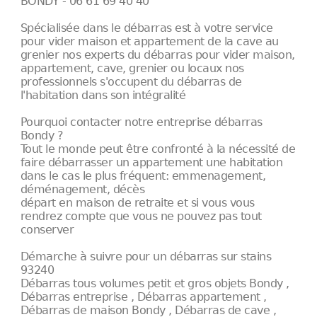
BONDY - 06 61 69 40 40
Spécialisée dans le débarras est à votre service
pour vider maison et appartement de la cave au
grenier nos experts du débarras pour vider maison,
appartement, cave, grenier ou locaux nos
professionnels s'occupent du débarras de
l'habitation dans son intégralité
Pourquoi contacter notre entreprise débarras
Bondy ?
Tout le monde peut être confronté à la nécessité de
faire débarrasser un appartement une habitation
dans le cas le plus fréquent: emmenagement,
déménagement, décès
départ en maison de retraite et si vous vous
rendrez compte que vous ne pouvez pas tout
conserver
Démarche à suivre pour un débarras sur stains
93240
Débarras tous volumes petit et gros objets Bondy ,
Débarras entreprise , Débarras appartement ,
Débarras de maison Bondy , Débarras de cave ,