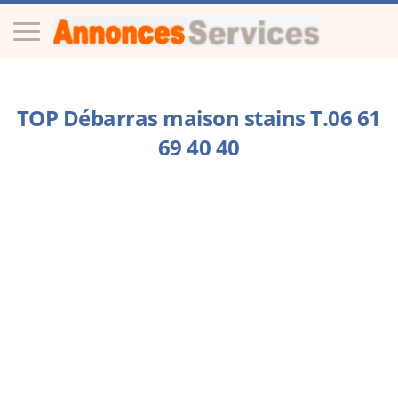
TOP Débarras maison stains T.06 61
69 40 40