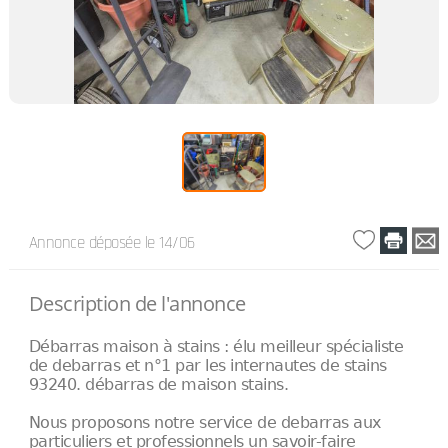
Annonce déposée
le 14/06
Description de l'annonce
Débarras maison à stains : élu meilleur spécialiste
de debarras et n°1 par les internautes de stains
93240. débarras de maison stains.
Nous proposons notre service de debarras aux
particuliers et professionnels un savoir-faire