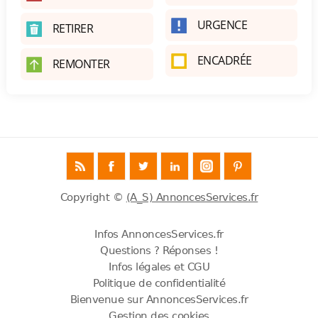
URGENCE
RETIRER
ENCADRÉE
REMONTER
Copyright ©
(A_S) AnnoncesServices.fr
Infos AnnoncesServices.fr
Questions ? Réponses !
Infos légales et CGU
Politique de confidentialité
Bienvenue sur AnnoncesServices.fr
Gestion des cookies