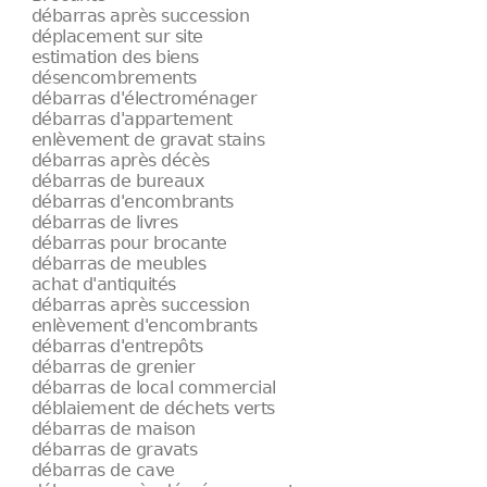
débarras après succession
déplacement sur site
estimation des biens
désencombrements
débarras d'électroménager
débarras d'appartement
enlèvement de gravat stains
débarras après décès
débarras de bureaux
débarras d'encombrants
débarras de livres
débarras pour brocante
débarras de meubles
achat d'antiquités
débarras après succession
enlèvement d'encombrants
débarras d'entrepôts
débarras de grenier
débarras de local commercial
déblaiement de déchets verts
débarras de maison
débarras de gravats
débarras de cave