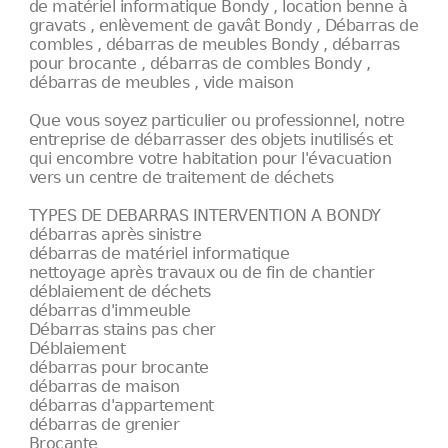
de matériel informatique Bondy , location benne à
gravats , enlèvement de gavât Bondy , Débarras de
combles , débarras de meubles Bondy , débarras
pour brocante , débarras de combles Bondy ,
débarras de meubles , vide maison
Que vous soyez particulier ou professionnel, notre
entreprise de débarrasser des objets inutilisés et
qui encombre votre habitation pour l'évacuation
vers un centre de traitement de déchets
TYPES DE DEBARRAS INTERVENTION A BONDY
débarras après sinistre
débarras de matériel informatique
nettoyage après travaux ou de fin de chantier
déblaiement de déchets
débarras d'immeuble
Débarras stains pas cher
Déblaiement
débarras pour brocante
débarras de maison
débarras d'appartement
débarras de grenier
Brocante