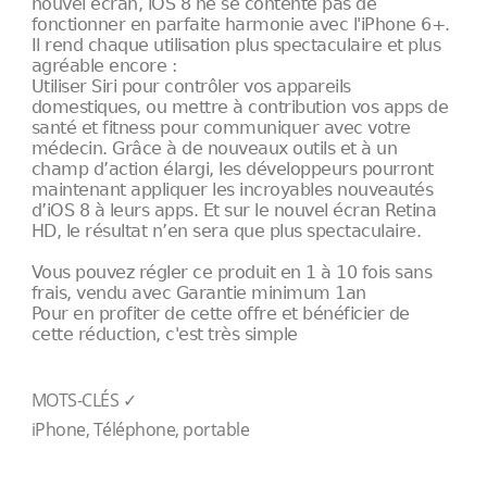
nouvel écran, iOS 8 ne se contente pas de
fonctionner en parfaite harmonie avec l'iPhone 6+.
Il rend chaque utilisation plus spectaculaire et plus
agréable encore :
Utiliser Siri pour contrôler vos appareils
domestiques, ou mettre à contribution vos apps de
santé et fitness pour communiquer avec votre
médecin. Grâce à de nouveaux outils et à un
champ d’action élargi, les développeurs pourront
maintenant appliquer les incroyables nouveautés
d’iOS 8 à leurs apps. Et sur le nouvel écran Retina
HD, le résultat n’en sera que plus spectaculaire.
Vous pouvez régler ce produit en 1 à 10 fois sans
frais, vendu avec Garantie minimum 1an
Pour en profiter de cette offre et bénéficier de
cette réduction, c'est très simple
MOTS-CLÉS ✓
iPhone, Téléphone, portable