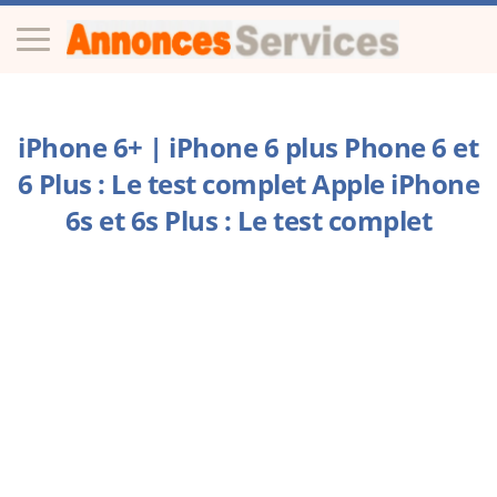
iPhone 6+ | iPhone 6 plus Phone 6 et
6 Plus : Le test complet Apple iPhone
6s et 6s Plus : Le test complet