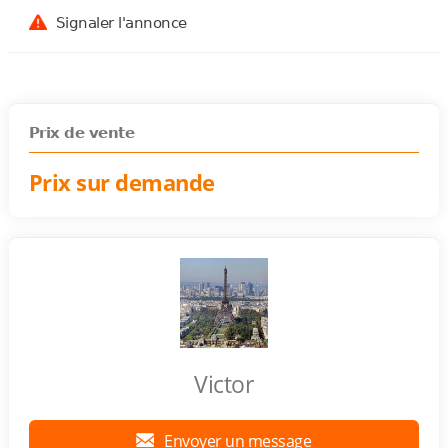
Signaler l'annonce
Prix de vente
Prix sur demande
Victor
Envoyer un message