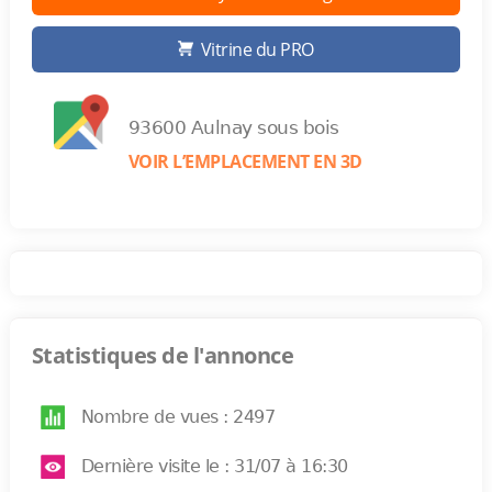
Vitrine du PRO
93600 Aulnay sous bois
VOIR L’EMPLACEMENT EN 3D
Statistiques de l'annonce
Nombre de vues : 2497
Dernière visite le : 31/07 à 16:30