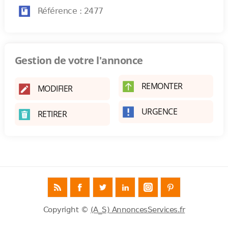
Référence : 2477
Gestion de votre l'annonce
REMONTER
MODIFIER
URGENCE
RETIRER
Copyright ©
(A_S) AnnoncesServices.fr