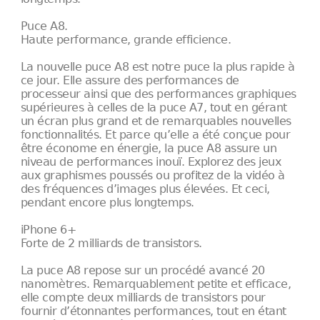
Puce A8.
Haute performance, grande efficience.
La nouvelle puce A8 est notre puce la plus rapide à
ce jour. Elle assure des performances de
processeur ainsi que des performances graphiques
supérieures à celles de la puce A7, tout en gérant
un écran plus grand et de remarquables nouvelles
fonctionnalités. Et parce qu’elle a été conçue pour
être économe en énergie, la puce A8 assure un
niveau de performances inouï. Explorez des jeux
aux graphismes poussés ou profitez de la vidéo à
des fréquences d’images plus élevées. Et ceci,
pendant encore plus longtemps.
iPhone 6+
Forte de 2 milliards de transistors.
La puce A8 repose sur un procédé avancé 20
nanomètres. Remarquablement petite et efficace,
elle compte deux milliards de transistors pour
fournir d’étonnantes performances, tout en étant