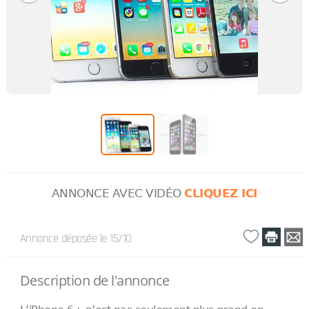
ANNONCE AVEC VIDÉO
CLIQUEZ ICI
Annonce déposée
le 15/10
Description de l'annonce