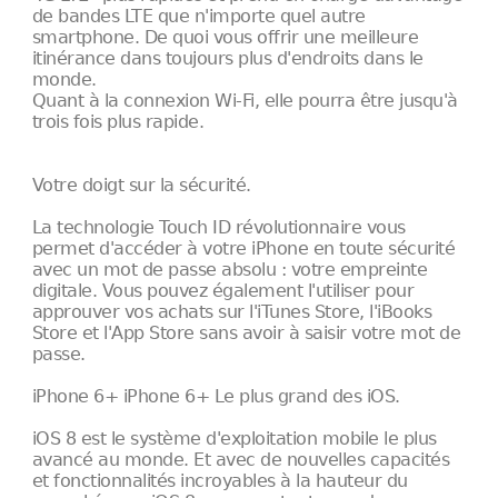
de bandes LTE que n'importe quel autre
smartphone. De quoi vous offrir une meilleure
itinérance dans toujours plus d'endroits dans le
monde.
Quant à la connexion Wi-Fi, elle pourra être jusqu'à
trois fois plus rapide.
Votre doigt sur la sécurité.
La technologie Touch ID révolutionnaire vous
permet d'accéder à votre iPhone en toute sécurité
avec un mot de passe absolu : votre empreinte
digitale. Vous pouvez également l'utiliser pour
approuver vos achats sur l'iTunes Store, l'iBooks
Store et l'App Store sans avoir à saisir votre mot de
passe.
iPhone 6+ iPhone 6+ Le plus grand des iOS.
iOS 8 est le système d'exploitation mobile le plus
avancé au monde. Et avec de nouvelles capacités
et fonctionnalités incroyables à la hauteur du