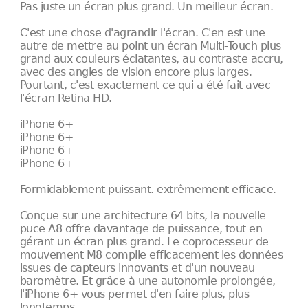
Pas juste un écran plus grand. Un meilleur écran.
C'est une chose d'agrandir l'écran. C'en est une
autre de mettre au point un écran Multi-Touch plus
grand aux couleurs éclatantes, au contraste accru,
avec des angles de vision encore plus larges.
Pourtant, c'est exactement ce qui a été fait avec
l'écran Retina HD.
iPhone 6+
iPhone 6+
iPhone 6+
iPhone 6+
Formidablement puissant. extrêmement efficace.
Conçue sur une architecture 64 bits, la nouvelle
puce A8 offre davantage de puissance, tout en
gérant un écran plus grand. Le coprocesseur de
mouvement M8 compile efficacement les données
issues de capteurs innovants et d'un nouveau
baromètre. Et grâce à une autonomie prolongée,
l'iPhone 6+ vous permet d'en faire plus, plus
longtemps.