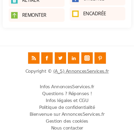
RETIRER
ENCADRÉE
REMONTER
Copyright ©
(A_S) AnnoncesServices.fr
Infos AnnoncesServices.fr
Questions ? Réponses !
Infos légales et CGU
Politique de confidentialité
Bienvenue sur AnnoncesServices.fr
Gestion des cookies
Nous contacter