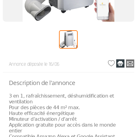
Annonce déposée
le 16/06
Description de l'annonce
3 en 1, rafraîchissement, déshumidification et
ventilation
Pour des pièces de 44 m² max.
Haute efficacité énergétique
Minuteur d'activation / d'arrêt
Application gratuite pour accès dans le monde
entier
Compatible Amazon Alexa et Google Assistant