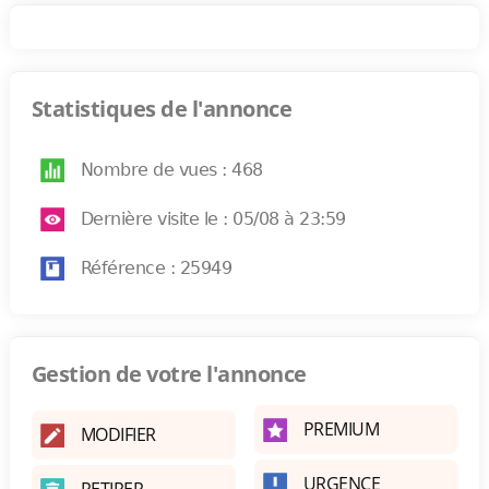
Statistiques de l'annonce
Nombre de vues : 468
Dernière visite le : 05/08 à 23:59
Référence : 25949
Gestion de votre l'annonce
PREMIUM
MODIFIER
URGENCE