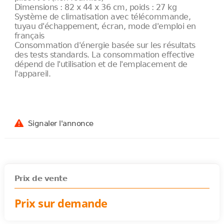
Dimensions : 82 x 44 x 36 cm, poids : 27 kg
Système de climatisation avec télécommande,
tuyau d'échappement, écran, mode d'emploi en
français
Consommation d'énergie basée sur les résultats
des tests standards. La consommation effective
dépend de l'utilisation et de l'emplacement de
l'appareil.
Signaler l'annonce
Prix de vente
Prix sur demande