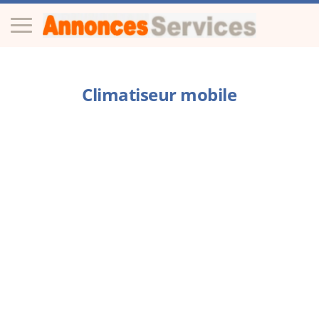
Climatiseur mobile