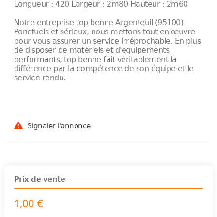
Longueur : 420 Largeur : 2m80 Hauteur : 2m60
Notre entreprise top benne Argenteuil (95100)
Ponctuels et sérieux, nous mettons tout en œuvre
pour vous assurer un service irréprochable. En plus
de disposer de matériels et d'équipements
performants, top benne fait véritablement la
différence par la compétence de son équipe et le
service rendu.
Signaler l'annonce
Prix de vente
1,00 €