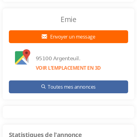
Emie
Envoyer un message
95100 Argenteuil.
VOIR L’EMPLACEMENT EN 3D
Toutes mes annonces
Statistiques de l'annonce