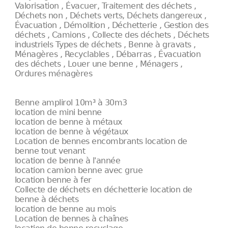
Valorisation , Évacuer, Traitement des déchets ,
Déchets non , Déchets verts, Déchets dangereux ,
Évacuation , Démolition , Déchetterie , Gestion des
déchets , Camions , Collecte des déchets , Déchets
industriels Types de déchets , Benne à gravats ,
Ménagères , Recyclables , Débarras , Évacuation
des déchets , Louer une benne , Ménagers ,
Ordures ménagères
Benne amplirol 10m³ à 30m3
location de mini benne
location de benne à métaux
location de benne à végétaux
Location de bennes encombrants location de
benne tout venant
location de benne à l'année
location camion benne avec grue
location benne à fer
Collecte de déchets en déchetterie location de
benne à déchets
location de benne au mois
Location de bennes à chaînes