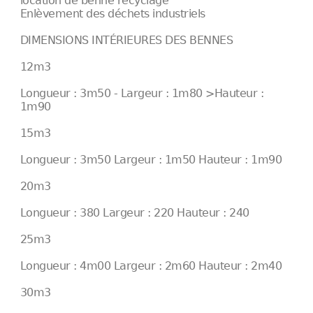
location de benne recyclage
Enlèvement des déchets industriels
DIMENSIONS INTÉRIEURES DES BENNES
12m3
Longueur : 3m50 - Largeur : 1m80 >Hauteur :
1m90
15m3
Longueur : 3m50 Largeur : 1m50 Hauteur : 1m90
20m3
Longueur : 380 Largeur : 220 Hauteur : 240
25m3
Longueur : 4m00 Largeur : 2m60 Hauteur : 2m40
30m3