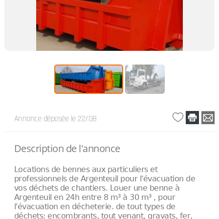
Annonce déposée
le 22/08
Description de l'annonce
Locations de bennes aux particuliers et
professionnels de Argenteuil pour l'évacuation de
vos déchets de chantiers. Louer une benne à
Argenteuil en 24h entre 8 m³ à 30 m³ , pour
l'évacuation en décheterie. de tout types de
déchets: encombrants, tout venant, gravats, fer,