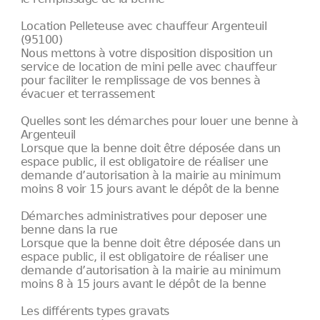
Location Pelleteuse avec chauffeur Argenteuil
(95100)
Nous mettons à votre disposition disposition un
service de location de mini pelle avec chauffeur
pour faciliter le remplissage de vos bennes à
évacuer et terrassement
Quelles sont les démarches pour louer une benne à
Argenteuil
Lorsque que la benne doit être déposée dans un
espace public, il est obligatoire de réaliser une
demande d’autorisation à la mairie au minimum
moins 8 voir 15 jours avant le dépôt de la benne
Démarches administratives pour deposer une
benne dans la rue
Lorsque que la benne doit être déposée dans un
espace public, il est obligatoire de réaliser une
demande d’autorisation à la mairie au minimum
moins 8 à 15 jours avant le dépôt de la benne
Les différents types gravats