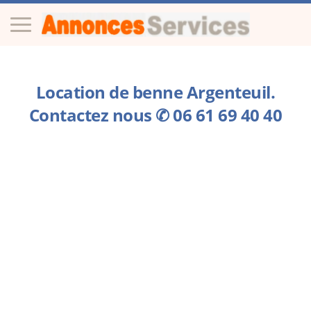
Location de benne Argenteuil.
Contactez nous ✆ 06 61 69 40 40