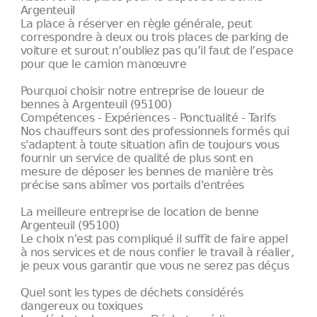
Argenteuil
La place à réserver en règle générale, peut
correspondre à deux ou trois places de parking de
voiture et surout n’oubliez pas qu’il faut de l’espace
pour que le camion manœuvre
Pourquoi choisir notre entreprise de loueur de
bennes à Argenteuil (95100)
Compétences - Expériences - Ponctualité - Tarifs
Nos chauffeurs sont des professionnels formés qui
s'adaptent à toute situation afin de toujours vous
fournir un service de qualité de plus sont en
mesure de déposer les bennes de manière très
précise sans abîmer vos portails d'entrées
La meilleure entreprise de location de benne
Argenteuil (95100)
Le choix n'est pas compliqué il suffit de faire appel
à nos services et de nous confier le travail à réalier,
je peux vous garantir que vous ne serez pas déçus
Quel sont les types de déchets considérés
dangereux ou toxiques