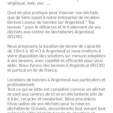
végétaux, bois, pvc. ...
Quoi de plus pratique pour évacuer vos déchets
que de faire appel à notre entreprise de location
bennes Loueur de bennes sur Argenteuil " Top
bennes " pour le débarras et le traitement de vos
déchets aux centre de decheteries Argenteuil
(95100).
Nous proposons la location de benne de capacité
de 10m3 à 30 m3 à Argenteuil et nous mettons à
votre disposition des solutions sur mesure adaptées
à vos besoins, avec rapidité et efficacité pour vous
aider. Nous livrons des bennes à Argenteuil (95100)
et partout en île de france.
Locations de bennes à Argenteuil aux particuliers et
professionnels
Tout ce qui se jette est considéré comme un déchet
et vont aux centres de tri et en déchetterie afin de
à trier, recycler et revaloriser. Nous procédons
l'évacuation de vos déchets pour la mise en
déchetterie: Gravats, encombrants tout venant tout