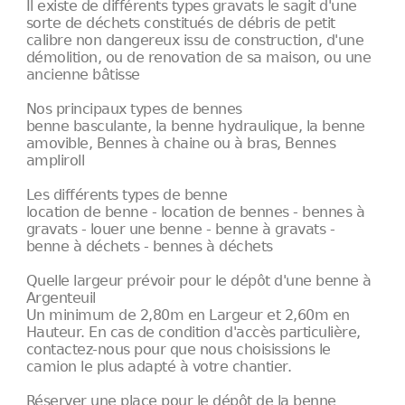
Il existe de différents types gravats le sagit d'une
sorte de déchets constitués de débris de petit
calibre non dangereux issu de construction, d'une
démolition, ou de renovation de sa maison, ou une
ancienne bâtisse
Nos principaux types de bennes
benne basculante, la benne hydraulique, la benne
amovible, Bennes à chaine ou à bras, Bennes
ampliroll
Les différents types de benne
location de benne - location de bennes - bennes à
gravats - louer une benne - benne à gravats -
benne à déchets - bennes à déchets
Quelle largeur prévoir pour le dépôt d'une benne à
Argenteuil
Un minimum de 2,80m en Largeur et 2,60m en
Hauteur. En cas de condition d'accès particulière,
contactez-nous pour que nous choisissions le
camion le plus adapté à votre chantier.
Réserver une place pour le dépôt de la benne