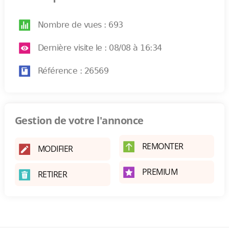
Nombre de vues : 693
Dernière visite le : 08/08 à 16:34
Référence : 26569
Gestion de votre l'annonce
REMONTER
MODIFIER
PREMIUM
RETIRER