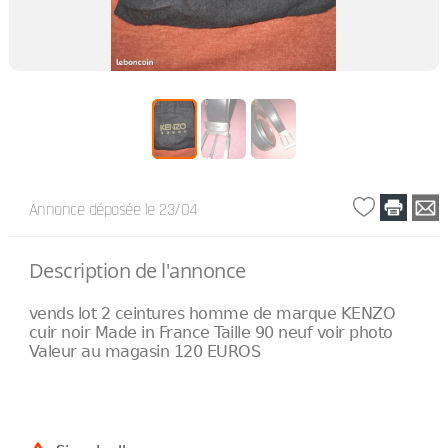
Annonce déposée
le 23/04
Description de l'annonce
vends lot 2 ceintures homme de marque KENZO
cuir noir Made in France Taille 90 neuf voir photo
Valeur au magasin 120 EUROS