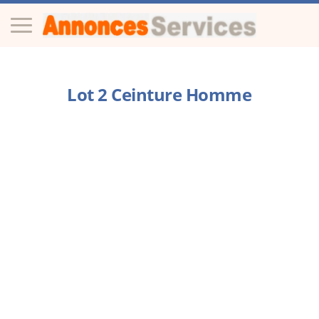
Lot 2 Ceinture Homme