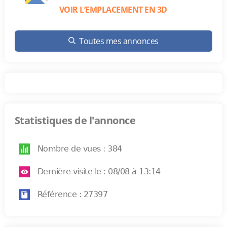
VOIR L’EMPLACEMENT EN 3D
Toutes mes annonces
Statistiques de l'annonce
Nombre de vues : 384
Dernière visite le : 08/08 à 13:14
Référence : 27397