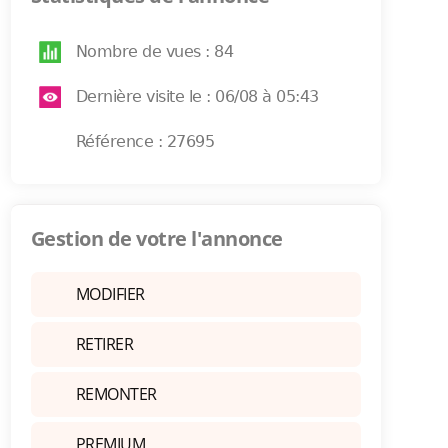
Nombre de vues : 84
Dernière visite le : 06/08 à 05:43
Référence : 27695
Gestion de votre l'annonce
MODIFIER
RETIRER
REMONTER
PREMIUM