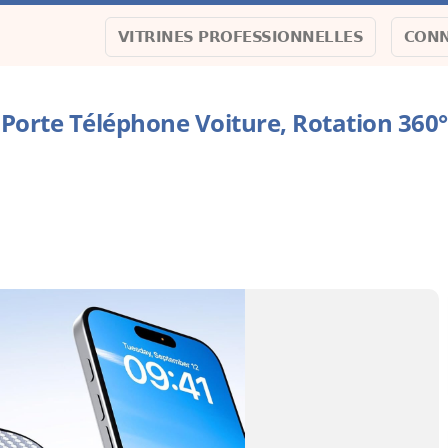
VITRINES PROFESSIONNELLES
CONN
Porte Téléphone Voiture, Rotation 360°