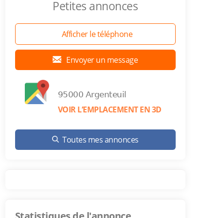
Petites annonces
Afficher le téléphone
Envoyer un message
95000 Argenteuil
VOIR L’EMPLACEMENT EN 3D
Toutes mes annonces
Statistiques de l'annonce