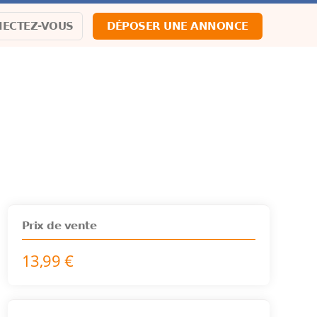
ECTEZ-VOUS
DÉPOSER UNE ANNONCE
Prix de vente
13,99 €