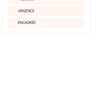
URGENCE
ENCADRÉE