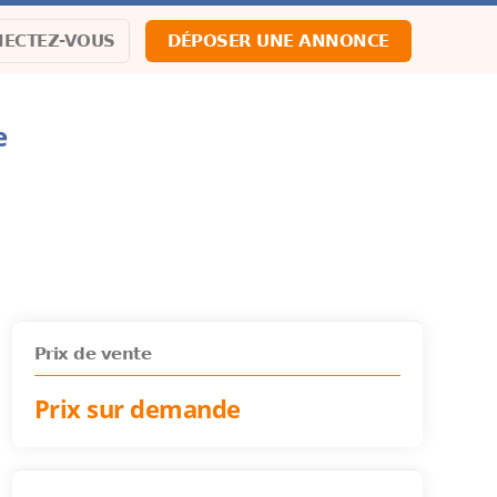
ECTEZ-VOUS
DÉPOSER UNE ANNONCE
e
Prix de vente
Prix sur demande