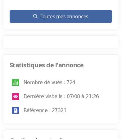
Toutes mes annonces
Statistiques de l'annonce
Nombre de vues : 724
Dernière visite le : 07/08 à 21:26
Référence : 27321