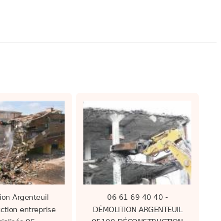
ion Argenteuil
06 61 69 40 40 -
ction entreprise
DÉMOLITION ARGENTEUIL