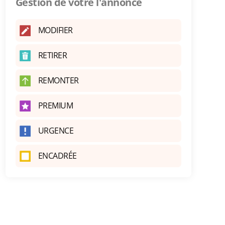
Gestion de votre l'annonce
MODIFIER
RETIRER
REMONTER
PREMIUM
URGENCE
ENCADRÉE