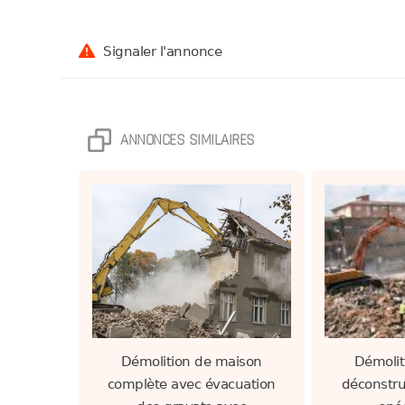
Signaler l'annonce
ANNONCES SIMILAIRES
Démolition de maison
Démolit
complète avec évacuation
déconstru