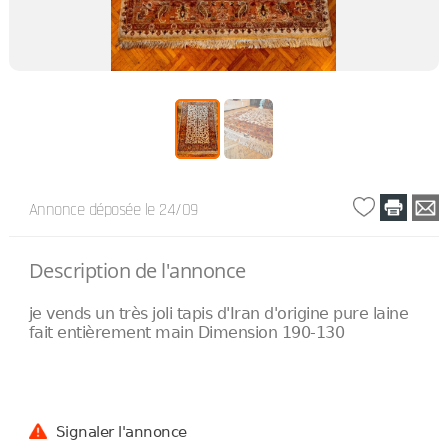
Annonce déposée
le 24/09
Description de l'annonce
je vends un très joli tapis d'Iran d'origine pure laine
fait entièrement main Dimension 190-130
Signaler l'annonce