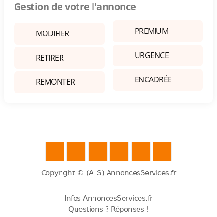
Gestion de votre l'annonce
PREMIUM
MODIFIER
URGENCE
RETIRER
ENCADRÉE
REMONTER
Copyright ©
(A_S) AnnoncesServices.fr
Infos AnnoncesServices.fr
Questions ? Réponses !