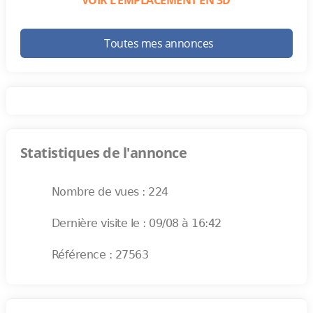
VOIR L’EMPLACEMENT EN 3D
Toutes mes annonces
Statistiques de l'annonce
Nombre de vues : 224
Dernière visite le : 09/08 à 16:42
Référence : 27563