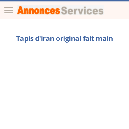
Tapis d'iran original fait main