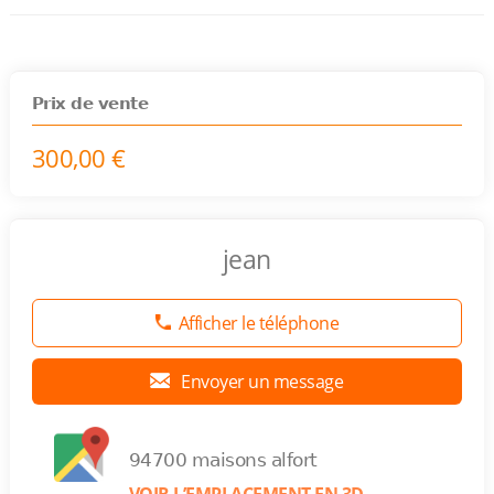
Prix de vente
300,00 €
jean
Afficher le téléphone
Envoyer un message
94700 maisons alfort