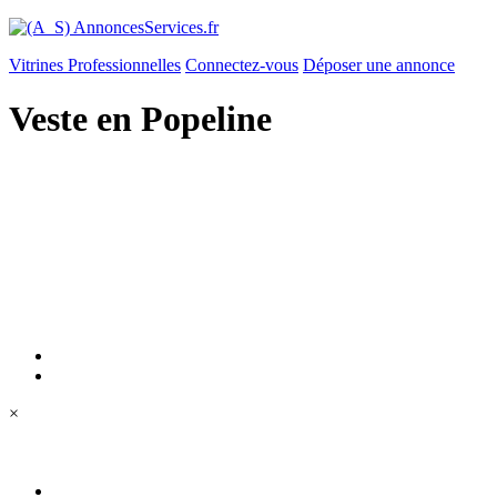
Vitrines Professionnelles
Connectez-vous
Déposer une annonce
Veste en Popeline
×