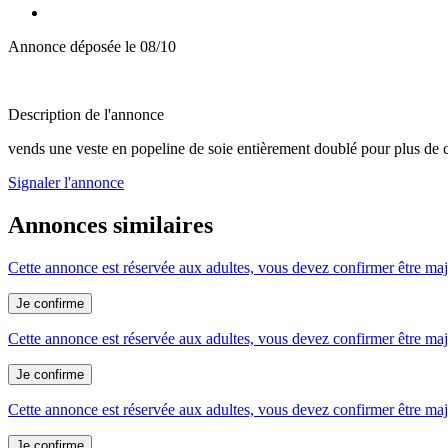
Annonce déposée
le 08/10
Description de l'annonce
vends une veste en popeline de soie entièrement doublé pour plus de c
Signaler l'annonce
Annonces similaires
Cette annonce est réservée aux adultes, vous devez confirmer être maje
Cette annonce est réservée aux adultes, vous devez confirmer être maje
Cette annonce est réservée aux adultes, vous devez confirmer être maje