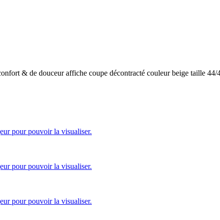
onfort & de douceur affiche coupe décontracté couleur beige taille 44/
ur pour pouvoir la visualiser.
ur pour pouvoir la visualiser.
ur pour pouvoir la visualiser.