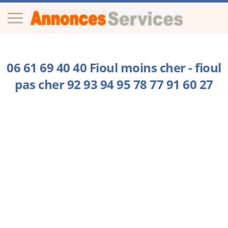
06 61 69 40 40 Fioul moins cher - fioul
pas cher 92 93 94 95 78 77 91 60 27