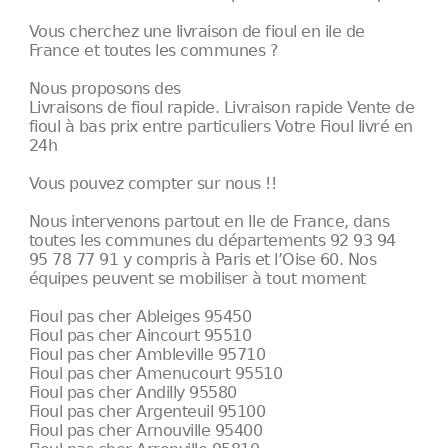
Vous cherchez une livraison de fioul en ile de
France et toutes les communes ?
Nous proposons des
Livraisons de fioul rapide. Livraison rapide Vente de
fioul à bas prix entre particuliers Votre Fioul livré en
24h
Vous pouvez compter sur nous !!
Nous intervenons partout en Ile de France, dans
toutes les communes du départements 92 93 94
95 78 77 91 y compris à Paris et l’Oise 60. Nos
équipes peuvent se mobiliser à tout moment
Fioul pas cher Ableiges 95450
Fioul pas cher Aincourt 95510
Fioul pas cher Ambleville 95710
Fioul pas cher Amenucourt 95510
Fioul pas cher Andilly 95580
Fioul pas cher Argenteuil 95100
Fioul pas cher Arnouville 95400