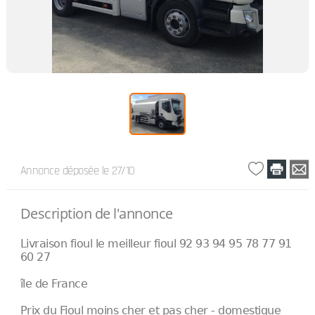
Annonce déposée
le 27/10
Description de l'annonce
Livraison fioul le meilleur fioul 92 93 94 95 78 77 91
60 27
île de France
Prix du Fioul moins cher et pas cher - domestique