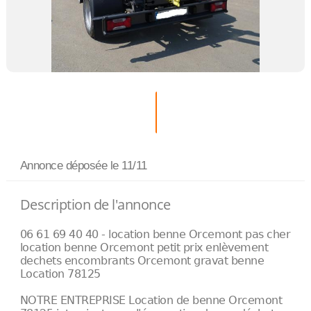
Annonce déposée
le 11/11
Description de l'annonce
06 61 69 40 40 - location benne Orcemont pas cher
location benne Orcemont petit prix enlèvement
dechets encombrants Orcemont gravat benne
Location 78125
NOTRE ENTREPRISE Location de benne Orcemont