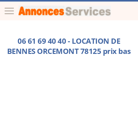
06 61 69 40 40 - LOCATION DE
BENNES ORCEMONT 78125 prix bas