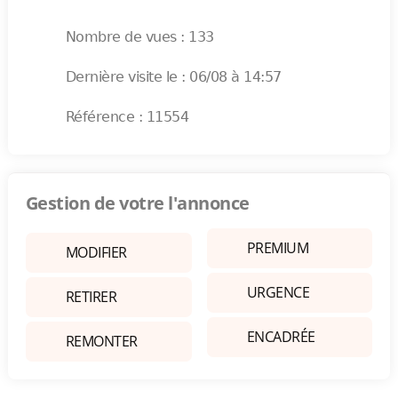
Nombre de vues : 133
Dernière visite le : 06/08 à 14:57
Référence : 11554
Gestion de votre l'annonce
PREMIUM
MODIFIER
URGENCE
RETIRER
ENCADRÉE
REMONTER