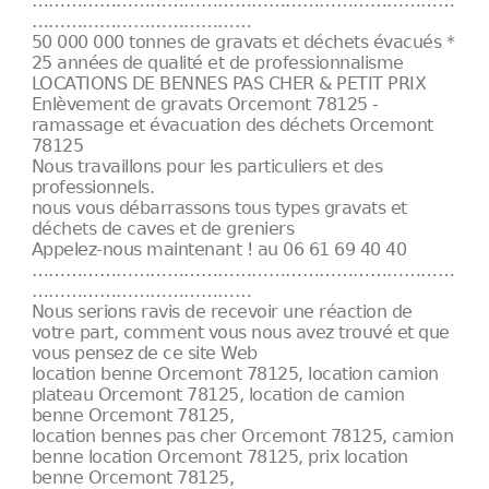
…………………………………………………………………
…………………………………
50 000 000 tonnes de gravats et déchets évacués *
25 années de qualité et de professionnalisme
LOCATIONS DE BENNES PAS CHER & PETIT PRIX
Enlèvement de gravats Orcemont 78125 -
ramassage et évacuation des déchets Orcemont
78125
Nous travaillons pour les particuliers et des
professionnels.
nous vous débarrassons tous types gravats et
déchets de caves et de greniers
Appelez-nous maintenant ! au 06 61 69 40 40
…………………………………………………………………
…………………………………
Nous serions ravis de recevoir une réaction de
votre part, comment vous nous avez trouvé et que
vous pensez de ce site Web
location benne Orcemont 78125, location camion
plateau Orcemont 78125, location de camion
benne Orcemont 78125,
location bennes pas cher Orcemont 78125, camion
benne location Orcemont 78125, prix location
benne Orcemont 78125,