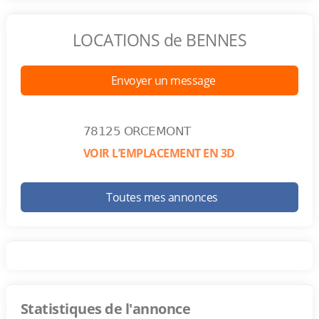
LOCATIONS de BENNES
Envoyer un message
78125 ORCEMONT
VOIR L’EMPLACEMENT EN 3D
Toutes mes annonces
Statistiques de l'annonce