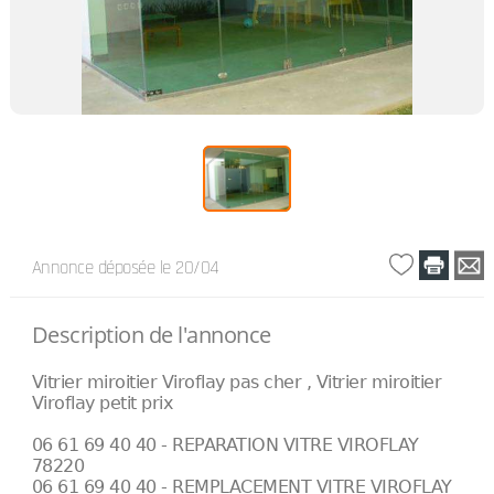
Annonce déposée
le 20/04
Description de l'annonce
Vitrier miroitier Viroflay pas cher , Vitrier miroitier
Viroflay petit prix
06 61 69 40 40 - REPARATION VITRE VIROFLAY
78220
06 61 69 40 40 - REMPLACEMENT VITRE VIROFLAY