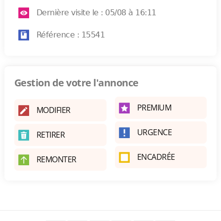
Dernière visite le : 05/08 à 16:11
Référence : 15541
Gestion de votre l'annonce
PREMIUM
MODIFIER
URGENCE
RETIRER
ENCADRÉE
REMONTER