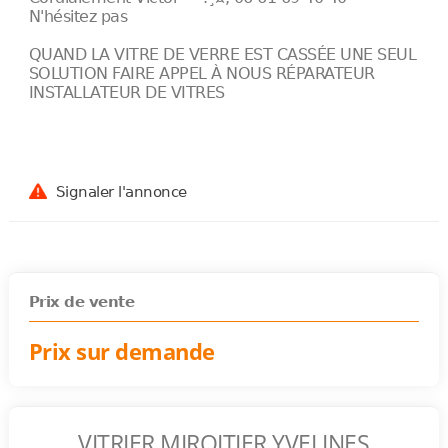
N'hésitez pas
QUAND LA VITRE DE VERRE EST CASSÉE UNE SEUL
SOLUTION FAIRE APPEL À NOUS RÉPARATEUR
INSTALLATEUR DE VITRES
Signaler l'annonce
Prix de vente
Prix sur demande
VITRIER MIROITIER YVELINES