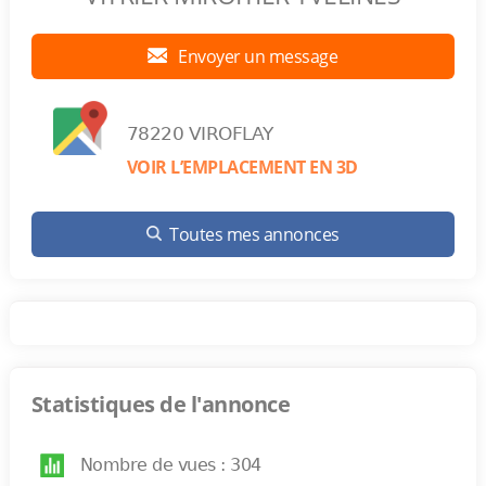
Envoyer un message
78220 VIROFLAY
VOIR L’EMPLACEMENT EN 3D
Toutes mes annonces
Statistiques de l'annonce
Nombre de vues : 304