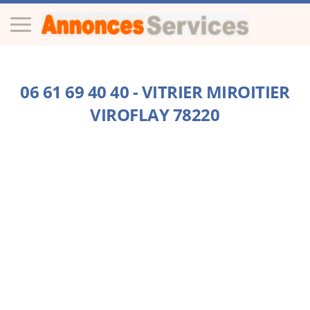
06 61 69 40 40 - VITRIER MIROITIER
VIROFLAY 78220