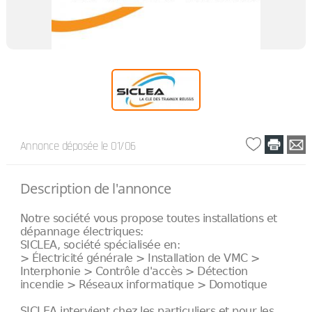
Annonce déposée
le 01/06
Description de l'annonce
Notre société vous propose toutes installations et
dépannage électriques:
SICLEA, société spécialisée en:
> Électricité générale > Installation de VMC >
Interphonie > Contrôle d'accès > Détection
incendie > Réseaux informatique > Domotique
SICLEA intervient chez les particuliers et pour les