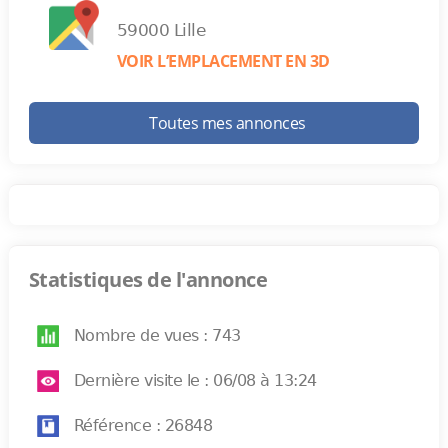
59000 Lille
VOIR L’EMPLACEMENT EN 3D
Toutes mes annonces
Statistiques de l'annonce
Nombre de vues : 743
Dernière visite le : 06/08 à 13:24
Référence : 26848