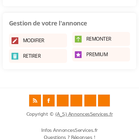
Gestion de votre l'annonce
REMONTER
MODIFIER
PREMIUM
RETIRER
Copyright ©
(A_S) AnnoncesServices.fr
Infos AnnoncesServices.fr
Questions ? Réponses !