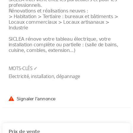
professionnels.
Rénovations et réalisations neuves :
> Habitation > Tertiaire : bureaux et bâtiments >
Locaux commerciaux > Locaux artisanaux >
Industrie
SICLEA rénove votre tableau électrique, votre
installation complète ou partielle : (salle de bains,
cuisine, combles, extension...)​
MOTS-CLÉS ✓
Electricité, installation, dépannage
Signaler l'annonce
Prix de vente