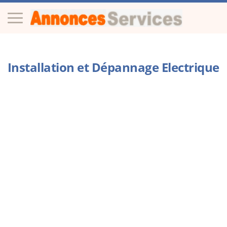
Installation et Dépannage Electrique