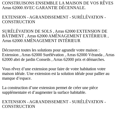
CONSTRUISONS ENSEMBLE LA MAISON DE VOS RÊVES
Arras 62000 AVEC GARANTIE DÉCENNALE.
EXTENSION - AGRANDISSEMENT - SURÉLÉVATION -
CONSTRUCTION
SURÉLÉVATION DE SOLS , Arras 62000 EXTENSION DE
BÂTIMENT , Arras 62000 AMÉNAGEMENT EXTÉRIEUR ,
Arras 62000 AMÉNAGEMENT INTÉRIEUR
Découvrez toutes les solutions pour agrandir votre maison :
Extension , Arras 62000 Surélévation , Arras 62000 Véranda , Arras
62000 abri de jardin Conseils , Arras 62000 prix et démarches.
Vous rêvez d’une extension pour faire de votre habitation votre
maison idéale. Une extension est la solution idéale pour pallier au
manque d’espace.
La construction d’une extension permet de créer une pièce
supplémentaire et d’augmenter la surface habitable.
EXTENSION - AGRANDISSEMENT - SURÉLÉVATION -
CONSTRUCTION