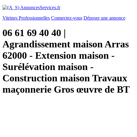
Vitrines Professionnelles
Connectez-vous
Déposer une annonce
06 61 69 40 40 |
Agrandissement maison Arras
62000 - Extension maison -
Surélévation maison -
Construction maison Travaux
maçonnerie Gros œuvre de BT