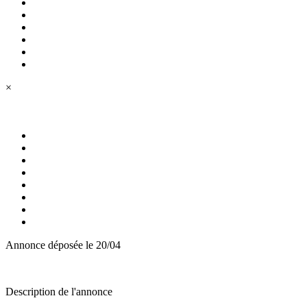
×
Annonce déposée
le 20/04
Description de l'annonce