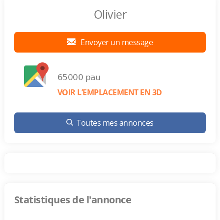
Olivier
Envoyer un message
65000 pau
VOIR L’EMPLACEMENT EN 3D
Toutes mes annonces
Statistiques de l'annonce