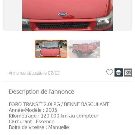
Annonce déposée
le 02/02
Description de l'annonce
FORD TRANSIT 2.0LPG / BENNE BASCULANT
Année-Modèle : 2005
Kilométrage : 120 000 km au compteur
Carburant : Essence
Boîte de vitesse : Manuelle