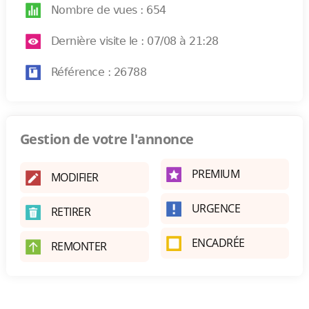
Nombre de vues : 654
Dernière visite le : 07/08 à 21:28
Référence : 26788
Gestion de votre l'annonce
PREMIUM
MODIFIER
URGENCE
RETIRER
ENCADRÉE
REMONTER