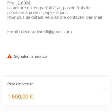
Prix : 1.600€
La voiture est en parfait état, pas de frais de
prévision à prévoir papier à jour.
Pour plus de détails Veuillez me contacter par mail
Email : olivier.edian68@gmail.com
Signaler l'annonce
Prix de vente
1 600,00 €