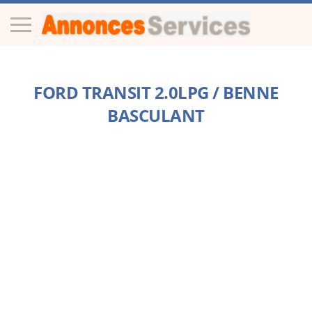
FORD TRANSIT 2.0LPG / BENNE
BASCULANT