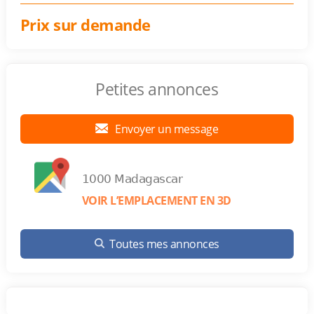
Prix sur demande
Petites annonces
Envoyer un message
1000 Madagascar
VOIR L’EMPLACEMENT EN 3D
Toutes mes annonces