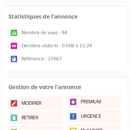
Statistiques de l'annonce
Nombre de vues : 94
Dernière visite le : 07/08 à 21:24
Référence : 27667
Gestion de votre l'annonce
PREMIUM
MODIFIER
URGENCE
RETIRER