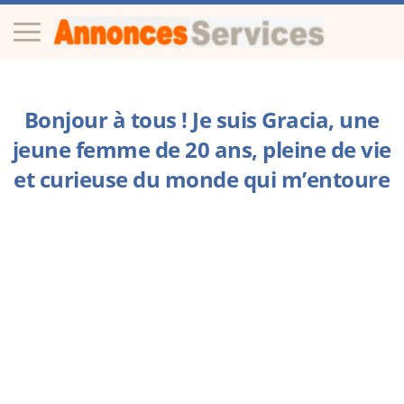
Bonjour à tous ! Je suis Gracia, une
jeune femme de 20 ans, pleine de vie
et curieuse du monde qui m’entoure