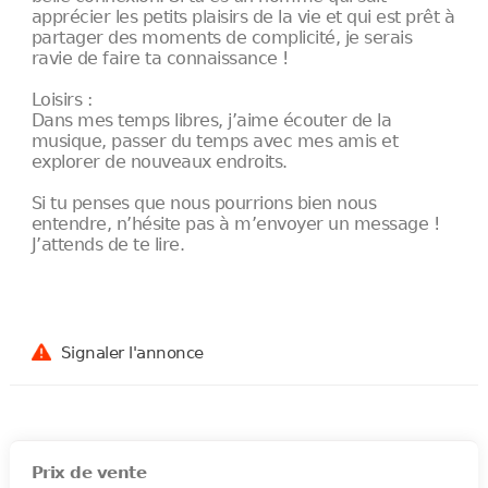
apprécier les petits plaisirs de la vie et qui est prêt à
partager des moments de complicité, je serais
ravie de faire ta connaissance !
Loisirs :
Dans mes temps libres, j’aime écouter de la
musique, passer du temps avec mes amis et
explorer de nouveaux endroits.
Si tu penses que nous pourrions bien nous
entendre, n’hésite pas à m’envoyer un message !
J’attends de te lire.
Signaler l'annonce
Prix de vente