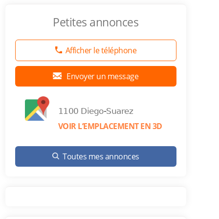
Petites annonces
Afficher le téléphone
Envoyer un message
1100 Diego-Suarez
VOIR L’EMPLACEMENT EN 3D
Toutes mes annonces