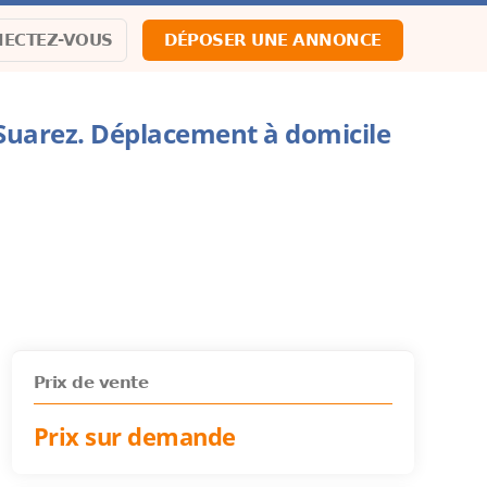
ECTEZ-VOUS
DÉPOSER UNE ANNONCE
 Suarez. Déplacement à domicile
Prix de vente
Prix sur demande