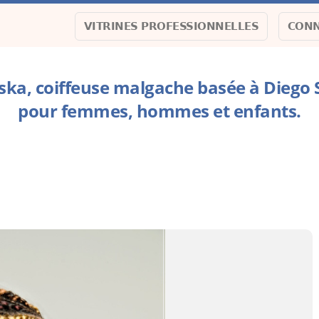
VITRINES PROFESSIONNELLES
CONN
iska, coiffeuse malgache basée à Diego
pour femmes, hommes et enfants.