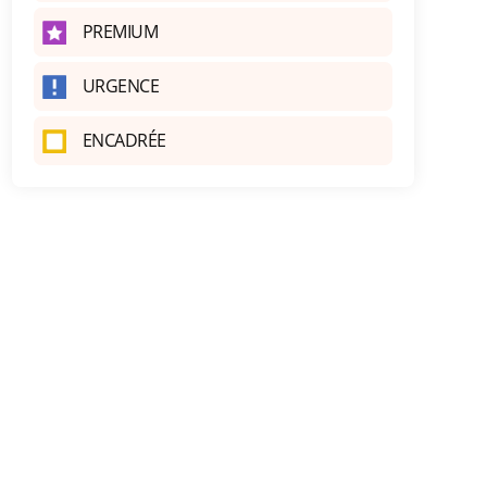
PREMIUM
URGENCE
ENCADRÉE