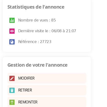
Statistiques de l'annonce
Nombre de vues : 85
Dernière visite le : 06/08 à 21:07
Référence : 27723
Gestion de votre l'annonce
MODIFIER
RETIRER
REMONTER