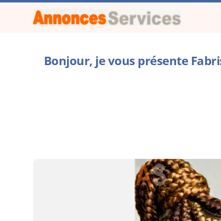
Bonjour, je vous présente Fabr