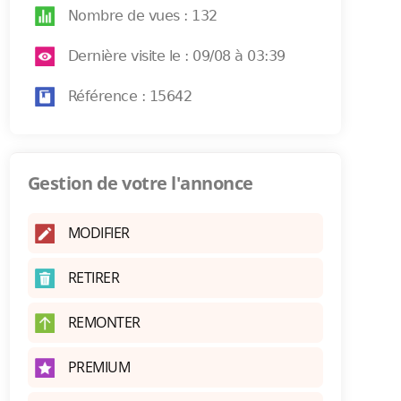
Nombre de vues : 132
Dernière visite le : 09/08 à 03:39
Référence : 15642
Gestion de votre l'annonce
MODIFIER
RETIRER
REMONTER
PREMIUM