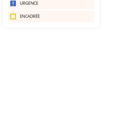
URGENCE
ENCADRÉE