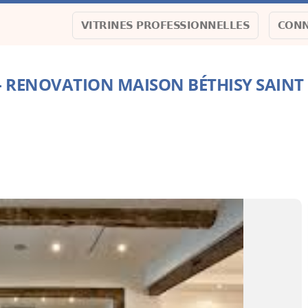
VITRINES PROFESSIONNELLES
CONN
0 - RENOVATION MAISON BÉTHISY SAIN