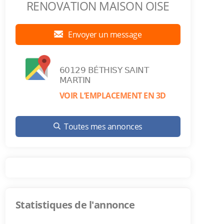
RENOVATION MAISON OISE
Envoyer un message
60129 BÉTHISY SAINT
MARTIN
VOIR L’EMPLACEMENT EN 3D
Toutes mes annonces
Statistiques de l'annonce