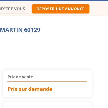
ECTEZ-VOUS
DÉPOSER UNE ANNONCE
T MARTIN 60129
Prix de vente
Prix sur demande