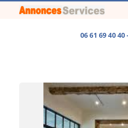
06 61 69 40 4