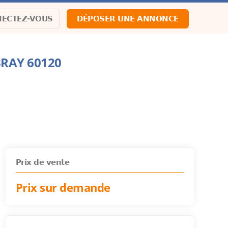
ECTEZ-VOUS
DÉPOSER UNE ANNONCE
BRAY 60120
Prix de vente
Prix sur demande