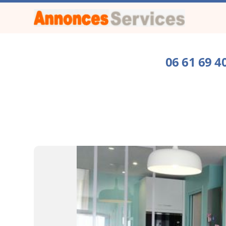
06 61 69 