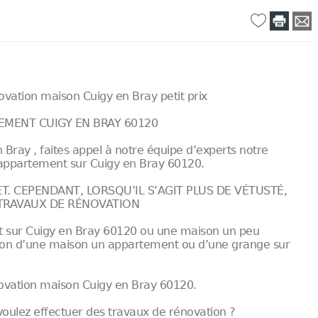
vation maison Cuigy en Bray petit prix
TEMENT CUIGY EN BRAY 60120
Bray , faites appel à notre équipe d’experts notre
 appartement sur Cuigy en Bray 60120.
. CEPENDANT, LORSQU’IL S’AGIT PLUS DE VÉTUSTÉ,
 TRAVAUX DE RÉNOVATION
t sur Cuigy en Bray 60120 ou une maison un peu
vation d’une maison un appartement ou d’une grange sur
énovation maison Cuigy en Bray 60120.
voulez effectuer des travaux de rénovation ?