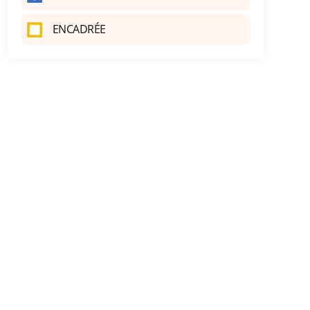
ENCADRÉE