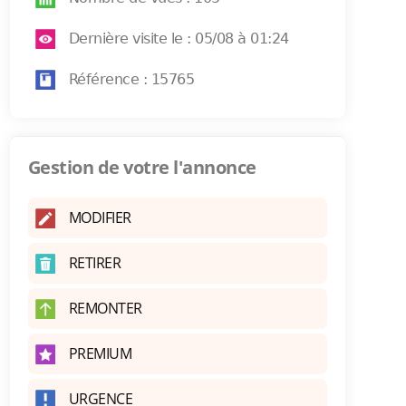
Dernière visite le : 05/08 à 01:24
Référence : 15765
Gestion de votre l'annonce
MODIFIER
RETIRER
REMONTER
PREMIUM
URGENCE