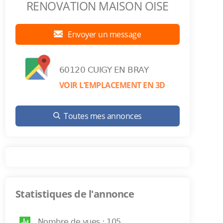
RENOVATION MAISON OISE
Envoyer un message
60120 CUIGY EN BRAY
VOIR L’EMPLACEMENT EN 3D
Toutes mes annonces
Statistiques de l'annonce
Nombre de vues : 105