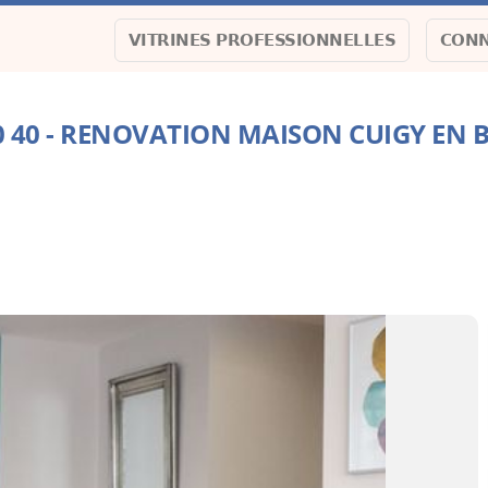
VITRINES PROFESSIONNELLES
CONN
40 40 - RENOVATION MAISON CUIGY EN 