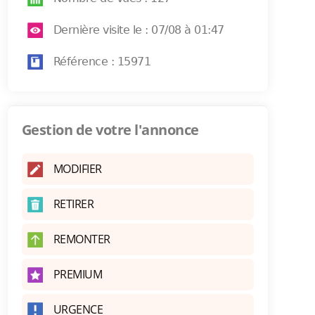
Dernière visite le : 07/08 à 01:47
Référence : 15971
Gestion de votre l'annonce
MODIFIER
RETIRER
REMONTER
PREMIUM
URGENCE