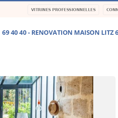
VITRINES PROFESSIONNELLES
CONN
1 69 40 40 - RENOVATION MAISON LITZ 