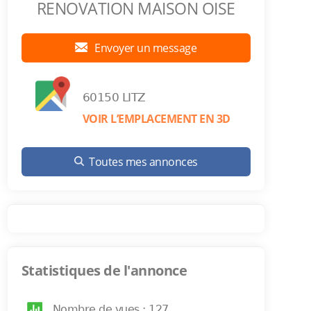
RENOVATION MAISON OISE
Envoyer un message
60150 LITZ
VOIR L’EMPLACEMENT EN 3D
Toutes mes annonces
Statistiques de l'annonce
Nombre de vues : 127