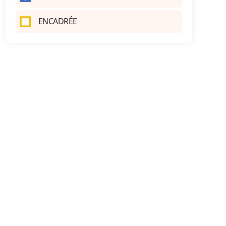
ENCADRÉE