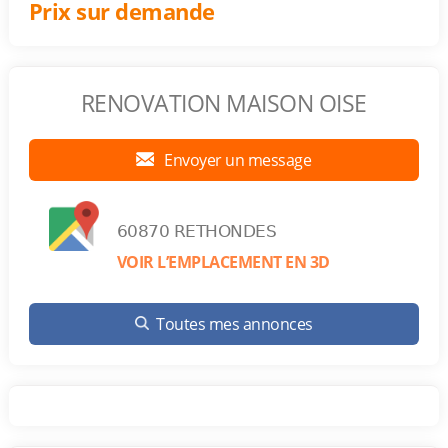
Prix sur demande
RENOVATION MAISON OISE
Envoyer un message
60870 RETHONDES
VOIR L’EMPLACEMENT EN 3D
Toutes mes annonces