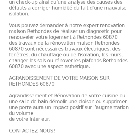
un check-up ainsi qu’une analyse des causes des
défauts a corriger humidité du fait d’une mauvaise
isolation.
Vous pouvez demander à notre expert renovation
maison Rethondes de réaliser un diagnostic pour
renouveler votre logement à Rethondes 60870
des travaux de la rénovation maison Rethondes
60870 sont nécessaires travaux électriques, des
fenêtres, du chauffage ou de l'isolation, les murs,
changer les sols ou rénover les plafonds Rethondes
60870 avec une aspect esthétique.
AGRANDISSEMENT DE VOTRE MAISON SUR
RETHONDES 60870
Agrandissement et Rénovation de votre cuisine ou
une salle de bain démolir une cloison ou supprimer
une porte aura un impact positif sur l’augmentation
du volume
de votre intérieur.
CONTACTEZ-NOUS!
..............................................................