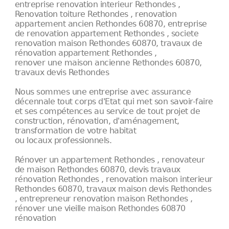
entreprise renovation interieur Rethondes ,
Renovation toiture Rethondes , renovation
appartement ancien Rethondes 60870, entreprise
de renovation appartement Rethondes , societe
renovation maison Rethondes 60870, travaux de
rénovation appartement Rethondes ,
renover une maison ancienne Rethondes 60870,
travaux devis Rethondes
Nous sommes une entreprise avec assurance
décennale tout corps d'Etat qui met son savoir-faire
et ses compétences au service de tout projet de
construction, rénovation, d'aménagement,
transformation de votre habitat
ou locaux professionnels.
Rénover un appartement Rethondes , renovateur
de maison Rethondes 60870, devis travaux
rénovation Rethondes , renovation maison interieur
Rethondes 60870, travaux maison devis Rethondes
, entrepreneur renovation maison Rethondes ,
rénover une vieille maison Rethondes 60870
rénovation