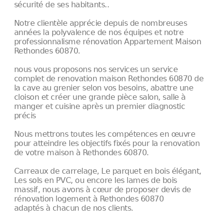
sécurité de ses habitants..
Notre clientèle apprécie depuis de nombreuses
années la polyvalence de nos équipes et notre
professionnalisme rénovation Appartement Maison
Rethondes 60870.
nous vous proposons nos services un service
complet de renovation maison Rethondes 60870 de
la cave au grenier selon vos besoins, abattre une
cloison et créer une grande pièce salon, salle à
manger et cuisine après un premier diagnostic
précis
Nous mettrons toutes les compétences en œuvre
pour atteindre les objectifs fixés pour la renovation
de votre maison à Rethondes 60870.
Carreaux de carrelage, Le parquet en bois élégant,
Les sols en PVC, ou encore les lames de bois
massif, nous avons à cœur de proposer devis de
rénovation logement à Rethondes 60870
adaptés à chacun de nos clients.