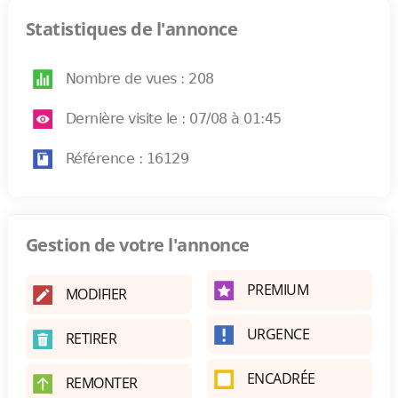
Statistiques de l'annonce
Nombre de vues : 208
Dernière visite le : 07/08 à 01:45
Référence : 16129
Gestion de votre l'annonce
PREMIUM
MODIFIER
URGENCE
RETIRER
ENCADRÉE
REMONTER