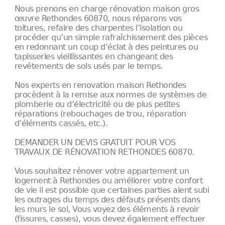
Nous prenons en charge rénovation maison gros
œuvre Rethondes 60870, nous réparons vos
toitures, refaire des charpentes l’isolation ou
procéder qu’un simple rafraîchissement des pièces
en redonnant un coup d’éclat à des peintures ou
tapisseries vieillissantes en changeant des
revêtements de sols usés par le temps.
Nos experts en renovation maison Rethondes
procèdent à la remise aux normes de systèmes de
plomberie ou d’électricité ou de plus petites
réparations (rebouchages de trou, réparation
d’éléments cassés, etc.).
DEMANDER UN DEVIS GRATUIT POUR VOS
TRAVAUX DE RÉNOVATION RETHONDES 60870.
Vous souhaitez rénover votre appartement un
logement à Rethondes ou améliorer votre confort
de vie il est possible que certaines parties aient subi
les outrages du temps des défauts présents dans
les murs le sol, Vous voyez des éléments à revoir
(fissures, casses), vous devez également effectuer