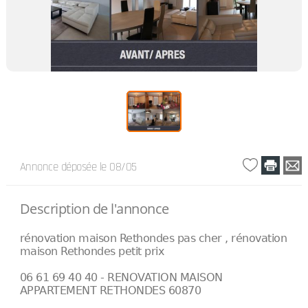
Annonce déposée
le 08/05
Description de l'annonce
rénovation maison Rethondes pas cher , rénovation
maison Rethondes petit prix
06 61 69 40 40 - RENOVATION MAISON
APPARTEMENT RETHONDES 60870