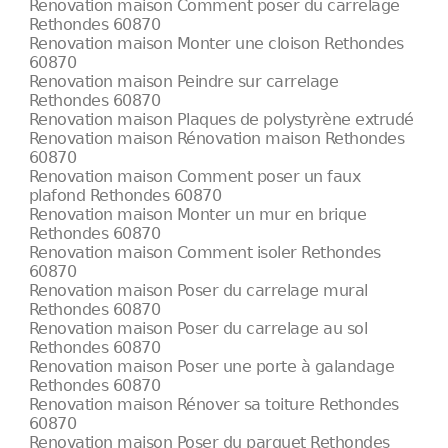
Renovation maison Comment poser du carrelage
Rethondes 60870
Renovation maison Monter une cloison Rethondes
60870
Renovation maison Peindre sur carrelage
Rethondes 60870
Renovation maison Plaques de polystyrène extrudé
Renovation maison Rénovation maison Rethondes
60870
Renovation maison Comment poser un faux
plafond Rethondes 60870
Renovation maison Monter un mur en brique
Rethondes 60870
Renovation maison Comment isoler Rethondes
60870
Renovation maison Poser du carrelage mural
Rethondes 60870
Renovation maison Poser du carrelage au sol
Rethondes 60870
Renovation maison Poser une porte à galandage
Rethondes 60870
Renovation maison Rénover sa toiture Rethondes
60870
Renovation maison Poser du parquet Rethondes