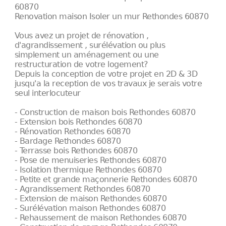
60870
Renovation maison Isoler un mur Rethondes 60870
Vous avez un projet de rénovation ,
d'agrandissement , surélévation ou plus
simplement un aménagement ou une
restructuration de votre logement?
Depuis la conception de votre projet en 2D & 3D
jusqu'a la reception de vos travaux je serais votre
seul interlocuteur
- Construction de maison bois Rethondes 60870
- Extension bois Rethondes 60870
- Rénovation Rethondes 60870
- Bardage Rethondes 60870
- Terrasse bois Rethondes 60870
- Pose de menuiseries Rethondes 60870
- Isolation thermique Rethondes 60870
- Petite et grande maçonnerie Rethondes 60870
- Agrandissement Rethondes 60870
- Extension de maison Rethondes 60870
- Surélévation maison Rethondes 60870
- Rehaussement de maison Rethondes 60870