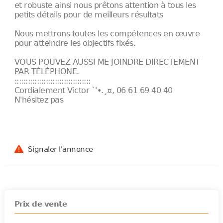
et robuste ainsi nous prêtons attention à tous les
petits détails pour de meilleurs résultats
Nous mettrons toutes les compétences en œuvre
pour atteindre les objectifs fixés.
VOUS POUVEZ AUSSI ME JOINDRE DIRECTEMENT
PAR TÉLÉPHONE.
::::::::::::::::::::::::::::::::::
Cordialement Victor `'•.¸¤, 06 61 69 40 40
N'hésitez pas
Signaler l'annonce
Prix de vente