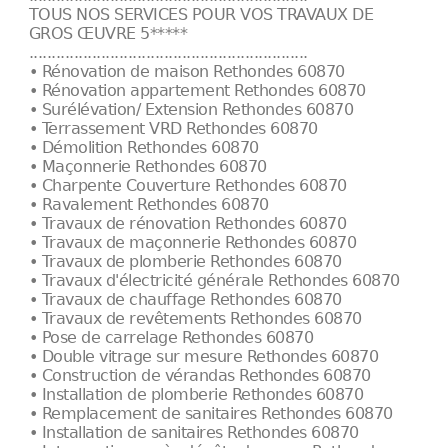
TOUS NOS SERVICES POUR VOS TRAVAUX DE
GROS ŒUVRE 5*****
..............................................................
• Rénovation de maison Rethondes 60870
• Rénovation appartement Rethondes 60870
• Surélévation/ Extension Rethondes 60870
• Terrassement VRD Rethondes 60870
• Démolition Rethondes 60870
• Maçonnerie Rethondes 60870
• Charpente Couverture Rethondes 60870
• Ravalement Rethondes 60870
• Travaux de rénovation Rethondes 60870
• Travaux de maçonnerie Rethondes 60870
• Travaux de plomberie Rethondes 60870
• Travaux d'électricité générale Rethondes 60870
• Travaux de chauffage Rethondes 60870
• Travaux de revêtements Rethondes 60870
• Pose de carrelage Rethondes 60870
• Double vitrage sur mesure Rethondes 60870
• Construction de vérandas Rethondes 60870
• Installation de plomberie Rethondes 60870
• Remplacement de sanitaires Rethondes 60870
• Installation de sanitaires Rethondes 60870