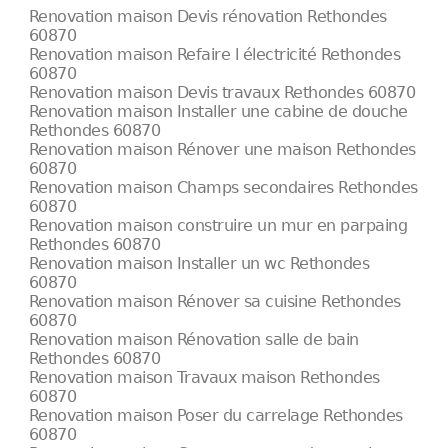
Renovation maison Devis rénovation Rethondes
60870
Renovation maison Refaire l électricité Rethondes
60870
Renovation maison Devis travaux Rethondes 60870
Renovation maison Installer une cabine de douche
Rethondes 60870
Renovation maison Rénover une maison Rethondes
60870
Renovation maison Champs secondaires Rethondes
60870
Renovation maison construire un mur en parpaing
Rethondes 60870
Renovation maison Installer un wc Rethondes
60870
Renovation maison Rénover sa cuisine Rethondes
60870
Renovation maison Rénovation salle de bain
Rethondes 60870
Renovation maison Travaux maison Rethondes
60870
Renovation maison Poser du carrelage Rethondes
60870