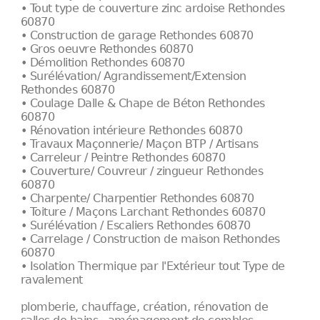
• Tout type de couverture zinc ardoise Rethondes
60870
• Construction de garage Rethondes 60870
• Gros oeuvre Rethondes 60870
• Démolition Rethondes 60870
• Surélévation/ Agrandissement/Extension
Rethondes 60870
• Coulage Dalle & Chape de Béton Rethondes
60870
• Rénovation intérieure Rethondes 60870
• Travaux Maçonnerie/ Maçon BTP / Artisans
• Carreleur / Peintre Rethondes 60870
• Couverture/ Couvreur / zingueur Rethondes
60870
• Charpente/ Charpentier Rethondes 60870
• Toiture / Maçons Larchant Rethondes 60870
• Surélévation / Escaliers Rethondes 60870
• Carrelage / Construction de maison Rethondes
60870
• Isolation Thermique par l'Extérieur tout Type de
ravalement
plomberie, chauffage, création, rénovation de