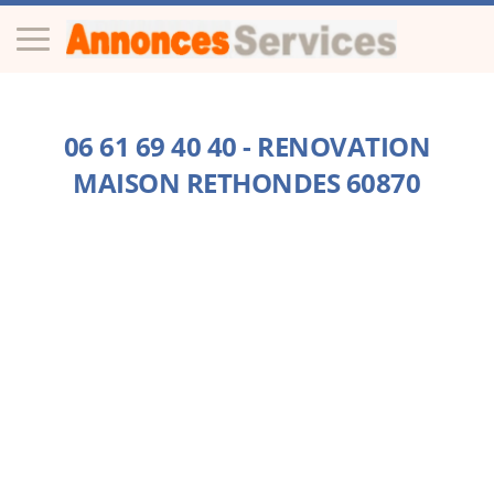
06 61 69 40 40 - RENOVATION
MAISON RETHONDES 60870