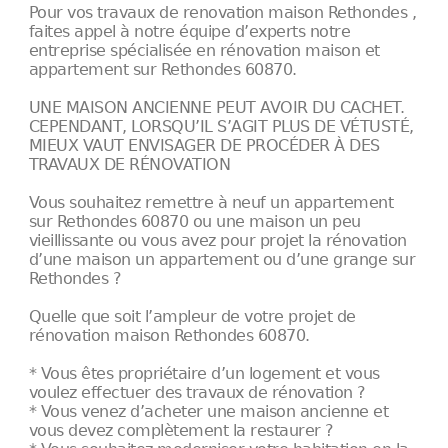
Pour vos travaux de renovation maison Rethondes ,
faites appel à notre équipe d’experts notre
entreprise spécialisée en rénovation maison et
appartement sur Rethondes 60870.
UNE MAISON ANCIENNE PEUT AVOIR DU CACHET.
CEPENDANT, LORSQU’IL S’AGIT PLUS DE VÉTUSTÉ,
MIEUX VAUT ENVISAGER DE PROCÉDER À DES
TRAVAUX DE RÉNOVATION
Vous souhaitez remettre à neuf un appartement
sur Rethondes 60870 ou une maison un peu
vieillissante ou vous avez pour projet la rénovation
d’une maison un appartement ou d’une grange sur
Rethondes ?
Quelle que soit l’ampleur de votre projet de
rénovation maison Rethondes 60870.
* Vous êtes propriétaire d’un logement et vous
voulez effectuer des travaux de rénovation ?
* Vous venez d’acheter une maison ancienne et
vous devez complètement la restaurer ?