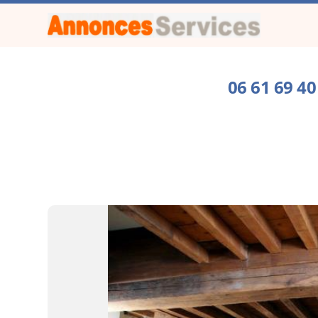
06 61 69 