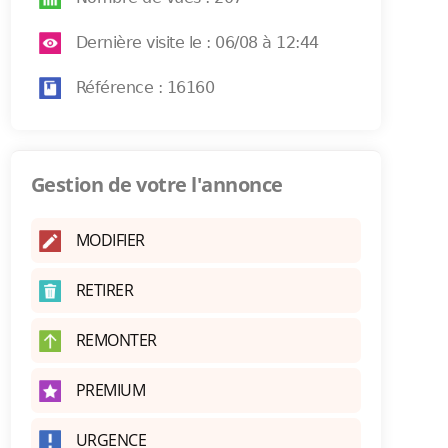
Dernière visite le : 06/08 à 12:44
Référence : 16160
Gestion de votre l'annonce
MODIFIER
RETIRER
REMONTER
PREMIUM
URGENCE