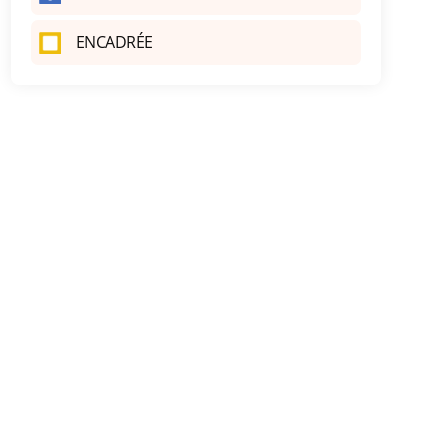
ENCADRÉE