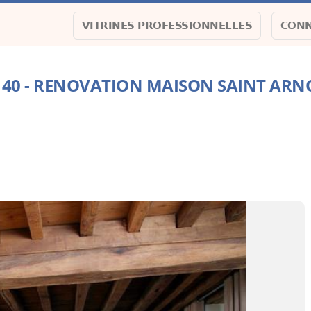
VITRINES PROFESSIONNELLES
CONN
40 40 - RENOVATION MAISON SAINT ARN