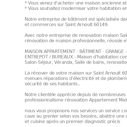
* Vous venez d’acheter une maison ancienne et
* Vous souhaitez moderniser votre habitation en
Notre entreprise de bâtiment est spécialisée d
et commerces sur Saint Arnoult 60149.
Avec notre entreprise de renovation maison Sai
rénovation de maison professionnelle, réussie et
MAISON APPARTEMENT - BÂTIMENT - GRANGE - 
ENTREPOT / BUREAUX - Maison d'habitation comp
Salon-Séjour, Véranda, Salle de bains, renovatio
La rénover de votre maison sur Saint Arnoult 60
menues réparations d’électricité et de plomberi
sécurité de ses habitants..
Notre clientèle apprécie depuis de nombreuses 
professionnalisme rénovation Appartement Mais
nous vous proposons nos services un service co
cave au grenier selon vos besoins, abattre une 
et cuisine après un premier diagnostic précis