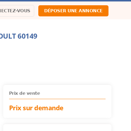
ECTEZ-VOUS
DÉPOSER UNE ANNONCE
OULT 60149
Prix de vente
Prix sur demande