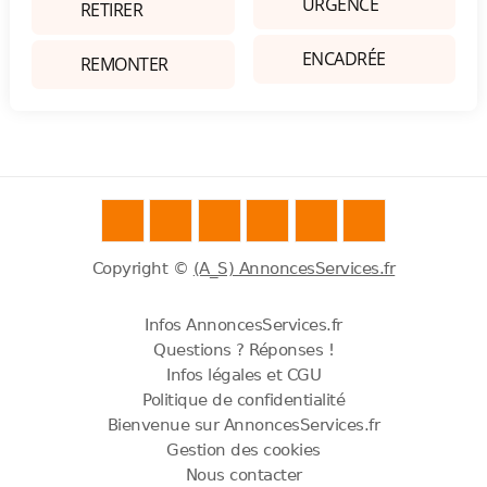
URGENCE
RETIRER
ENCADRÉE
REMONTER
Copyright ©
(A_S) AnnoncesServices.fr
Infos AnnoncesServices.fr
Questions ? Réponses !
Infos légales et CGU
Politique de confidentialité
Bienvenue sur AnnoncesServices.fr
Gestion des cookies
Nous contacter