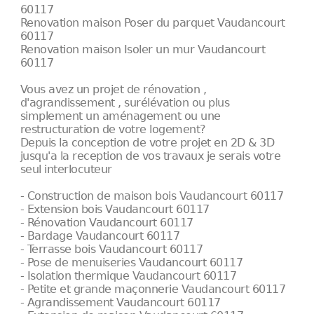
60117
Renovation maison Poser du parquet Vaudancourt
60117
Renovation maison Isoler un mur Vaudancourt
60117
Vous avez un projet de rénovation ,
d'agrandissement , surélévation ou plus
simplement un aménagement ou une
restructuration de votre logement?
Depuis la conception de votre projet en 2D & 3D
jusqu'a la reception de vos travaux je serais votre
seul interlocuteur
- Construction de maison bois Vaudancourt 60117
- Extension bois Vaudancourt 60117
- Rénovation Vaudancourt 60117
- Bardage Vaudancourt 60117
- Terrasse bois Vaudancourt 60117
- Pose de menuiseries Vaudancourt 60117
- Isolation thermique Vaudancourt 60117
- Petite et grande maçonnerie Vaudancourt 60117
- Agrandissement Vaudancourt 60117