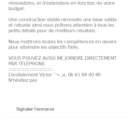
rénovations, et d'extensions en fonction de votre
budget.
Une construction stable nécessite une base solide
et robuste ainsi nous prêtons attention à tous les
petits détails pour de meilleurs résultats
Nous mettrons toutes les compétences en œuvre
pour atteindre les objectifs fixés.
VOUS POUVEZ AUSSI ME JOINDRE DIRECTEMENT
PAR TÉLÉPHONE.
::::::::::::::::::::::::::::::::::
Cordialement Victor `'•.¸¤, 06 61 69 40 40
N'hésitez pas
Signaler l'annonce