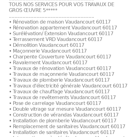
TOUS NOS SERVICES POUR VOS TRAVAUX DE
GROS ŒUVRE 5*****
..............................................................
• Rénovation de maison Vaudancourt 60117
• Rénovation appartement Vaudancourt 60117
• Surélévation/ Extension Vaudancourt 60117
• Terrassement VRD Vaudancourt 60117
• Démolition Vaudancourt 60117
• Maçonnerie Vaudancourt 60117
• Charpente Couverture Vaudancourt 60117
• Ravalement Vaudancourt 60117
• Travaux de rénovation Vaudancourt 60117
• Travaux de maçonnerie Vaudancourt 60117
• Travaux de plomberie Vaudancourt 60117
• Travaux d'électricité générale Vaudancourt 60117
• Travaux de chauffage Vaudancourt 60117
• Travaux de revêtements Vaudancourt 60117
• Pose de carrelage Vaudancourt 60117
• Double vitrage sur mesure Vaudancourt 60117
• Construction de vérandas Vaudancourt 60117
• Installation de plomberie Vaudancourt 60117
• Remplacement de sanitaires Vaudancourt 60117
• Installation de sanitaires Vaudancourt 60117