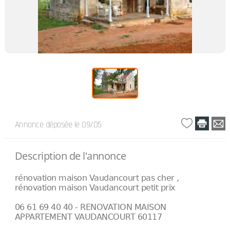
Annonce déposée
le 09/05
Description de l'annonce
rénovation maison Vaudancourt pas cher ,
rénovation maison Vaudancourt petit prix
06 61 69 40 40 - RENOVATION MAISON
APPARTEMENT VAUDANCOURT 60117