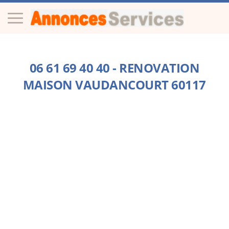
06 61 69 40 40 - RENOVATION
MAISON VAUDANCOURT 60117