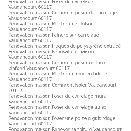
Renovation maison Poser du carrelage
Vaudancourt 60117
Renovation maison Comment poser du carrelage
Vaudancourt 60117
Renovation maison Monter une cloison
Vaudancourt 60117
Renovation maison Peindre sur carrelage
Vaudancourt 60117
Renovation maison Plaques de polystyrène extrudé
Renovation maison Rénovation maison
Vaudancourt 60117
Renovation maison Comment poser un faux
plafond Vaudancourt 60117
Renovation maison Monter un mur en brique
Vaudancourt 60117
Renovation maison Comment isoler Vaudancourt
60117
Renovation maison Poser du carrelage mural
Vaudancourt 60117
Renovation maison Poser du carrelage au sol
Vaudancourt 60117
Renovation maison Poser une porte à galandage
Vaudancourt 60117
Renovation maison Rénover sa toiture Vaudancourt