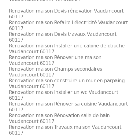
Renovation maison Devis rénovation Vaudancourt
60117
Renovation maison Refaire l électricité Vaudancourt
60117
Renovation maison Devis travaux Vaudancourt
60117
Renovation maison Installer une cabine de douche
Vaudancourt 60117
Renovation maison Rénover une maison
Vaudancourt 60117
Renovation maison Champs secondaires
Vaudancourt 60117
Renovation maison construire un mur en parpaing
Vaudancourt 60117
Renovation maison Installer un wc Vaudancourt
60117
Renovation maison Rénover sa cuisine Vaudancourt
60117
Renovation maison Rénovation salle de bain
Vaudancourt 60117
Renovation maison Travaux maison Vaudancourt
60117