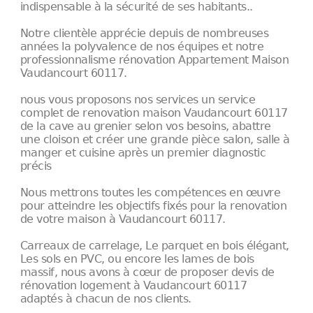
indispensable à la sécurité de ses habitants..
Notre clientèle apprécie depuis de nombreuses
années la polyvalence de nos équipes et notre
professionnalisme rénovation Appartement Maison
Vaudancourt 60117.
nous vous proposons nos services un service
complet de renovation maison Vaudancourt 60117
de la cave au grenier selon vos besoins, abattre
une cloison et créer une grande pièce salon, salle à
manger et cuisine après un premier diagnostic
précis
Nous mettrons toutes les compétences en œuvre
pour atteindre les objectifs fixés pour la renovation
de votre maison à Vaudancourt 60117.
Carreaux de carrelage, Le parquet en bois élégant,
Les sols en PVC, ou encore les lames de bois
massif, nous avons à cœur de proposer devis de
rénovation logement à Vaudancourt 60117
adaptés à chacun de nos clients.