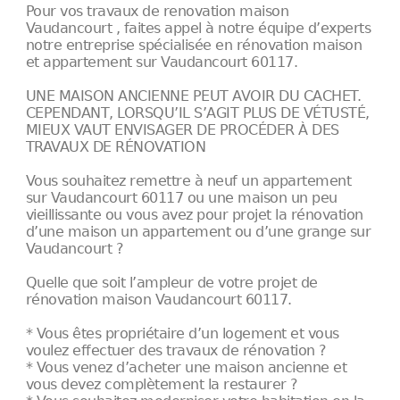
Pour vos travaux de renovation maison
Vaudancourt , faites appel à notre équipe d’experts
notre entreprise spécialisée en rénovation maison
et appartement sur Vaudancourt 60117.
UNE MAISON ANCIENNE PEUT AVOIR DU CACHET.
CEPENDANT, LORSQU’IL S’AGIT PLUS DE VÉTUSTÉ,
MIEUX VAUT ENVISAGER DE PROCÉDER À DES
TRAVAUX DE RÉNOVATION
Vous souhaitez remettre à neuf un appartement
sur Vaudancourt 60117 ou une maison un peu
vieillissante ou vous avez pour projet la rénovation
d’une maison un appartement ou d’une grange sur
Vaudancourt ?
Quelle que soit l’ampleur de votre projet de
rénovation maison Vaudancourt 60117.
* Vous êtes propriétaire d’un logement et vous
voulez effectuer des travaux de rénovation ?
* Vous venez d’acheter une maison ancienne et
vous devez complètement la restaurer ?