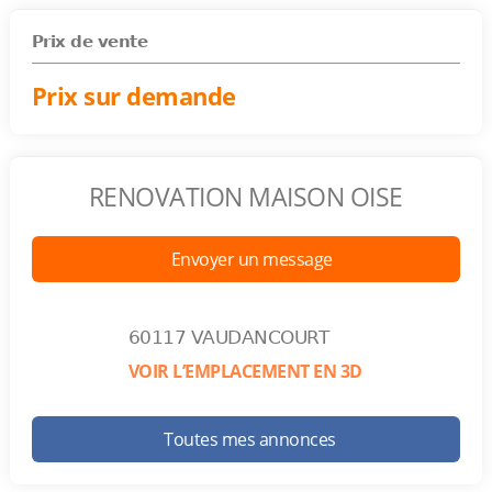
Prix de vente
Prix sur demande
RENOVATION MAISON OISE
Envoyer un message
60117 VAUDANCOURT
VOIR L’EMPLACEMENT EN 3D
Toutes mes annonces