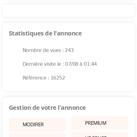
Statistiques de l'annonce
Nombre de vues : 243
Dernière visite le : 07/08 à 01:44
Référence : 16252
Gestion de votre l'annonce
PREMIUM
MODIFIER