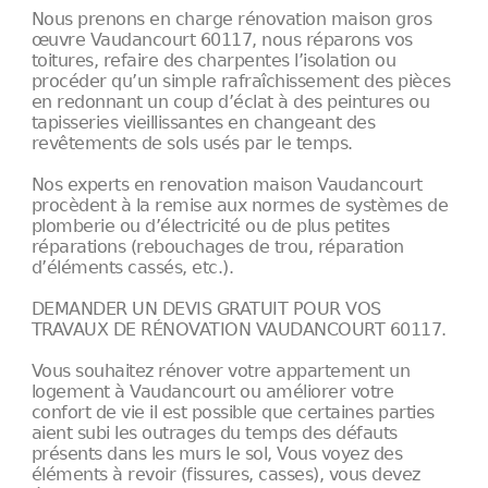
Nous prenons en charge rénovation maison gros
œuvre Vaudancourt 60117, nous réparons vos
toitures, refaire des charpentes l’isolation ou
procéder qu’un simple rafraîchissement des pièces
en redonnant un coup d’éclat à des peintures ou
tapisseries vieillissantes en changeant des
revêtements de sols usés par le temps.
Nos experts en renovation maison Vaudancourt
procèdent à la remise aux normes de systèmes de
plomberie ou d’électricité ou de plus petites
réparations (rebouchages de trou, réparation
d’éléments cassés, etc.).
DEMANDER UN DEVIS GRATUIT POUR VOS
TRAVAUX DE RÉNOVATION VAUDANCOURT 60117.
Vous souhaitez rénover votre appartement un
logement à Vaudancourt ou améliorer votre
confort de vie il est possible que certaines parties
aient subi les outrages du temps des défauts
présents dans les murs le sol, Vous voyez des
éléments à revoir (fissures, casses), vous devez