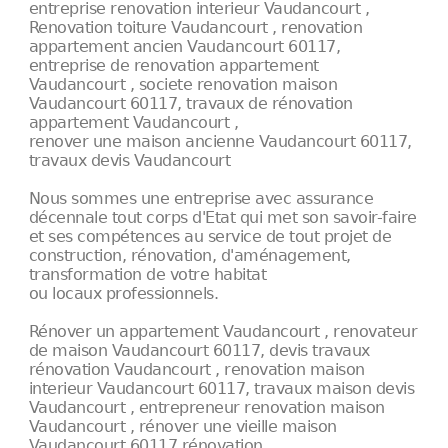
entreprise renovation interieur Vaudancourt ,
Renovation toiture Vaudancourt , renovation
appartement ancien Vaudancourt 60117,
entreprise de renovation appartement
Vaudancourt , societe renovation maison
Vaudancourt 60117, travaux de rénovation
appartement Vaudancourt ,
renover une maison ancienne Vaudancourt 60117,
travaux devis Vaudancourt
Nous sommes une entreprise avec assurance
décennale tout corps d'Etat qui met son savoir-faire
et ses compétences au service de tout projet de
construction, rénovation, d'aménagement,
transformation de votre habitat
ou locaux professionnels.
Rénover un appartement Vaudancourt , renovateur
de maison Vaudancourt 60117, devis travaux
rénovation Vaudancourt , renovation maison
interieur Vaudancourt 60117, travaux maison devis
Vaudancourt , entrepreneur renovation maison
Vaudancourt , rénover une vieille maison
Vaudancourt 60117 rénovation