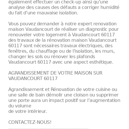
également effectuer un check-up ainsi qu’une
analyse des causes des défauts a corriger humidité
du fait d’une mauvaise isolation.
Vous pouvez demander à notre expert renovation
maison Vaudancourt de réaliser un diagnostic pour
renouveler votre logement à Vaudancourt 60117
des travaux de la rénovation maison Vaudancourt
60117 sont nécessaires travaux électriques, des
fenêtres, du chauffage ou de l'isolation, les murs,
changer les sols ou rénover les plafonds
Vaudancourt 60117 avec une aspect esthétique.
AGRANDISSEMENT DE VOTRE MAISON SUR
VAUDANCOURT 60117
Agrandissement et Rénovation de votre cuisine ou
une salle de bain démolir une cloison ou supprimer
une porte aura un impact positif sur l’augmentation
du volume
de votre intérieur.
CONTACTEZ-NOUS!
..............................................................