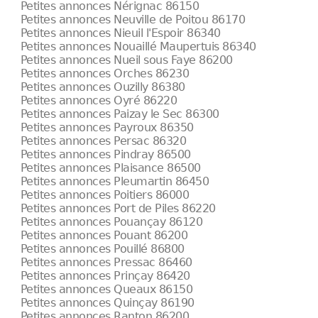
Petites annonces Nérignac 86150
Petites annonces Neuville de Poitou 86170
Petites annonces Nieuil l'Espoir 86340
Petites annonces Nouaillé Maupertuis 86340
Petites annonces Nueil sous Faye 86200
Petites annonces Orches 86230
Petites annonces Ouzilly 86380
Petites annonces Oyré 86220
Petites annonces Paizay le Sec 86300
Petites annonces Payroux 86350
Petites annonces Persac 86320
Petites annonces Pindray 86500
Petites annonces Plaisance 86500
Petites annonces Pleumartin 86450
Petites annonces Poitiers 86000
Petites annonces Port de Piles 86220
Petites annonces Pouançay 86120
Petites annonces Pouant 86200
Petites annonces Pouillé 86800
Petites annonces Pressac 86460
Petites annonces Prinçay 86420
Petites annonces Queaux 86150
Petites annonces Quinçay 86190
Petites annonces Ranton 86200