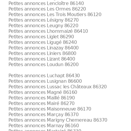
Petites annonces Lencloître 86140
Petites annonces Les Ormes 86220
Petites annonces Les Trois Moutiers 86120
Petites annonces Lésigny 86270
Petites annonces Leugny 86220
Petites annonces Lhommaizé 86410
Petites annonces Liglet 86290
Petites annonces Ligugé 86240
Petites annonces Linazay 86400
Petites annonces Liniers 86800
Petites annonces Lizant 86400
Petites annonces Loudun 86200
Petites annonces Luchapt 86430
Petites annonces Lusignan 86600
Petites annonces Lussac les Châteaux 86320
Petites annonces Magné 86160
Petites annonces Maillé 86190
Petites annonces Mairé 86270
Petites annonces Maisonneuve 86170
Petites annonces Marçay 86370
Petites annonces Marigny Chemereau 86370
Petites annonces Marnay 86160