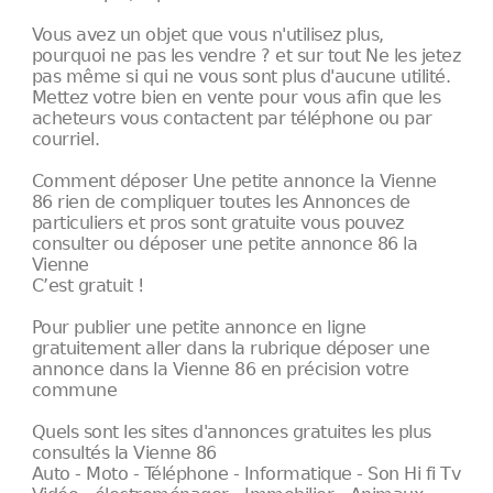
Vous avez un objet que vous n'utilisez plus,
pourquoi ne pas les vendre ? et sur tout Ne les jetez
pas même si qui ne vous sont plus d'aucune utilité.
Mettez votre bien en vente pour vous afin que les
acheteurs vous contactent par téléphone ou par
courriel.
Comment déposer Une petite annonce la Vienne
86 rien de compliquer toutes les Annonces de
particuliers et pros sont gratuite vous pouvez
consulter ou déposer une petite annonce 86 la
Vienne
C’est gratuit !
Pour publier une petite annonce en ligne
gratuitement aller dans la rubrique déposer une
annonce dans la Vienne 86 en précision votre
commune
Quels sont les sites d'annonces gratuites les plus
consultés la Vienne 86
Auto - Moto - Téléphone - Informatique - Son Hi fi Tv