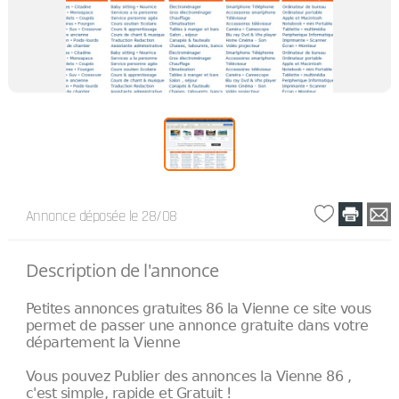
Annonce déposée
le 28/08
Description de l'annonce
Petites annonces gratuites 86 la Vienne ce site vous
permet de passer une annonce gratuite dans votre
département la Vienne
Vous pouvez Publier des annonces la Vienne 86 ,
c'est simple, rapide et Gratuit !