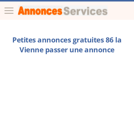
Petites annonces gratuites 86 la
Vienne passer une annonce