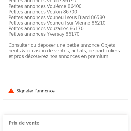
Petites annonces Vouillé 86190
Petites annonces Voulême 86400
Petites annonces Voulon 86700
Petites annonces Vouneuil sous Biard 86580
Petites annonces Vouneuil sur Vienne 86210
Petites annonces Vouzailles 86170
Petites annonces Yversay 86170
Consulter ou déposer une petite annonce Objets
neufs & occasion de ventes, achats, de particuliers
et pros découvrez nos annonces en premium
Signaler l'annonce
Prix de vente