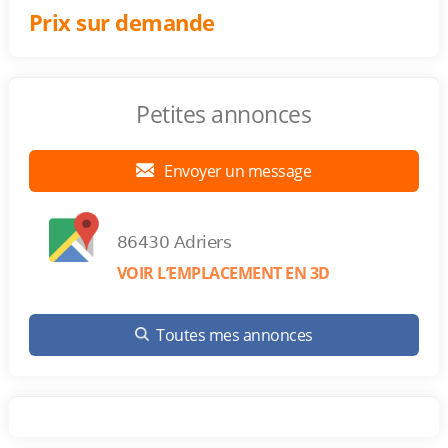
Prix sur demande
Petites annonces
Envoyer un message
86430 Adriers
VOIR L’EMPLACEMENT EN 3D
Toutes mes annonces