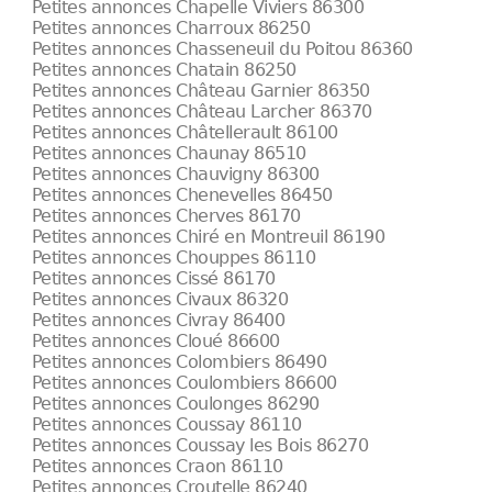
Petites annonces Chapelle Viviers 86300
Petites annonces Charroux 86250
Petites annonces Chasseneuil du Poitou 86360
Petites annonces Chatain 86250
Petites annonces Château Garnier 86350
Petites annonces Château Larcher 86370
Petites annonces Châtellerault 86100
Petites annonces Chaunay 86510
Petites annonces Chauvigny 86300
Petites annonces Chenevelles 86450
Petites annonces Cherves 86170
Petites annonces Chiré en Montreuil 86190
Petites annonces Chouppes 86110
Petites annonces Cissé 86170
Petites annonces Civaux 86320
Petites annonces Civray 86400
Petites annonces Cloué 86600
Petites annonces Colombiers 86490
Petites annonces Coulombiers 86600
Petites annonces Coulonges 86290
Petites annonces Coussay 86110
Petites annonces Coussay les Bois 86270
Petites annonces Craon 86110
Petites annonces Croutelle 86240