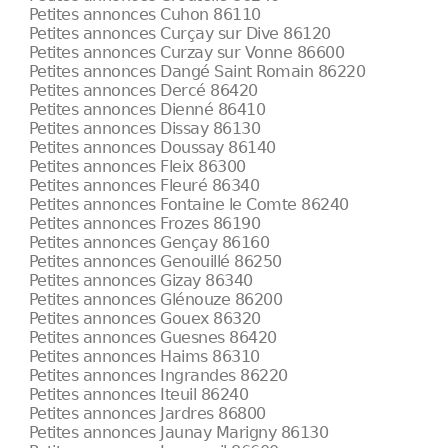
Petites annonces Cuhon 86110
Petites annonces Curçay sur Dive 86120
Petites annonces Curzay sur Vonne 86600
Petites annonces Dangé Saint Romain 86220
Petites annonces Dercé 86420
Petites annonces Dienné 86410
Petites annonces Dissay 86130
Petites annonces Doussay 86140
Petites annonces Fleix 86300
Petites annonces Fleuré 86340
Petites annonces Fontaine le Comte 86240
Petites annonces Frozes 86190
Petites annonces Gençay 86160
Petites annonces Genouillé 86250
Petites annonces Gizay 86340
Petites annonces Glénouze 86200
Petites annonces Gouex 86320
Petites annonces Guesnes 86420
Petites annonces Haims 86310
Petites annonces Ingrandes 86220
Petites annonces Iteuil 86240
Petites annonces Jardres 86800
Petites annonces Jaunay Marigny 86130