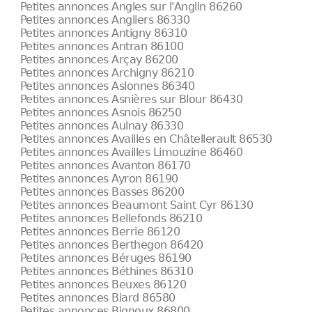
Petites annonces Angles sur l'Anglin 86260
Petites annonces Angliers 86330
Petites annonces Antigny 86310
Petites annonces Antran 86100
Petites annonces Arçay 86200
Petites annonces Archigny 86210
Petites annonces Aslonnes 86340
Petites annonces Asnières sur Blour 86430
Petites annonces Asnois 86250
Petites annonces Aulnay 86330
Petites annonces Availles en Châtellerault 86530
Petites annonces Availles Limouzine 86460
Petites annonces Avanton 86170
Petites annonces Ayron 86190
Petites annonces Basses 86200
Petites annonces Beaumont Saint Cyr 86130
Petites annonces Bellefonds 86210
Petites annonces Berrie 86120
Petites annonces Berthegon 86420
Petites annonces Béruges 86190
Petites annonces Béthines 86310
Petites annonces Beuxes 86120
Petites annonces Biard 86580
Petites annonces Bignoux 86800