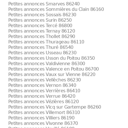
Petites annonces Smarves 86240
Petites annonces Sommières du Clain 86160
Petites annonces Sossais 86230
Petites annonces Surin 86250
Petites annonces Tercé 86800
Petites annonces Ternay 86120
Petites annonces Thollet 86290
Petites annonces Thurageau 86110
Petites annonces Thuré 86540
Petites annonces Usseau 86230
Petites annonces Usson du Poitou 86350
Petites annonces Valdivienne 86300
Petites annonces Valence en Poitou 86700
Petites annonces Vaux sur Vienne 86220
Petites annonces Vellèches 86230
Petites annonces Vernon 86340
Petites annonces Verrières 86410
Petites annonces Verrue 86420
Petites annonces Vézières 86120
Petites annonces Vicq sur Gartempe 86260
Petites annonces Villemort 86310
Petites annonces Villiers 86190
Petites annonces Vivonne 86370