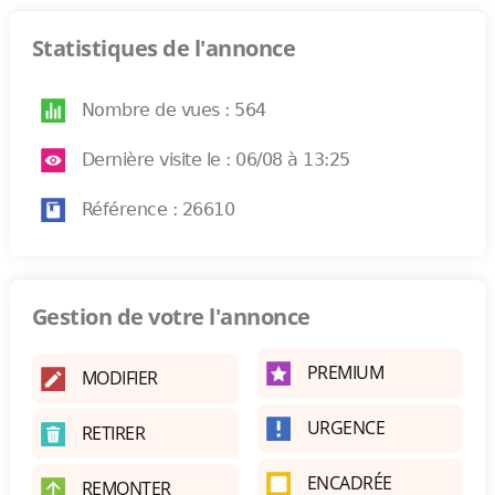
Statistiques de l'annonce
Nombre de vues : 564
Dernière visite le : 06/08 à 13:25
Référence : 26610
Gestion de votre l'annonce
PREMIUM
MODIFIER
URGENCE
RETIRER
ENCADRÉE
REMONTER