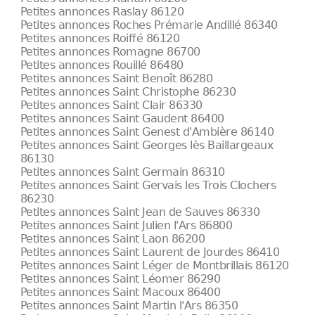
Petites annonces Raslay 86120
Petites annonces Roches Prémarie Andillé 86340
Petites annonces Roiffé 86120
Petites annonces Romagne 86700
Petites annonces Rouillé 86480
Petites annonces Saint Benoît 86280
Petites annonces Saint Christophe 86230
Petites annonces Saint Clair 86330
Petites annonces Saint Gaudent 86400
Petites annonces Saint Genest d'Ambière 86140
Petites annonces Saint Georges lès Baillargeaux
86130
Petites annonces Saint Germain 86310
Petites annonces Saint Gervais les Trois Clochers
86230
Petites annonces Saint Jean de Sauves 86330
Petites annonces Saint Julien l'Ars 86800
Petites annonces Saint Laon 86200
Petites annonces Saint Laurent de Jourdes 86410
Petites annonces Saint Léger de Montbrillais 86120
Petites annonces Saint Léomer 86290
Petites annonces Saint Macoux 86400
Petites annonces Saint Martin l'Ars 86350