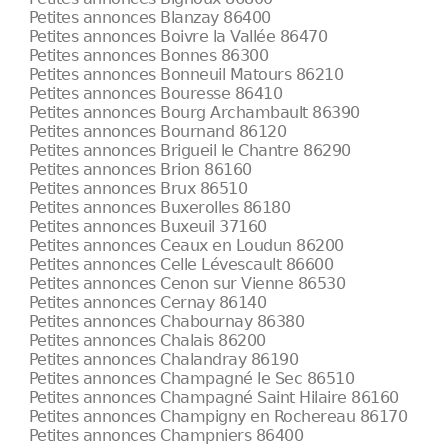
Petites annonces Blanzay 86400
Petites annonces Boivre la Vallée 86470
Petites annonces Bonnes 86300
Petites annonces Bonneuil Matours 86210
Petites annonces Bouresse 86410
Petites annonces Bourg Archambault 86390
Petites annonces Bournand 86120
Petites annonces Brigueil le Chantre 86290
Petites annonces Brion 86160
Petites annonces Brux 86510
Petites annonces Buxerolles 86180
Petites annonces Buxeuil 37160
Petites annonces Ceaux en Loudun 86200
Petites annonces Celle Lévescault 86600
Petites annonces Cenon sur Vienne 86530
Petites annonces Cernay 86140
Petites annonces Chabournay 86380
Petites annonces Chalais 86200
Petites annonces Chalandray 86190
Petites annonces Champagné le Sec 86510
Petites annonces Champagné Saint Hilaire 86160
Petites annonces Champigny en Rochereau 86170
Petites annonces Champniers 86400