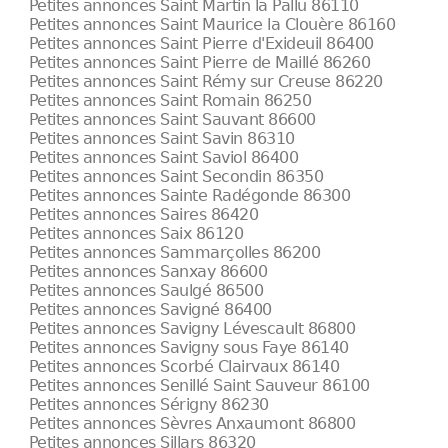
Petites annonces Saint Martin la Pallu 86110
Petites annonces Saint Maurice la Clouère 86160
Petites annonces Saint Pierre d'Exideuil 86400
Petites annonces Saint Pierre de Maillé 86260
Petites annonces Saint Rémy sur Creuse 86220
Petites annonces Saint Romain 86250
Petites annonces Saint Sauvant 86600
Petites annonces Saint Savin 86310
Petites annonces Saint Saviol 86400
Petites annonces Saint Secondin 86350
Petites annonces Sainte Radégonde 86300
Petites annonces Saires 86420
Petites annonces Saix 86120
Petites annonces Sammarçolles 86200
Petites annonces Sanxay 86600
Petites annonces Saulgé 86500
Petites annonces Savigné 86400
Petites annonces Savigny Lévescault 86800
Petites annonces Savigny sous Faye 86140
Petites annonces Scorbé Clairvaux 86140
Petites annonces Senillé Saint Sauveur 86100
Petites annonces Sérigny 86230
Petites annonces Sèvres Anxaumont 86800
Petites annonces Sillars 86320