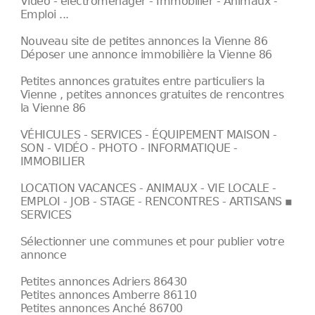
Vidéo - électroménager - Immobilier - Animaux -
Emploi ...
Nouveau site de petites annonces la Vienne 86
Déposer une annonce immobilière la Vienne 86
Petites annonces gratuites entre particuliers la
Vienne , petites annonces gratuites de rencontres
la Vienne 86
VÉHICULES - SERVICES - ÉQUIPEMENT MAISON -
SON - VIDÉO - PHOTO - INFORMATIQUE -
IMMOBILIER
LOCATION VACANCES - ANIMAUX - VIE LOCALE -
EMPLOI - JOB - STAGE - RENCONTRES - ARTISANS ▪
SERVICES
Sélectionner une communes et pour publier votre
annonce
Petites annonces Adriers 86430
Petites annonces Amberre 86110
Petites annonces Anché 86700