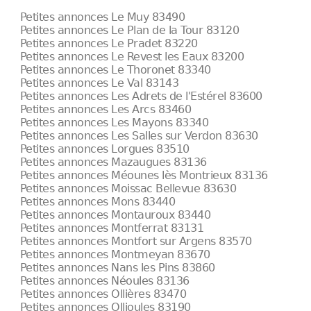
Petites annonces Le Muy 83490
Petites annonces Le Plan de la Tour 83120
Petites annonces Le Pradet 83220
Petites annonces Le Revest les Eaux 83200
Petites annonces Le Thoronet 83340
Petites annonces Le Val 83143
Petites annonces Les Adrets de l'Estérel 83600
Petites annonces Les Arcs 83460
Petites annonces Les Mayons 83340
Petites annonces Les Salles sur Verdon 83630
Petites annonces Lorgues 83510
Petites annonces Mazaugues 83136
Petites annonces Méounes lès Montrieux 83136
Petites annonces Moissac Bellevue 83630
Petites annonces Mons 83440
Petites annonces Montauroux 83440
Petites annonces Montferrat 83131
Petites annonces Montfort sur Argens 83570
Petites annonces Montmeyan 83670
Petites annonces Nans les Pins 83860
Petites annonces Néoules 83136
Petites annonces Ollières 83470
Petites annonces Ollioules 83190