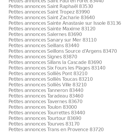
Petites annonces Saint Paul en Forêt 83440
Petites annonces Saint Raphaël 83530
Petites annonces Saint Tropez 83990
Petites annonces Saint Zacharie 83640
Petites annonces Sainte Anastasie sur Issole 83136
Petites annonces Sainte Maxime 83120
Petites annonces Salernes 83690
Petites annonces Sanary sur Mer 83110
Petites annonces Seillans 83440
Petites annonces Seillons Source d'Argens 83470
Petites annonces Signes 83870
Petites annonces Sillans la Cascade 83690
Petites annonces Six Fours les Plages 83140
Petites annonces Solliès Pont 83210
Petites annonces Solliès Toucas 83210
Petites annonces Solliès Ville 83210
Petites annonces Tanneron 83440
Petites annonces Taradeau 83460
Petites annonces Tavernes 83670
Petites annonces Toulon 83000
Petites annonces Tourrettes 83440
Petites annonces Tourtour 83690
Petites annonces Tourves 83170
Petites annonces Trans en Provence 83720