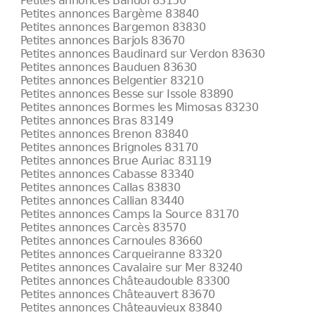
Petites annonces Bandol 83150
Petites annonces Bargème 83840
Petites annonces Bargemon 83830
Petites annonces Barjols 83670
Petites annonces Baudinard sur Verdon 83630
Petites annonces Bauduen 83630
Petites annonces Belgentier 83210
Petites annonces Besse sur Issole 83890
Petites annonces Bormes les Mimosas 83230
Petites annonces Bras 83149
Petites annonces Brenon 83840
Petites annonces Brignoles 83170
Petites annonces Brue Auriac 83119
Petites annonces Cabasse 83340
Petites annonces Callas 83830
Petites annonces Callian 83440
Petites annonces Camps la Source 83170
Petites annonces Carcès 83570
Petites annonces Carnoules 83660
Petites annonces Carqueiranne 83320
Petites annonces Cavalaire sur Mer 83240
Petites annonces Châteaudouble 83300
Petites annonces Châteauvert 83670
Petites annonces Châteauvieux 83840