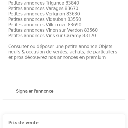
Petites annonces Trigance 83840
Petites annonces Varages 83670
Petites annonces Vérignon 83630
Petites annonces Vidauban 83550
Petites annonces Villecroze 83690
Petites annonces Vinon sur Verdon 83560
Petites annonces Vins sur Caramy 83170
Consulter ou déposer une petite annonce Objets
neufs & occasion de ventes, achats, de particuliers
et pros découvrez nos annonces en premium
Signaler l'annonce
Prix de vente