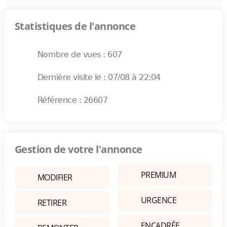
Statistiques de l'annonce
Nombre de vues : 607
Dernière visite le : 07/08 à 22:04
Référence : 26607
Gestion de votre l'annonce
PREMIUM
MODIFIER
URGENCE
RETIRER
ENCADRÉE