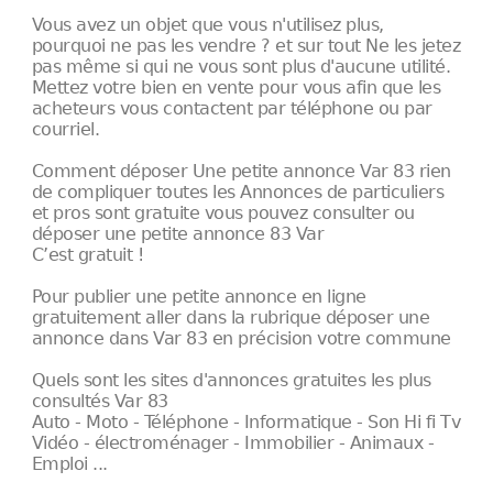
Vous avez un objet que vous n'utilisez plus,
pourquoi ne pas les vendre ? et sur tout Ne les jetez
pas même si qui ne vous sont plus d'aucune utilité.
Mettez votre bien en vente pour vous afin que les
acheteurs vous contactent par téléphone ou par
courriel.
Comment déposer Une petite annonce Var 83 rien
de compliquer toutes les Annonces de particuliers
et pros sont gratuite vous pouvez consulter ou
déposer une petite annonce 83 Var
C’est gratuit !
Pour publier une petite annonce en ligne
gratuitement aller dans la rubrique déposer une
annonce dans Var 83 en précision votre commune
Quels sont les sites d'annonces gratuites les plus
consultés Var 83
Auto - Moto - Téléphone - Informatique - Son Hi fi Tv
Vidéo - électroménager - Immobilier - Animaux -
Emploi ...