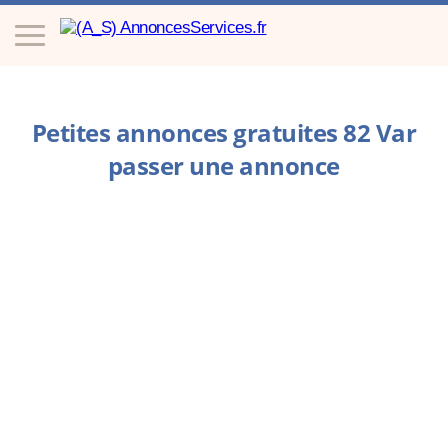
Petites annonces gratuites 82 Var
passer une annonce