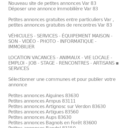
Nouveau site de petites annonces Var 83
Déposer une annonce immobilière Var 83
Petites annonces gratuites entre particuliers Var ,
petites annonces gratuites de rencontres Var 83
VÉHICULES - SERVICES - ÉQUIPEMENT MAISON -
SON - VIDÉO - PHOTO - INFORMATIQUE -
IMMOBILIER
LOCATION VACANCES - ANIMAUX - VIE LOCALE -
EMPLOI - JOB - STAGE - RENCONTRES - ARTISANS ▪
SERVICES
Sélectionner une communes et pour publier votre
annonce
Petites annonces Aiguines 83630
Petites annonces Ampus 83111
Petites annonces Artignosc sur Verdon 83630
Petites annonces Artigues 83560
Petites annonces Aups 83630
Petites annonces Bagnols en Forêt 83600