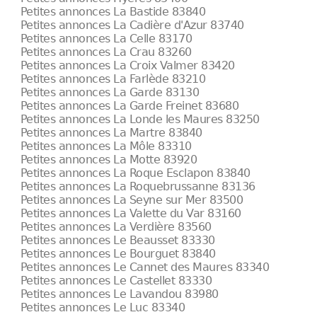
Petites annonces La Bastide 83840
Petites annonces La Cadière d'Azur 83740
Petites annonces La Celle 83170
Petites annonces La Crau 83260
Petites annonces La Croix Valmer 83420
Petites annonces La Farlède 83210
Petites annonces La Garde 83130
Petites annonces La Garde Freinet 83680
Petites annonces La Londe les Maures 83250
Petites annonces La Martre 83840
Petites annonces La Môle 83310
Petites annonces La Motte 83920
Petites annonces La Roque Esclapon 83840
Petites annonces La Roquebrussanne 83136
Petites annonces La Seyne sur Mer 83500
Petites annonces La Valette du Var 83160
Petites annonces La Verdière 83560
Petites annonces Le Beausset 83330
Petites annonces Le Bourguet 83840
Petites annonces Le Cannet des Maures 83340
Petites annonces Le Castellet 83330
Petites annonces Le Lavandou 83980
Petites annonces Le Luc 83340