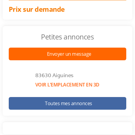
Prix sur demande
Petites annonces
Envoyer un message
83630 Aiguines
VOIR L’EMPLACEMENT EN 3D
Toutes mes annonces