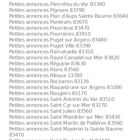
Petites annonces Pierrefeu du Var 83390
Petites annonces Pignans 83790
Petites annonces Plan d'Aups Sainte Baume 83640
Petites annonces Pontevès 83670
Petites annonces Pourcieux 83470
Petites annonces Pourrières 83910
Petites annonces Puget sur Argens 83480
Petites annonces Puget Ville 83390
Petites annonces Ramatuelle 83350
Petites annonces Rayol Canadel sur Mer 83820
Petites annonces Régusse 83630
Petites annonces Rians 83560
Petites annonces Riboux 13780
Petites annonces Rocbaron 83136
Petites annonces Roquebrune sur Argens 83380
Petites annonces Rougiers 83170
Petites annonces Saint Antonin du Var 83510
Petites annonces Saint Cyr sur Mer 83270
Petites annonces Saint Julien 83560
Petites annonces Saint Mandrier sur Mer 83430
Petites annonces Saint Martin de Pallières 83560
Petites annonces Saint Maximin la Sainte Baume
83470