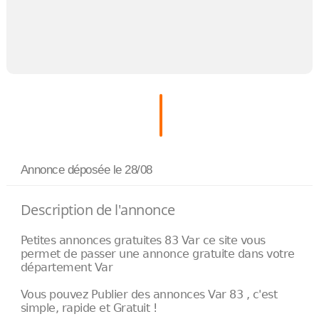
Annonce déposée
le 28/08
Description de l'annonce
Petites annonces gratuites 83 Var ce site vous
permet de passer une annonce gratuite dans votre
département Var
Vous pouvez Publier des annonces Var 83 , c'est
simple, rapide et Gratuit !