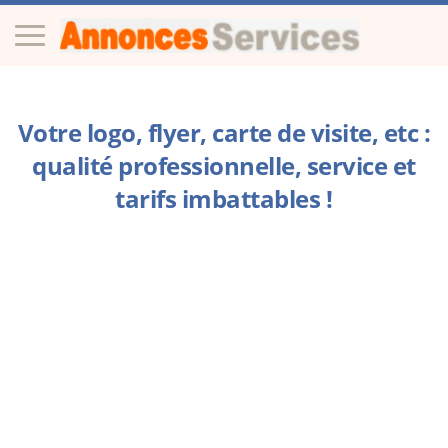
Votre logo, flyer, carte de visite, etc :
qualité professionnelle, service et
tarifs imbattables !