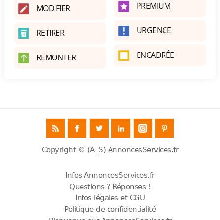
PREMIUM
MODIFIER
URGENCE
RETIRER
ENCADRÉE
REMONTER
Copyright ©
(A_S) AnnoncesServices.fr
Infos AnnoncesServices.fr
Questions ? Réponses !
Infos légales et CGU
Politique de confidentialité