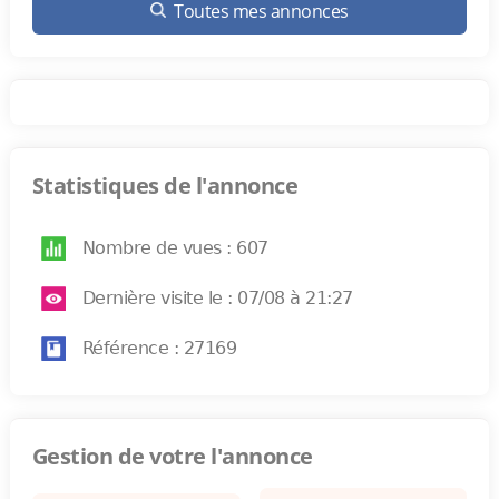
Toutes mes annonces
Statistiques de l'annonce
Nombre de vues : 607
Dernière visite le : 07/08 à 21:27
Référence : 27169
Gestion de votre l'annonce