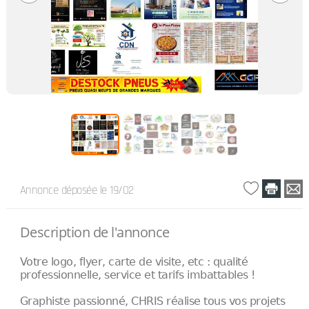
Annonce déposée
le 19/02
Description de l'annonce
Votre logo, flyer, carte de visite, etc : qualité
professionnelle, service et tarifs imbattables !
Graphiste passionné, CHRIS réalise tous vos projets