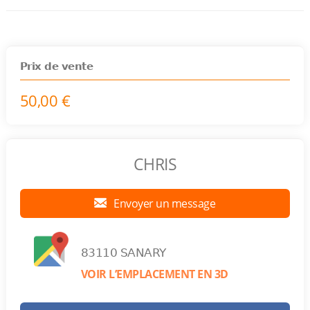
Prix de vente
50,00 €
CHRIS
Envoyer un message
83110 SANARY
VOIR L’EMPLACEMENT EN 3D