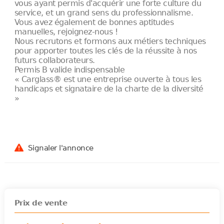
vous ayant permis d'acquérir une forte culture du
service, et un grand sens du professionnalisme.
Vous avez également de bonnes aptitudes
manuelles, rejoignez-nous !
Nous recrutons et formons aux métiers techniques
pour apporter toutes les clés de la réussite à nos
futurs collaborateurs.
Permis B valide indispensable
« Carglass® est une entreprise ouverte à tous les
handicaps et signataire de la charte de la diversité
»
Signaler l'annonce
Prix de vente