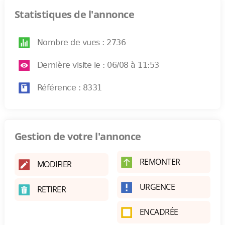
Statistiques de l'annonce
Nombre de vues : 2736
Dernière visite le : 06/08 à 11:53
Référence : 8331
Gestion de votre l'annonce
REMONTER
MODIFIER
URGENCE
RETIRER
ENCADRÉE