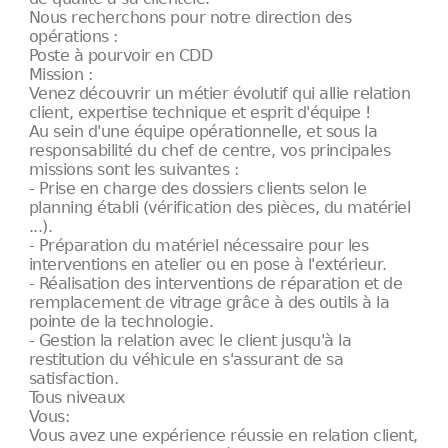
Nous recherchons pour notre direction des
opérations :
Poste à pourvoir en CDD
Mission :
Venez découvrir un métier évolutif qui allie relation
client, expertise technique et esprit d'équipe !
Au sein d'une équipe opérationnelle, et sous la
responsabilité du chef de centre, vos principales
missions sont les suivantes :
- Prise en charge des dossiers clients selon le
planning établi (vérification des pièces, du matériel
...).
- Préparation du matériel nécessaire pour les
interventions en atelier ou en pose à l'extérieur.
- Réalisation des interventions de réparation et de
remplacement de vitrage grâce à des outils à la
pointe de la technologie.
- Gestion la relation avec le client jusqu'à la
restitution du véhicule en s'assurant de sa
satisfaction.
Tous niveaux
Vous:
Vous avez une expérience réussie en relation client,