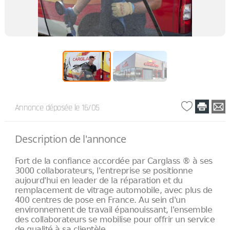
Annonce déposée
le 16/05
Description de l'annonce
Fort de la confiance accordée par Carglass ® à ses
3000 collaborateurs, l'entreprise se positionne
aujourd'hui en leader de la réparation et du
remplacement de vitrage automobile, avec plus de
400 centres de pose en France. Au sein d'un
environnement de travail épanouissant, l'ensemble
des collaborateurs se mobilise pour offrir un service
de qualité à sa clientèle.