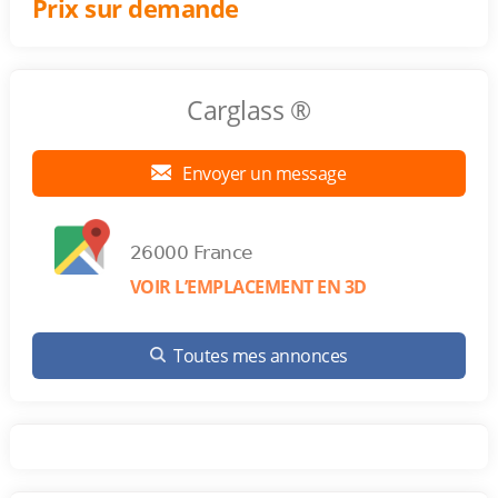
Prix sur demande
Carglass ®
Envoyer un message
26000 France
VOIR L’EMPLACEMENT EN 3D
Toutes mes annonces