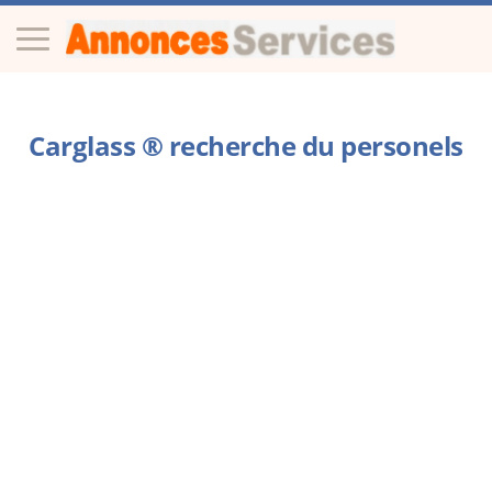
Carglass ® recherche du personels