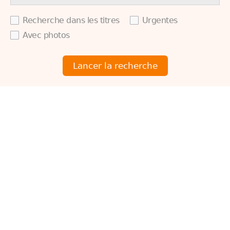
Recherche dans les titres
Urgentes
Avec photos