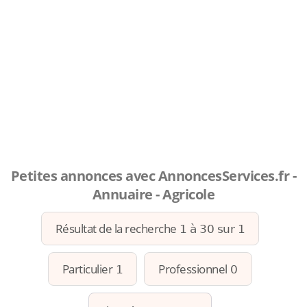
Petites annonces avec AnnoncesServices.fr -
Annuaire - Agricole
Résultat de la recherche
1 à 30 sur 1
Particulier
Professionnel
1
0