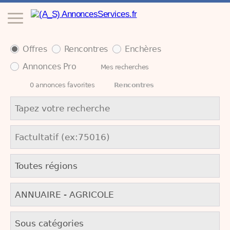
Offres
Rencontres
Enchères
Annonces Pro
Mes recherches
0
annonces favorites
Rencontres