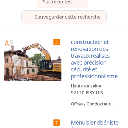
Sauvegarder cette recherche
construction et
2
rénovation des
travaux réalises
avec précision
sécurité et
professionnalisme
Hauts de seine
92130 ISSY LES...
Offres / Conducteur...
Menuisier ébéniste
7