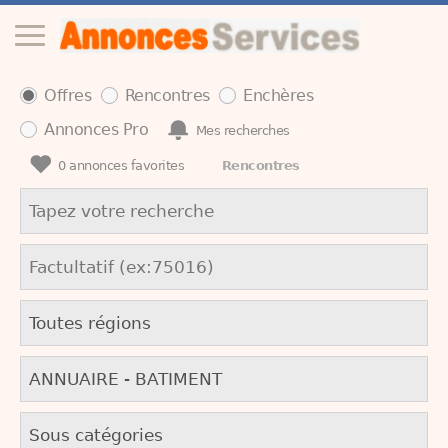
Offres
Rencontres
Enchères
Annonces Pro
Mes recherches
0
annonces favorites
Rencontres