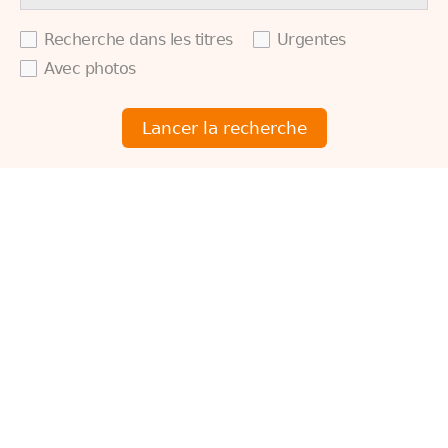
Recherche dans les titres
Urgentes
Avec photos