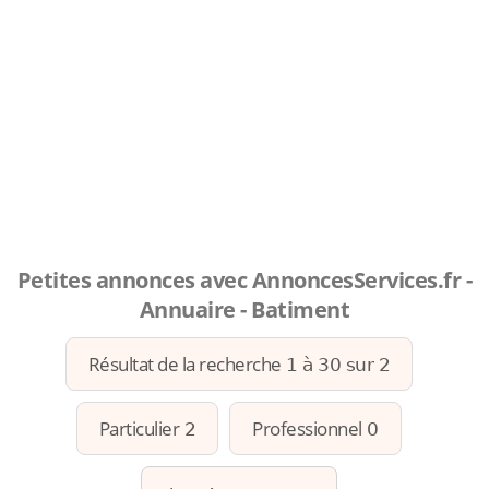
Petites annonces avec AnnoncesServices.fr -
Annuaire - Batiment
Résultat de la recherche
1 à 30 sur 2
Particulier
Professionnel
2
0