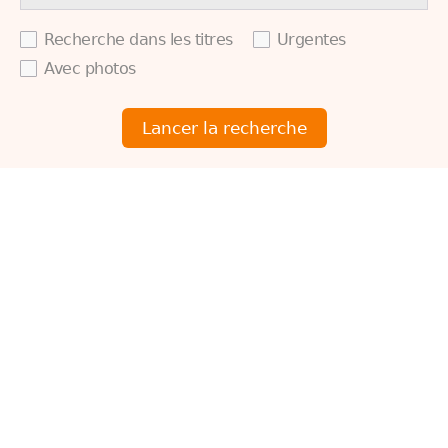
Recherche dans les titres
Urgentes
Avec photos