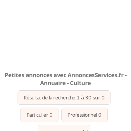
Petites annonces avec AnnoncesServices.fr -
Annuaire - Culture
Résultat de la recherche
1 à 30 sur 0
Particulier
Professionnel
0
0