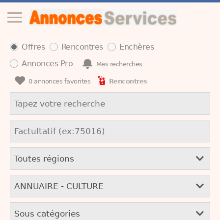
Offres
Rencontres
Enchères
Annonces Pro
Mes recherches
0
annonces favorites
Rencontres