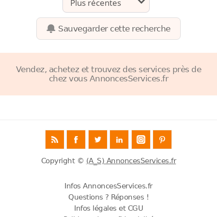
Sauvegarder cette recherche
Vendez, achetez et trouvez des services près de
chez vous AnnoncesServices.fr
Copyright ©
(A_S) AnnoncesServices.fr
Infos AnnoncesServices.fr
Questions ? Réponses !
Infos légales et CGU